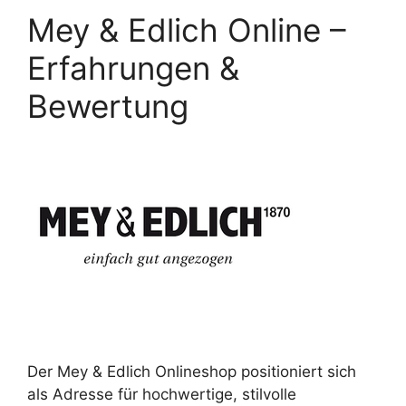
Mey & Edlich Online –
Erfahrungen &
Bewertung
Der Mey & Edlich Onlineshop positioniert sich
als Adresse für hochwertige, stilvolle