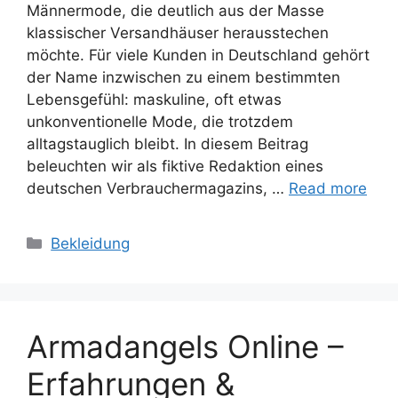
Männermode, die deutlich aus der Masse
klassischer Versandhäuser herausstechen
möchte. Für viele Kunden in Deutschland gehört
der Name inzwischen zu einem bestimmten
Lebensgefühl: maskuline, oft etwas
unkonventionelle Mode, die trotzdem
alltagstauglich bleibt. In diesem Beitrag
beleuchten wir als fiktive Redaktion eines
deutschen Verbrauchermagazins, …
Read more
Categories
Bekleidung
Armadangels Online –
Erfahrungen &