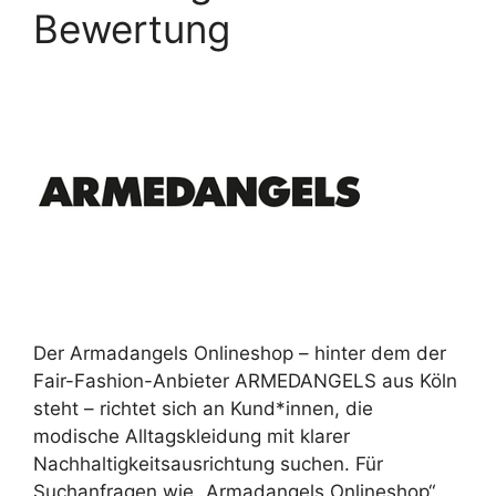
Bewertung
Der Armadangels Onlineshop – hinter dem der
Fair-Fashion-Anbieter ARMEDANGELS aus Köln
steht – richtet sich an Kund*innen, die
modische Alltagskleidung mit klarer
Nachhaltigkeitsausrichtung suchen. Für
Suchanfragen wie „Armadangels Onlineshop“