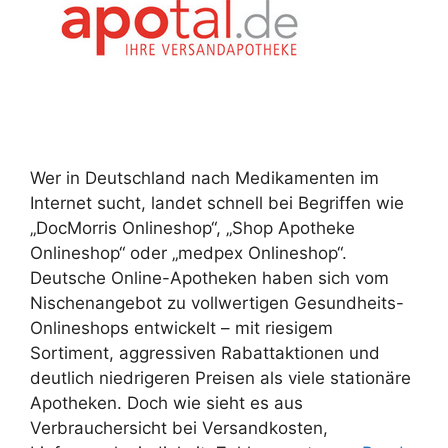
Wer in Deutschland nach Medikamenten im
Internet sucht, landet schnell bei Begriffen wie
„DocMorris Onlineshop“, „Shop Apotheke
Onlineshop“ oder „medpex Onlineshop“.
Deutsche Online-Apotheken haben sich vom
Nischenangebot zu vollwertigen Gesundheits-
Onlineshops entwickelt – mit riesigem
Sortiment, aggressiven Rabattaktionen und
deutlich niedrigeren Preisen als viele stationäre
Apotheken. Doch wie sieht es aus
Verbrauchersicht bei Versandkosten,