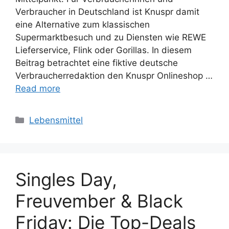
Verbraucher in Deutschland ist Knuspr damit
eine Alternative zum klassischen
Supermarktbesuch und zu Diensten wie REWE
Lieferservice, Flink oder Gorillas. In diesem
Beitrag betrachtet eine fiktive deutsche
Verbraucherredaktion den Knuspr Onlineshop …
Read more
Categories
Lebensmittel
Singles Day,
Freuvember & Black
Friday: Die Top-Deals