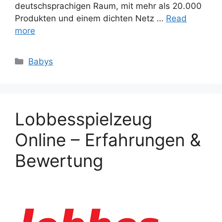
deutschsprachigen Raum, mit mehr als 20.000
Produkten und einem dichten Netz …
Read
more
Categories
Babys
Lobbesspielzeug
Online – Erfahrungen &
Bewertung