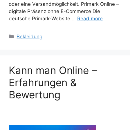
oder eine Versandmöglichkeit. Primark Online –
digitale Präsenz ohne E-Commerce Die
deutsche Primark-Website …
Read more
Categories
Bekleidung
Kann man Online –
Erfahrungen &
Bewertung