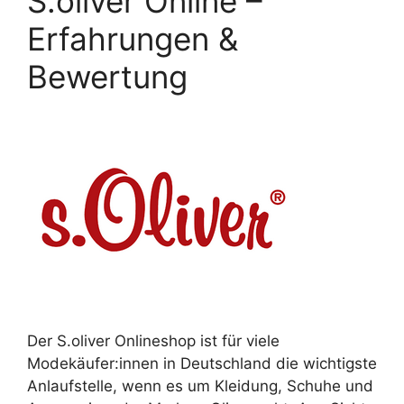
S.oliver Online –
Erfahrungen &
Bewertung
Der S.oliver Onlineshop ist für viele
Modekäufer:innen in Deutschland die wichtigste
Anlaufstelle, wenn es um Kleidung, Schuhe und