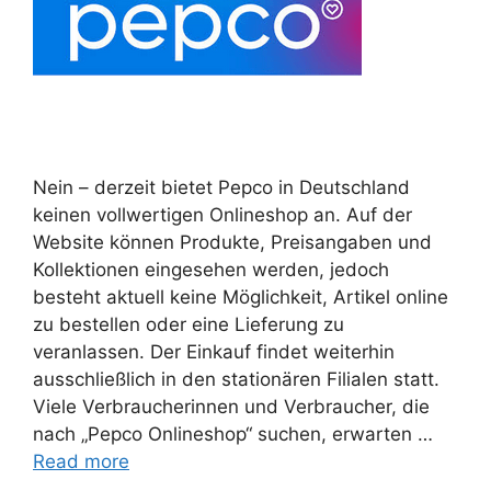
Nein – derzeit bietet Pepco in Deutschland
keinen vollwertigen Onlineshop an. Auf der
Website können Produkte, Preisangaben und
Kollektionen eingesehen werden, jedoch
besteht aktuell keine Möglichkeit, Artikel online
zu bestellen oder eine Lieferung zu
veranlassen. Der Einkauf findet weiterhin
ausschließlich in den stationären Filialen statt.
Viele Verbraucherinnen und Verbraucher, die
nach „Pepco Onlineshop“ suchen, erwarten …
Read more