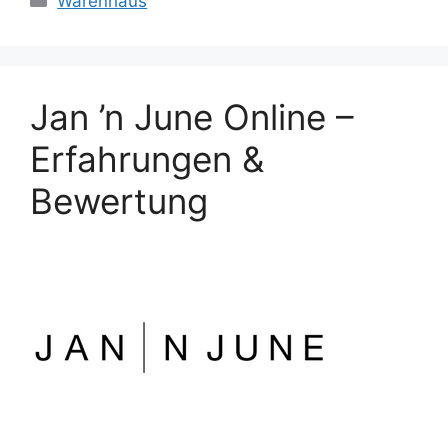
Warenhaus
Jan ’n June Online –
Erfahrungen &
Bewertung