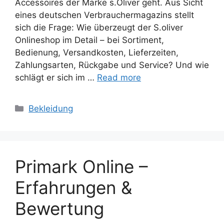
Accessoires der Marke s.Oliver geht. Aus Sicht
eines deutschen Verbrauchermagazins stellt
sich die Frage: Wie überzeugt der S.oliver
Onlineshop im Detail – bei Sortiment,
Bedienung, Versandkosten, Lieferzeiten,
Zahlungsarten, Rückgabe und Service? Und wie
schlägt er sich im …
Read more
Categories
Bekleidung
Primark Online –
Erfahrungen &
Bewertung