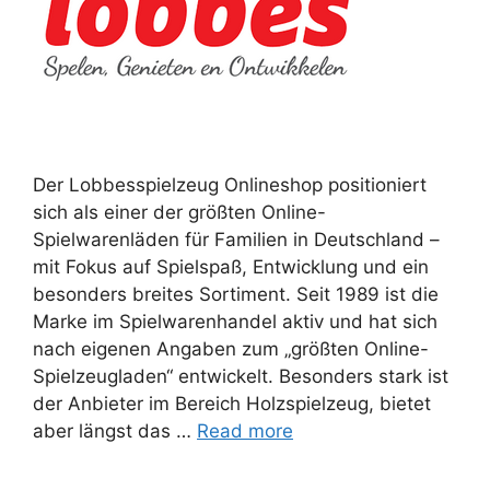
Der Lobbesspielzeug Onlineshop positioniert
sich als einer der größten Online-
Spielwarenläden für Familien in Deutschland –
mit Fokus auf Spielspaß, Entwicklung und ein
besonders breites Sortiment. Seit 1989 ist die
Marke im Spielwarenhandel aktiv und hat sich
nach eigenen Angaben zum „größten Online-
Spielzeugladen“ entwickelt. Besonders stark ist
der Anbieter im Bereich Holzspielzeug, bietet
aber längst das …
Read more