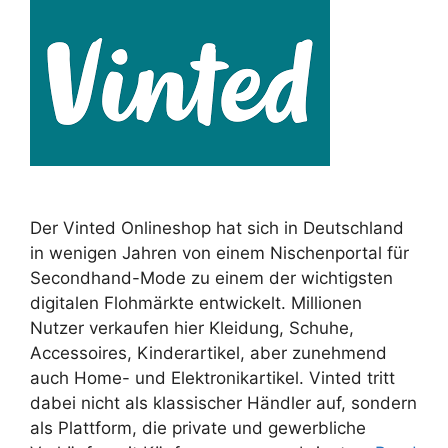
Der Vinted Onlineshop hat sich in Deutschland
in wenigen Jahren von einem Nischenportal für
Secondhand-Mode zu einem der wichtigsten
digitalen Flohmärkte entwickelt. Millionen
Nutzer verkaufen hier Kleidung, Schuhe,
Accessoires, Kinderartikel, aber zunehmend
auch Home- und Elektronikartikel. Vinted tritt
dabei nicht als klassischer Händler auf, sondern
als Plattform, die private und gewerbliche