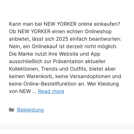
Kann man bei NEW YORKER online einkaufen?
Ob NEW YORKER einen echten Onlineshop
anbietet, lässt sich 2025 einfach beantworten:
Nein, ein Onlinekauf ist derzeit nicht möglich.
Die Marke nutzt ihre Website und App
ausschließlich zur Präsentation aktueller
Kollektionen, Trends und Outfits, bietet aber
keinen Warenkorb, keine Versandoptionen und
keine Online-Bestellfunktion an. Wer Kleidung
von NEW …
Read more
Categories
Bekleidung