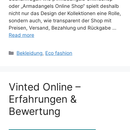
oder „Armadangels Online Shop“ spielt deshalb
nicht nur das Design der Kollektionen eine Rolle,
sondern auch, wie transparent der Shop mit
Preisen, Versand, Bezahlung und Rückgabe …
Read more
Categories
Bekleidung
,
Eco fashion
Vinted Online –
Erfahrungen &
Bewertung