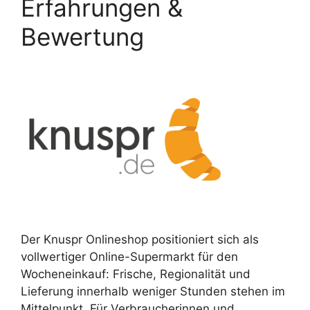
Erfahrungen &
Bewertung
Der Knuspr Onlineshop positioniert sich als
vollwertiger Online-Supermarkt für den
Wocheneinkauf: Frische, Regionalität und
Lieferung innerhalb weniger Stunden stehen im
Mittelpunkt. Für Verbraucherinnen und