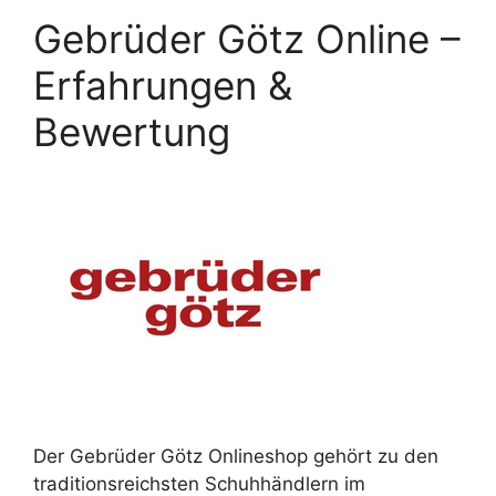
Gebrüder Götz Online –
Erfahrungen &
Bewertung
Der Gebrüder Götz Onlineshop gehört zu den
traditionsreichsten Schuhhändlern im