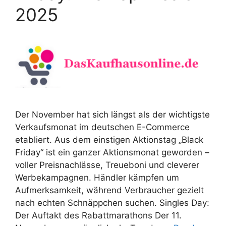
2025
Der November hat sich längst als der wichtigste
Verkaufsmonat im deutschen E-Commerce
etabliert. Aus dem einstigen Aktionstag „Black
Friday“ ist ein ganzer Aktionsmonat geworden –
voller Preisnachlässe, Treueboni und cleverer
Werbekampagnen. Händler kämpfen um
Aufmerksamkeit, während Verbraucher gezielt
nach echten Schnäppchen suchen. Singles Day:
Der Auftakt des Rabattmarathons Der 11.