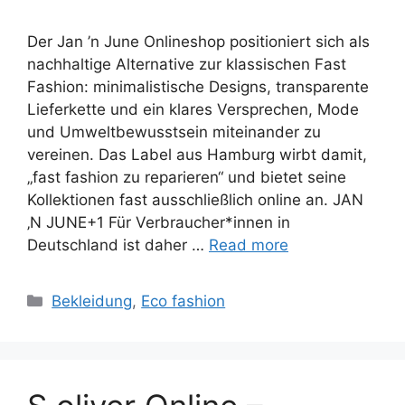
Der Jan ’n June Onlineshop positioniert sich als
nachhaltige Alternative zur klassischen Fast
Fashion: minimalistische Designs, transparente
Lieferkette und ein klares Versprechen, Mode
und Umweltbewusstsein miteinander zu
vereinen. Das Label aus Hamburg wirbt damit,
„fast fashion zu reparieren“ und bietet seine
Kollektionen fast ausschließlich online an. JAN
‚N JUNE+1 Für Verbraucher*innen in
Deutschland ist daher …
Read more
Categories
Bekleidung
,
Eco fashion