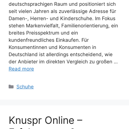
deutschsprachigen Raum und positioniert sich
seit vielen Jahren als zuverlässige Adresse für
Damen-, Herren- und Kinderschuhe. Im Fokus
stehen Markenvielfalt, Familienorientierung, ein
breites Preisspektrum und ein
kundenfreundliches Einkaufen. Für
Konsumentinnen und Konsumenten in
Deutschland ist allerdings entscheidend, wie
der Anbieter im direkten Vergleich zu großen …
Read more
Categories
Schuhe
Knuspr Online –