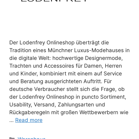
Der Lodenfrey Onlineshop überträgt die
Tradition eines Münchner Luxus-Modehauses in
die digitale Welt: hochwertige Designermode,
Trachten und Accessoires für Damen, Herren
und Kinder, kombiniert mit einem auf Service
und Beratung ausgerichteten Auftritt. Für
deutsche Verbraucher stellt sich die Frage, ob
der Lodenfrey Onlineshop in puncto Sortiment,
Usability, Versand, Zahlungsarten und
Rückgaberegeln mit großen Wettbewerbern wie
…
Read more
Categories