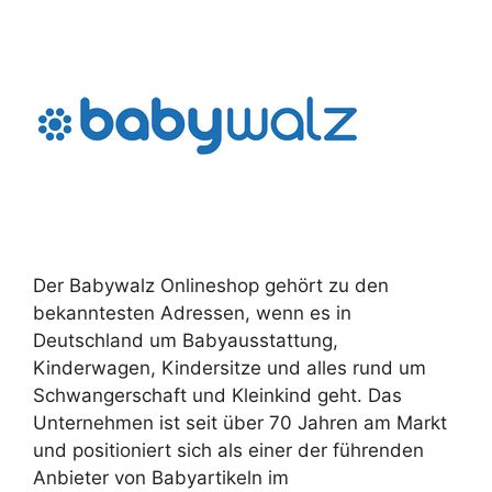
Der Babywalz Onlineshop gehört zu den
bekanntesten Adressen, wenn es in
Deutschland um Babyausstattung,
Kinderwagen, Kindersitze und alles rund um
Schwangerschaft und Kleinkind geht. Das
Unternehmen ist seit über 70 Jahren am Markt
und positioniert sich als einer der führenden
Anbieter von Babyartikeln im