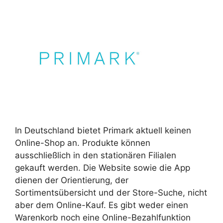
In Deutschland bietet Primark aktuell keinen
Online-Shop an. Produkte können
ausschließlich in den stationären Filialen
gekauft werden. Die Website sowie die App
dienen der Orientierung, der
Sortimentsübersicht und der Store-Suche, nicht
aber dem Online-Kauf. Es gibt weder einen
Warenkorb noch eine Online-Bezahlfunktion