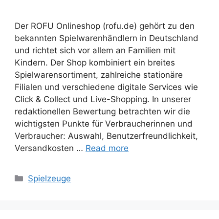
Der ROFU Onlineshop (rofu.de) gehört zu den
bekannten Spielwarenhändlern in Deutschland
und richtet sich vor allem an Familien mit
Kindern. Der Shop kombiniert ein breites
Spielwarensortiment, zahlreiche stationäre
Filialen und verschiedene digitale Services wie
Click & Collect und Live-Shopping. In unserer
redaktionellen Bewertung betrachten wir die
wichtigsten Punkte für Verbraucherinnen und
Verbraucher: Auswahl, Benutzerfreundlichkeit,
Versandkosten …
Read more
Categories
Spielzeuge