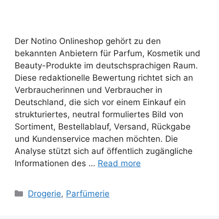
Der Notino Onlineshop gehört zu den
bekannten Anbietern für Parfum, Kosmetik und
Beauty-Produkte im deutschsprachigen Raum.
Diese redaktionelle Bewertung richtet sich an
Verbraucherinnen und Verbraucher in
Deutschland, die sich vor einem Einkauf ein
strukturiertes, neutral formuliertes Bild von
Sortiment, Bestellablauf, Versand, Rückgabe
und Kundenservice machen möchten. Die
Analyse stützt sich auf öffentlich zugängliche
Informationen des …
Read more
Categories
Drogerie
,
Parfümerie