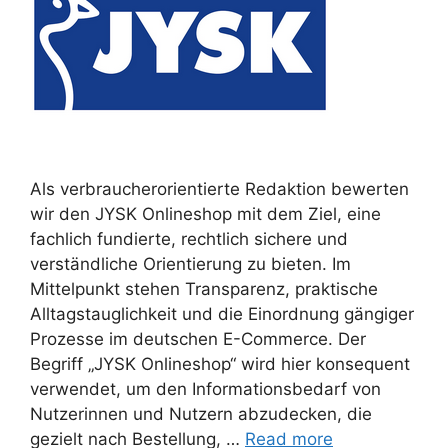
Als verbraucherorientierte Redaktion bewerten
wir den JYSK Onlineshop mit dem Ziel, eine
fachlich fundierte, rechtlich sichere und
verständliche Orientierung zu bieten. Im
Mittelpunkt stehen Transparenz, praktische
Alltagstauglichkeit und die Einordnung gängiger
Prozesse im deutschen E-Commerce. Der
Begriff „JYSK Onlineshop“ wird hier konsequent
verwendet, um den Informationsbedarf von
Nutzerinnen und Nutzern abzudecken, die
gezielt nach Bestellung, …
Read more