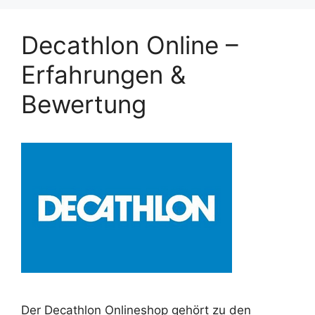
Decathlon Online –
Erfahrungen &
Bewertung
Der Decathlon Onlineshop gehört zu den