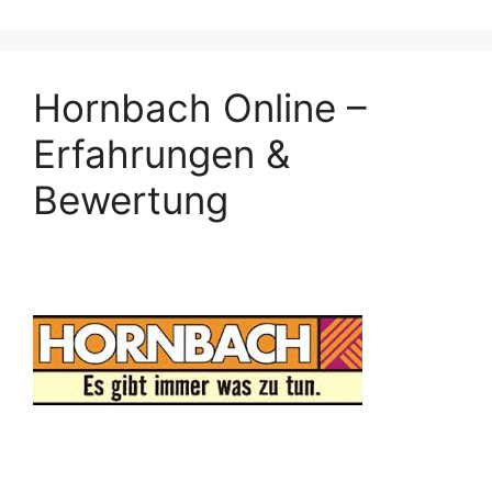
Hornbach Online –
Erfahrungen &
Bewertung