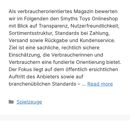
Als verbraucherorientiertes Magazin bewerten
wir im Folgenden den Smyths Toys Onlineshop
mit Blick auf Transparenz, Nutzerfreundlichkeit,
Sortimentsstruktur, Standards bei Zahlung,
Versand sowie Rückgabe und Kundenservice.
Ziel ist eine sachliche, rechtlich sichere
Einschätzung, die Verbraucherinnen und
Verbrauchern eine fundierte Orientierung bietet.
Der Fokus liegt auf dem öffentlich ersichtlichen
Auftritt des Anbieters sowie auf
branchenüblichen Standards – …
Read more
Categories
Spielzeuge