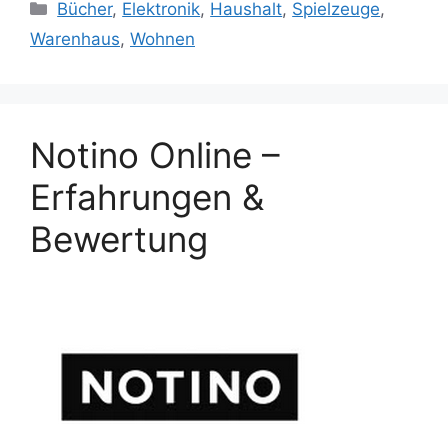
Categories
Bücher
,
Elektronik
,
Haushalt
,
Spielzeuge
,
Warenhaus
,
Wohnen
Notino Online –
Erfahrungen &
Bewertung