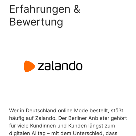
Erfahrungen &
Bewertung
Wer in Deutschland online Mode bestellt, stößt
häufig auf Zalando. Der Berliner Anbieter gehört
für viele Kundinnen und Kunden längst zum
digitalen Alltag – mit dem Unterschied, dass