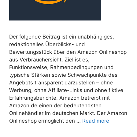
Der folgende Beitrag ist ein unabhängiges,
redaktionelles Überblicks- und
Bewertungsstück über den Amazon Onlineshop
aus Verbrauchersicht. Ziel ist es,
Funktionsweise, Rahmenbedingungen und
typische Stärken sowie Schwachpunkte des
Angebots transparent darzustellen – ohne
Werbung, ohne Affiliate-Links und ohne fiktive
Erfahrungsberichte. Amazon betreibt mit
Amazon.de einen der bedeutendsten
Onlinehändler im deutschen Markt. Der Amazon
Onlineshop ermöglicht den …
Read more