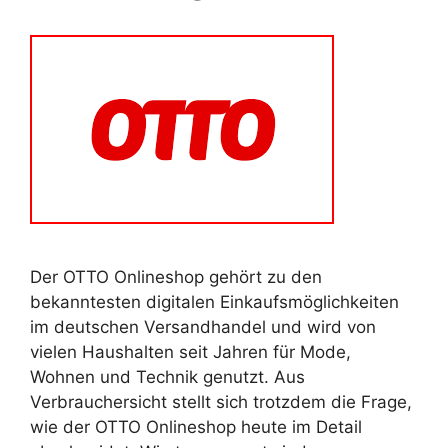
Der OTTO Onlineshop gehört zu den
bekanntesten digitalen Einkaufsmöglichkeiten
im deutschen Versandhandel und wird von
vielen Haushalten seit Jahren für Mode,
Wohnen und Technik genutzt. Aus
Verbrauchersicht stellt sich trotzdem die Frage,
wie der OTTO Onlineshop heute im Detail