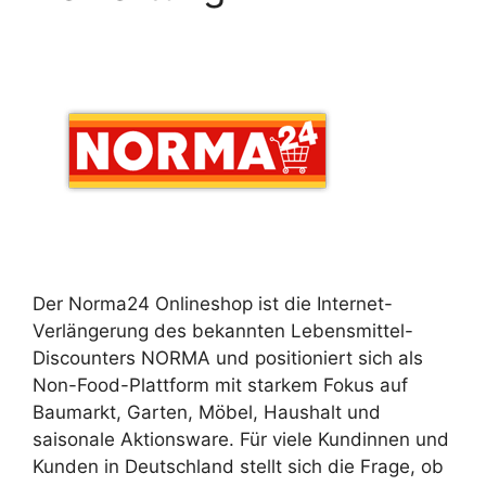
Der Norma24 Onlineshop ist die Internet-
Verlängerung des bekannten Lebensmittel-
Discounters NORMA und positioniert sich als
Non-Food-Plattform mit starkem Fokus auf
Baumarkt, Garten, Möbel, Haushalt und
saisonale Aktionsware. Für viele Kundinnen und
Kunden in Deutschland stellt sich die Frage, ob