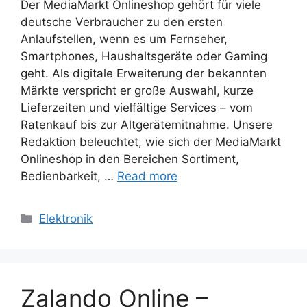
Der MediaMarkt Onlineshop gehört für viele
deutsche Verbraucher zu den ersten
Anlaufstellen, wenn es um Fernseher,
Smartphones, Haushaltsgeräte oder Gaming
geht. Als digitale Erweiterung der bekannten
Märkte verspricht er große Auswahl, kurze
Lieferzeiten und vielfältige Services – vom
Ratenkauf bis zur Altgerätemitnahme. Unsere
Redaktion beleuchtet, wie sich der MediaMarkt
Onlineshop in den Bereichen Sortiment,
Bedienbarkeit, …
Read more
Categories
Elektronik
Zalando Online –