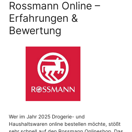
Rossmann Online –
Erfahrungen &
Bewertung
Wer im Jahr 2025 Drogerie- und
Haushaltswaren online bestellen möchte, stößt
sehr schnell auf den Rossmann Onlineshop. Das