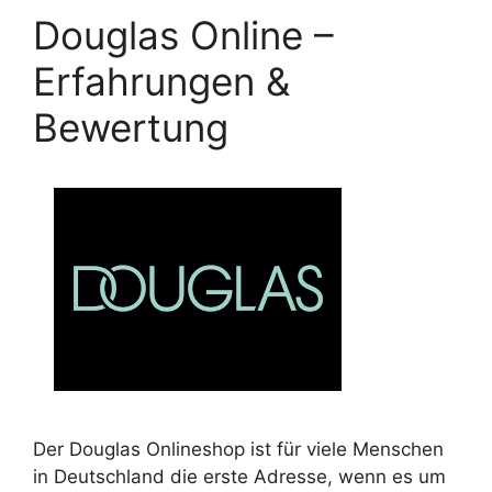
Douglas Online –
Erfahrungen &
Bewertung
Der Douglas Onlineshop ist für viele Menschen
in Deutschland die erste Adresse, wenn es um