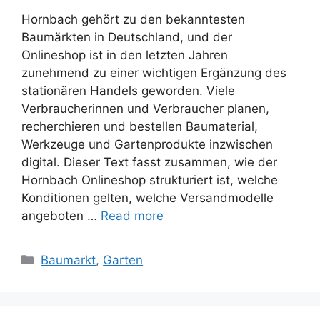
Hornbach gehört zu den bekanntesten
Baumärkten in Deutschland, und der
Onlineshop ist in den letzten Jahren
zunehmend zu einer wichtigen Ergänzung des
stationären Handels geworden. Viele
Verbraucherinnen und Verbraucher planen,
recherchieren und bestellen Baumaterial,
Werkzeuge und Gartenprodukte inzwischen
digital. Dieser Text fasst zusammen, wie der
Hornbach Onlineshop strukturiert ist, welche
Konditionen gelten, welche Versandmodelle
angeboten …
Read more
Categories
Baumarkt
,
Garten