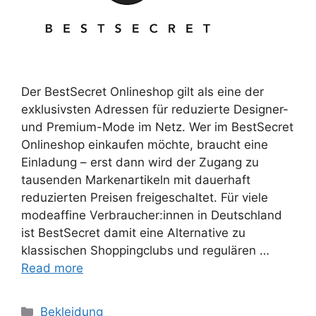
Der BestSecret Onlineshop gilt als eine der
exklusivsten Adressen für reduzierte Designer-
und Premium-Mode im Netz. Wer im BestSecret
Onlineshop einkaufen möchte, braucht eine
Einladung – erst dann wird der Zugang zu
tausenden Markenartikeln mit dauerhaft
reduzierten Preisen freigeschaltet. Für viele
modeaffine Verbraucher:innen in Deutschland
ist BestSecret damit eine Alternative zu
klassischen Shoppingclubs und regulären …
Read more
Categories
Bekleidung