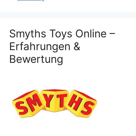
Smyths Toys Online –
Erfahrungen &
Bewertung