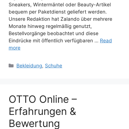
Sneakers, Wintermäntel oder Beauty-Artikel
bequem per Paketdienst geliefert werden.
Unsere Redaktion hat Zalando über mehrere
Monate hinweg regelmäßig genutzt,
Bestellvorgänge beobachtet und diese
Eindrücke mit öffentlich verfügbaren …
Read
more
Categories
Bekleidung
,
Schuhe
OTTO Online –
Erfahrungen &
Bewertung