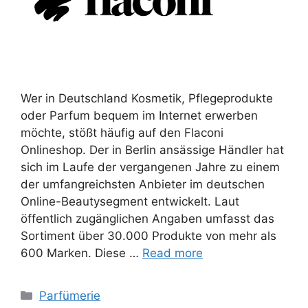
Wer in Deutschland Kosmetik, Pflegeprodukte
oder Parfum bequem im Internet erwerben
möchte, stößt häufig auf den Flaconi
Onlineshop. Der in Berlin ansässige Händler hat
sich im Laufe der vergangenen Jahre zu einem
der umfangreichsten Anbieter im deutschen
Online-Beautysegment entwickelt. Laut
öffentlich zugänglichen Angaben umfasst das
Sortiment über 30.000 Produkte von mehr als
600 Marken. Diese …
Read more
Categories
Parfümerie