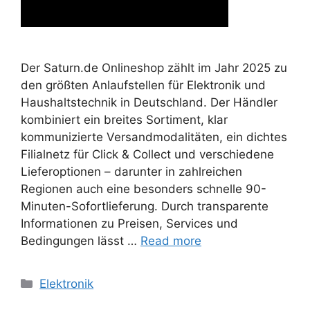
Der Saturn.de Onlineshop zählt im Jahr 2025 zu
den größten Anlaufstellen für Elektronik und
Haushaltstechnik in Deutschland. Der Händler
kombiniert ein breites Sortiment, klar
kommunizierte Versandmodalitäten, ein dichtes
Filialnetz für Click & Collect und verschiedene
Lieferoptionen – darunter in zahlreichen
Regionen auch eine besonders schnelle 90-
Minuten-Sofortlieferung. Durch transparente
Informationen zu Preisen, Services und
Bedingungen lässt …
Read more
Categories
Elektronik