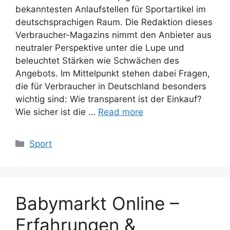
bekanntesten Anlaufstellen für Sportartikel im
deutschsprachigen Raum. Die Redaktion dieses
Verbraucher-Magazins nimmt den Anbieter aus
neutraler Perspektive unter die Lupe und
beleuchtet Stärken wie Schwächen des
Angebots. Im Mittelpunkt stehen dabei Fragen,
die für Verbraucher in Deutschland besonders
wichtig sind: Wie transparent ist der Einkauf?
Wie sicher ist die …
Read more
Categories
Sport
Babymarkt Online –
Erfahrungen &