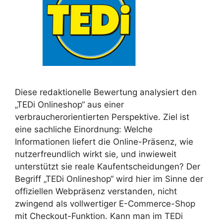
Diese redaktionelle Bewertung analysiert den
„TEDi Onlineshop“ aus einer
verbraucherorientierten Perspektive. Ziel ist
eine sachliche Einordnung: Welche
Informationen liefert die Online-Präsenz, wie
nutzerfreundlich wirkt sie, und inwieweit
unterstützt sie reale Kaufentscheidungen? Der
Begriff „TEDi Onlineshop“ wird hier im Sinne der
offiziellen Webpräsenz verstanden, nicht
zwingend als vollwertiger E-Commerce-Shop
mit Checkout-Funktion. Kann man im TEDi