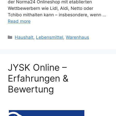
der Norma24 Onlineshop mit etablierten
Wettbewerbern wie Lidl, Aldi, Netto oder
Tchibo mithalten kann – insbesondere, wenn …
Read more
Categories
Haushalt
,
Lebensmittel
,
Warenhaus
JYSK Online –
Erfahrungen &
Bewertung