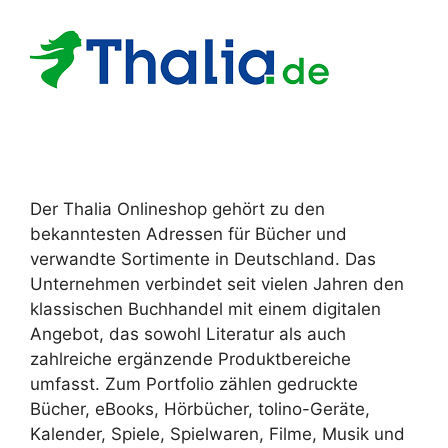
Der Thalia Onlineshop gehört zu den
bekanntesten Adressen für Bücher und
verwandte Sortimente in Deutschland. Das
Unternehmen verbindet seit vielen Jahren den
klassischen Buchhandel mit einem digitalen
Angebot, das sowohl Literatur als auch
zahlreiche ergänzende Produktbereiche
umfasst. Zum Portfolio zählen gedruckte
Bücher, eBooks, Hörbücher, tolino-Geräte,
Kalender, Spiele, Spielwaren, Filme, Musik und