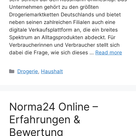
Unternehmen gehört zu den größten
Drogeriemarktketten Deutschlands und bietet
neben seinen zahlreichen Filialen auch eine
digitale Verkaufsplattform an, die ein breites
Spektrum an Alltagsprodukten abdeckt. Für
Verbraucherinnen und Verbraucher stellt sich
dabei die Frage, wie sich dieses …
Read more
Categories
Drogerie
,
Haushalt
Norma24 Online –
Erfahrungen &
Bewertung