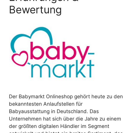
Bewertung
Der Babymarkt Onlineshop gehört heute zu den
bekanntesten Anlaufstellen für
Babyausstattung in Deutschland. Das
Unternehmen hat sich über die Jahre zu einem
der größten digitalen Händler im Segment