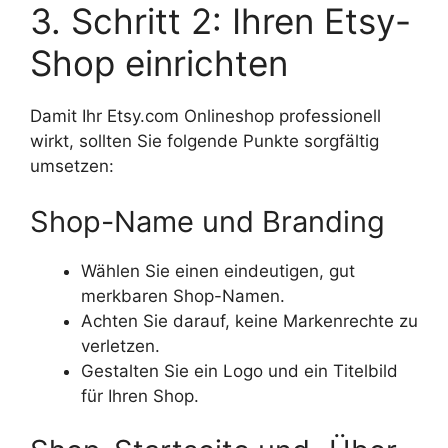
3. Schritt 2: Ihren Etsy-
Shop einrichten
Damit Ihr Etsy.com Onlineshop professionell
wirkt, sollten Sie folgende Punkte sorgfältig
umsetzen:
Shop-Name und Branding
Wählen Sie einen eindeutigen, gut
merkbaren Shop-Namen.
Achten Sie darauf, keine Markenrechte zu
verletzen.
Gestalten Sie ein Logo und ein Titelbild
für Ihren Shop.