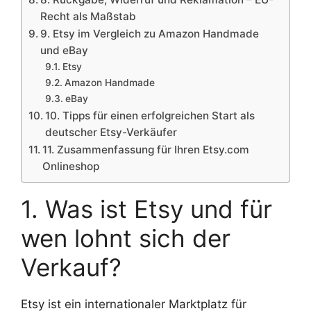
Recht als Maßstab
9. Etsy im Vergleich zu Amazon Handmade
und eBay
Etsy
Amazon Handmade
eBay
10. Tipps für einen erfolgreichen Start als
deutscher Etsy-Verkäufer
11. Zusammenfassung für Ihren Etsy.com
Onlineshop
1. Was ist Etsy und für
wen lohnt sich der
Verkauf?
Etsy ist ein internationaler Marktplatz für