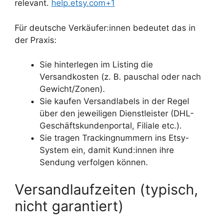
relevant.
help.etsy.com+1
Für deutsche Verkäufer:innen bedeutet das in
der Praxis:
Sie hinterlegen im Listing die
Versandkosten (z. B. pauschal oder nach
Gewicht/Zonen).
Sie kaufen Versandlabels in der Regel
über den jeweiligen Dienstleister (DHL-
Geschäftskundenportal, Filiale etc.).
Sie tragen Trackingnummern ins Etsy-
System ein, damit Kund:innen ihre
Sendung verfolgen können.
Versandlaufzeiten (typisch,
nicht garantiert)