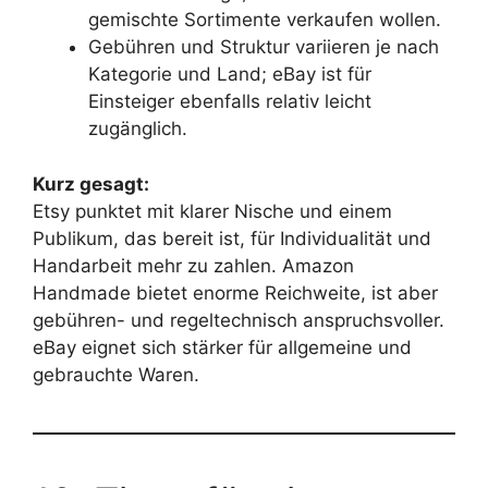
gemischte Sortimente verkaufen wollen.
Gebühren und Struktur variieren je nach
Kategorie und Land; eBay ist für
Einsteiger ebenfalls relativ leicht
zugänglich.
Kurz gesagt:
Etsy punktet mit klarer Nische und einem
Publikum, das bereit ist, für Individualität und
Handarbeit mehr zu zahlen. Amazon
Handmade bietet enorme Reichweite, ist aber
gebühren- und regeltechnisch anspruchsvoller.
eBay eignet sich stärker für allgemeine und
gebrauchte Waren.