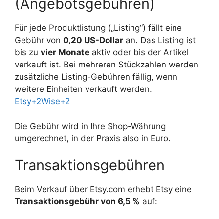
(Angebotsgebühren)
Für jede Produktlistung („Listing“) fällt eine
Gebühr von
0,20 US-Dollar
an. Das Listing ist
bis zu
vier Monate
aktiv oder bis der Artikel
verkauft ist. Bei mehreren Stückzahlen werden
zusätzliche Listing-Gebühren fällig, wenn
weitere Einheiten verkauft werden.
Etsy+2Wise+2
Die Gebühr wird in Ihre Shop-Währung
umgerechnet, in der Praxis also in Euro.
Transaktionsgebühren
Beim Verkauf über Etsy.com erhebt Etsy eine
Transaktionsgebühr von 6,5 %
auf: