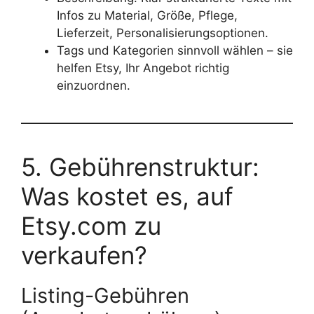
Infos zu Material, Größe, Pflege,
Lieferzeit, Personalisierungsoptionen.
Tags und Kategorien sinnvoll wählen – sie
helfen Etsy, Ihr Angebot richtig
einzuordnen.
5. Gebührenstruktur:
Was kostet es, auf
Etsy.com zu
verkaufen?
Listing-Gebühren