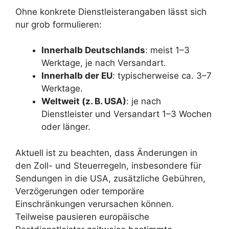
Ohne konkrete Dienstleisterangaben lässt sich
nur grob formulieren:
Innerhalb Deutschlands
: meist 1–3
Werktage, je nach Versandart.
Innerhalb der EU
: typischerweise ca. 3–7
Werktage.
Weltweit (z. B. USA)
: je nach
Dienstleister und Versandart 1–3 Wochen
oder länger.
Aktuell ist zu beachten, dass Änderungen in
den Zoll- und Steuerregeln, insbesondere für
Sendungen in die USA, zusätzliche Gebühren,
Verzögerungen oder temporäre
Einschränkungen verursachen können.
Teilweise pausieren europäische