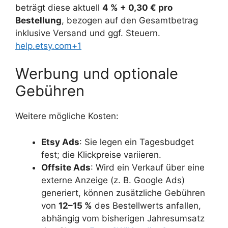
beträgt diese aktuell
4 % + 0,30 € pro
Bestellung
, bezogen auf den Gesamtbetrag
inklusive Versand und ggf. Steuern.
help.etsy.com+1
Werbung und optionale
Gebühren
Weitere mögliche Kosten:
Etsy Ads
: Sie legen ein Tagesbudget
fest; die Klickpreise variieren.
Offsite Ads
: Wird ein Verkauf über eine
externe Anzeige (z. B. Google Ads)
generiert, können zusätzliche Gebühren
von
12–15 %
des Bestellwerts anfallen,
abhängig vom bisherigen Jahresumsatz