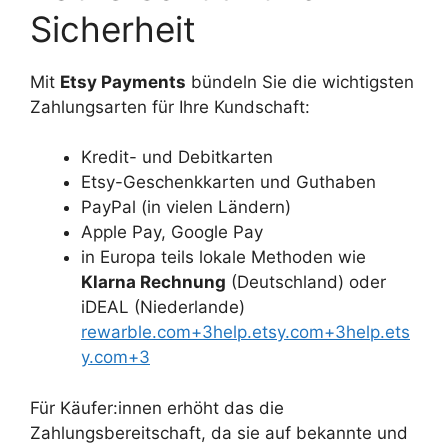
Sicherheit
Mit
Etsy Payments
bündeln Sie die wichtigsten
Zah­lungs­arten für Ihre Kundschaft:
Kredit- und Debitkarten
Etsy-Geschenkkarten und Guthaben
PayPal (in vielen Ländern)
Apple Pay, Google Pay
in Europa teils lokale Methoden wie
Klarna Rechnung
(Deutschland) oder
iDEAL (Niederlande)
rewarble.com+3help.etsy.com+3help.ets
y.com+3
Für Käufer:innen erhöht das die
Zahlungsbereitschaft, da sie auf bekannte und