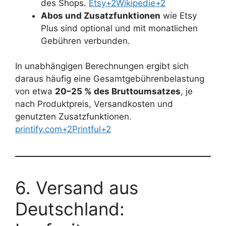
des Shops.
Etsy+2Wikipedie+2
Abos und Zusatzfunktionen
wie Etsy
Plus sind optional und mit monatlichen
Gebühren verbunden.
In unabhängigen Berechnungen ergibt sich
daraus häufig eine Gesamtgebührenbelastung
von etwa
20–25 % des Bruttoumsatzes
, je
nach Produktpreis, Versandkosten und
genutzten Zusatzfunktionen.
printify.com+2Printful+2
6. Versand aus
Deutschland: