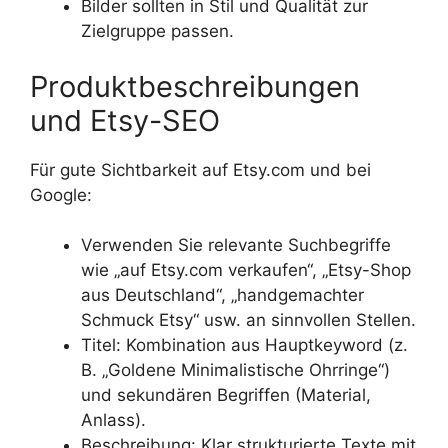
Bilder sollten in Stil und Qualität zur
Zielgruppe passen.
Produktbeschreibungen
und Etsy-SEO
Für gute Sichtbarkeit auf Etsy.com und bei
Google:
Verwenden Sie relevante Suchbegriffe
wie „auf Etsy.com verkaufen“, „Etsy-Shop
aus Deutschland“, „handgemachter
Schmuck Etsy“ usw. an sinnvollen Stellen.
Titel: Kombination aus Hauptkeyword (z.
B. „Goldene Minimalistische Ohrringe“)
und sekundären Begriffen (Material,
Anlass).
Beschreibung: Klar strukturierte Texte mit