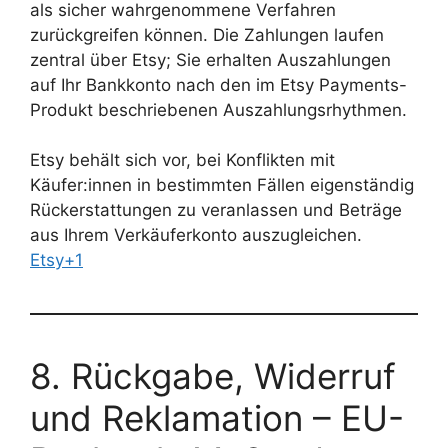
als sicher wahrgenommene Verfahren
zurückgreifen können. Die Zahlungen laufen
zentral über Etsy; Sie erhalten Auszahlungen
auf Ihr Bankkonto nach den im Etsy Payments-
Produkt beschriebenen Auszahlungsrhythmen.
Etsy behält sich vor, bei Konflikten mit
Käufer:innen in bestimmten Fällen eigenständig
Rückerstattungen zu veranlassen und Beträge
aus Ihrem Verkäuferkonto auszugleichen.
Etsy+1
8. Rückgabe, Widerruf
und Reklamation – EU-