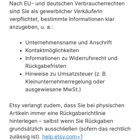
Nach EU- und deutschen Verbraucherrechten
sind Sie als gewerbliche
r Verkäufer
in
verpflichtet, bestimmte Informationen klar
anzugeben, u. a.:
Unternehmensname und Anschrift
Kontaktmöglichkeiten
Informationen zu Widerrufsrecht und
Rückgabefristen
Hinweise zu Umsatzsteuer (z. B.
Kleinunternehmerregelung oder
ausgewiesene MwSt.)
Etsy verlangt zudem, dass Sie bei physischen
Artikeln immer eine Rückgaberichtlinie
hinterlegen – selbst wenn Sie Rückgaben
grundsätzlich ausschließen (sofern das rechtlich
zulässig ist).
help.etsy.com+1