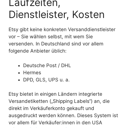
Laufzeiten,
Dienstleister, Kosten
Etsy gibt keine konkreten Versanddienstleister
vor – Sie wählen selbst, mit wem Sie
versenden. In Deutschland sind vor allem
folgende Anbieter üblich:
Deutsche Post / DHL
Hermes
DPD, GLS, UPS u. a.
Etsy bietet in einigen Ländern integrierte
Versandetiketten („Shipping Labels“) an, die
direkt im Verkäuferkonto gekauft und
ausgedruckt werden können. Dieses System ist
vor allem für Verkäufer:innen in den USA