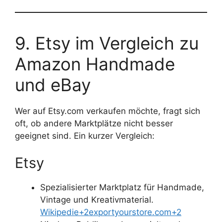
9. Etsy im Vergleich zu
Amazon Handmade
und eBay
Wer auf Etsy.com verkaufen möchte, fragt sich
oft, ob andere Marktplätze nicht besser
geeignet sind. Ein kurzer Vergleich:
Etsy
Spezialisierter Marktplatz für Handmade,
Vintage und Kreativmaterial.
Wikipedie+2exportyourstore.com+2