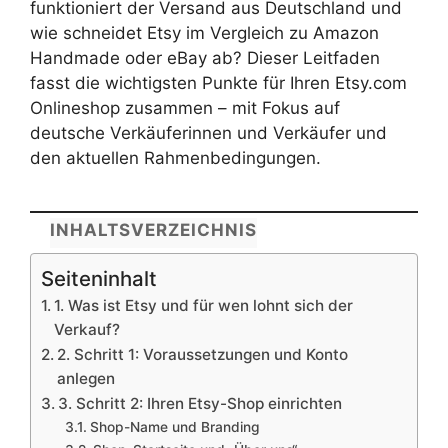
funktioniert der Versand aus Deutschland und
wie schneidet Etsy im Vergleich zu Amazon
Handmade oder eBay ab? Dieser Leitfaden
fasst die wichtigsten Punkte für Ihren Etsy.com
Onlineshop zusammen – mit Fokus auf
deutsche Verkäuferinnen und Verkäufer und
den aktuellen Rahmenbedingungen.
INHALTSVERZEICHNIS
Seiteninhalt
1. Was ist Etsy und für wen lohnt sich der
Verkauf?
2. Schritt 1: Voraussetzungen und Konto
anlegen
3. Schritt 2: Ihren Etsy-Shop einrichten
Shop-Name und Branding