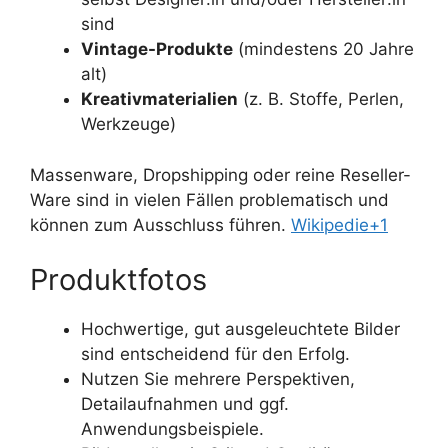
sind
Vintage-Produkte
(mindestens 20 Jahre
alt)
Kreativmaterialien
(z. B. Stoffe, Perlen,
Werkzeuge)
Massenware, Dropshipping oder reine Reseller-
Ware sind in vielen Fällen problematisch und
können zum Ausschluss führen.
Wikipedie+1
Produktfotos
Hochwertige, gut ausgeleuchtete Bilder
sind entscheidend für den Erfolg.
Nutzen Sie mehrere Perspektiven,
Detailaufnahmen und ggf.
Anwendungsbeispiele.