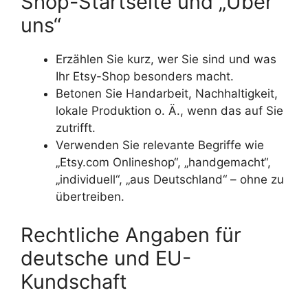
Shop-Startseite und „Über
uns“
Erzählen Sie kurz, wer Sie sind und was
Ihr Etsy-Shop besonders macht.
Betonen Sie Handarbeit, Nachhaltigkeit,
lokale Produktion o. Ä., wenn das auf Sie
zutrifft.
Verwenden Sie relevante Begriffe wie
„Etsy.com Onlineshop“, „handgemacht“,
„individuell“, „aus Deutschland“ – ohne zu
übertreiben.
Rechtliche Angaben für
deutsche und EU-
Kundschaft