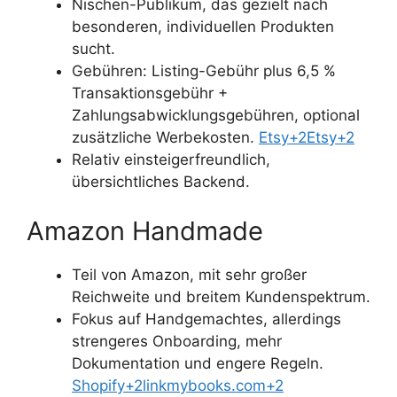
Nischen-Publikum, das gezielt nach
besonderen, individuellen Produkten
sucht.
Gebühren: Listing-Gebühr plus 6,5 %
Transaktionsgebühr +
Zahlungsabwicklungsgebühren, optional
zusätzliche Werbekosten.
Etsy+2Etsy+2
Relativ einsteigerfreundlich,
übersichtliches Backend.
Amazon Handmade
Teil von Amazon, mit sehr großer
Reichweite und breitem Kundenspektrum.
Fokus auf Handgemachtes, allerdings
strengeres Onboarding, mehr
Dokumentation und engere Regeln.
Shopify+2linkmybooks.com+2