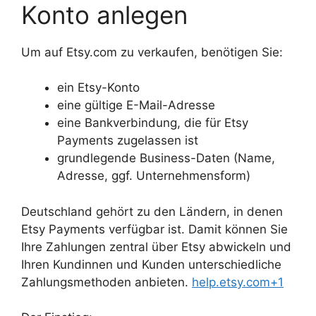
Konto anlegen
Um auf Etsy.com zu verkaufen, benötigen Sie:
ein Etsy-Konto
eine gültige E-Mail-Adresse
eine Bankverbindung, die für Etsy
Payments zugelassen ist
grundlegende Business-Daten (Name,
Adresse, ggf. Unternehmensform)
Deutschland gehört zu den Ländern, in denen
Etsy Payments verfügbar ist. Damit können Sie
Ihre Zahlungen zentral über Etsy abwickeln und
Ihren Kundinnen und Kunden unterschiedliche
Zahlungsmethoden anbieten.
help.etsy.com+1