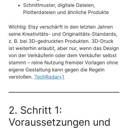
Schnittmuster, digitale Dateien,
Plotterdateien und ähnliche Produkte
Wichtig: Etsy verschärft in den letzten Jahren
seine Kreativitäts- und Originalitäts-Standards,
z. B. bei 3D-gedruckten Produkten. 3D-Druck
ist weiterhin erlaubt, aber nur, wenn das Design
von der Verkäuferin oder dem Verkäufer selbst
stammt – reine Nutzung fremder Vorlagen ohne
eigene Gestaltung kann gegen die Regeln
verstoßen.
TechRadar+1
2. Schritt 1:
Voraussetzungen und