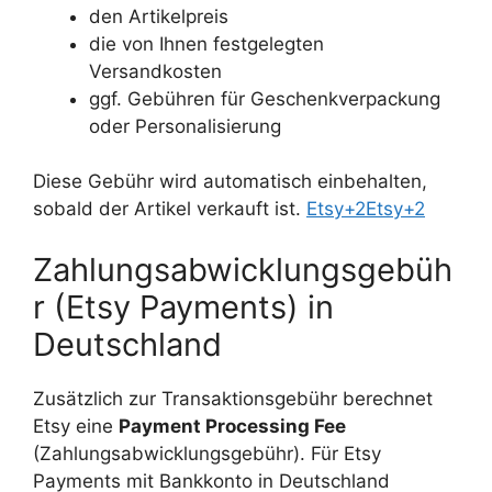
den Artikelpreis
die von Ihnen festgelegten
Versandkosten
ggf. Gebühren für Geschenkverpackung
oder Personalisierung
Diese Gebühr wird automatisch einbehalten,
sobald der Artikel verkauft ist.
Etsy+2Etsy+2
Zahlungsabwicklungsgebüh
r (Etsy Payments) in
Deutschland
Zusätzlich zur Transaktionsgebühr berechnet
Etsy eine
Payment Processing Fee
(Zahlungsabwicklungsgebühr). Für Etsy
Payments mit Bankkonto in Deutschland