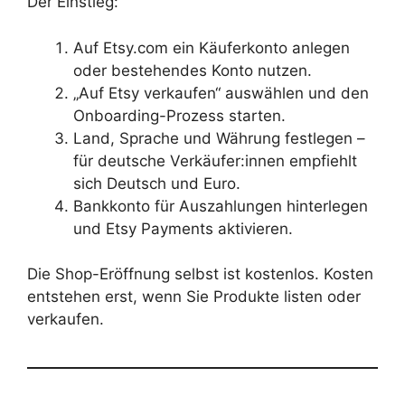
Der Einstieg:
Auf Etsy.com ein Käuferkonto anlegen
oder bestehendes Konto nutzen.
„Auf Etsy verkaufen“ auswählen und den
Onboarding-Prozess starten.
Land, Sprache und Währung festlegen –
für deutsche Verkäufer:innen empfiehlt
sich Deutsch und Euro.
Bankkonto für Auszahlungen hinterlegen
und Etsy Payments aktivieren.
Die Shop-Eröffnung selbst ist kostenlos. Kosten
entstehen erst, wenn Sie Produkte listen oder
verkaufen.