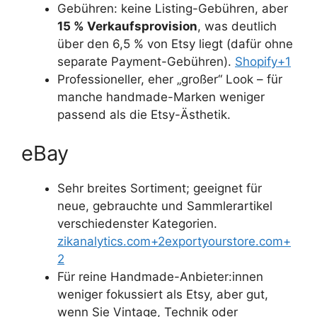
Gebühren: keine Listing-Gebühren, aber
15 % Verkaufsprovision
, was deutlich
über den 6,5 % von Etsy liegt (dafür ohne
separate Payment-Gebühren).
Shopify+1
Professioneller, eher „großer“ Look – für
manche handmade-Marken weniger
passend als die Etsy-Ästhetik.
eBay
Sehr breites Sortiment; geeignet für
neue, gebrauchte und Sammlerartikel
verschiedenster Kategorien.
zikanalytics.com+2exportyourstore.com+
2
Für reine Handmade-Anbieter:innen
weniger fokussiert als Etsy, aber gut,
wenn Sie Vintage, Technik oder