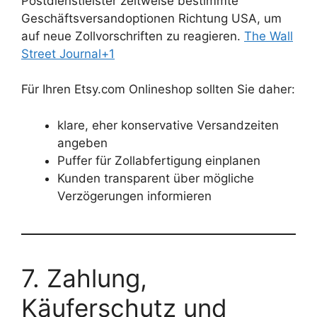
Postdienstleister zeitweise bestimmte
Geschäftsversandoptionen Richtung USA, um
auf neue Zollvorschriften zu reagieren.
The Wall
Street Journal+1
Für Ihren Etsy.com Onlineshop sollten Sie daher:
klare, eher konservative Versandzeiten
angeben
Puffer für Zollabfertigung einplanen
Kunden transparent über mögliche
Verzögerungen informieren
7. Zahlung,
Käuferschutz und