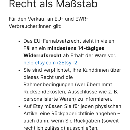
Recht als Maßstab
Für den Verkauf an EU- und EWR-
Verbraucher:innen gilt:
Das EU-Fernabsatzrecht sieht in vielen
Fällen ein
mindestens 14-tägiges
Widerrufsrecht
ab Erhalt der Ware vor.
help.etsy.com+2Etsy+2
Sie sind verpflichtet, Ihre Kund:innen über
dieses Recht und die
Rahmenbedingungen (wer übernimmt
Rücksendekosten, Ausschlüsse wie z. B.
personalisierte Waren) zu informieren.
Auf Etsy müssen Sie für jeden physischen
Artikel eine Rückgaberichtlinie angeben –
auch dann, wenn Sie Rückgaben (soweit
rechtlich zulässig) ausschließen.