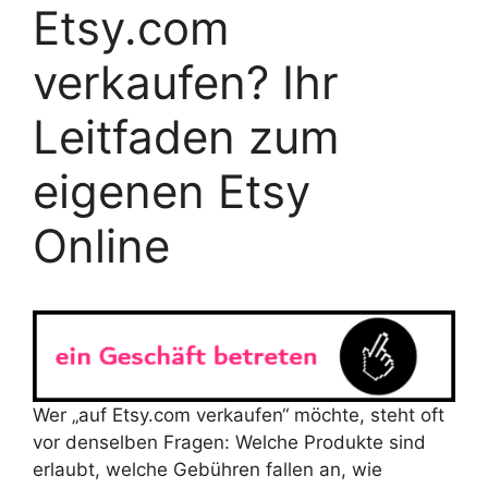
Etsy.com
verkaufen? Ihr
Leitfaden zum
eigenen Etsy
Online
Wer „auf Etsy.com verkaufen“ möchte, steht oft
vor denselben Fragen: Welche Produkte sind
erlaubt, welche Gebühren fallen an, wie