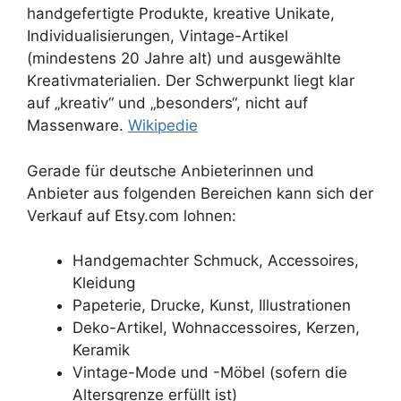
handgefertigte Produkte, kreative Unikate,
Individualisierungen, Vintage-Artikel
(mindestens 20 Jahre alt) und ausgewählte
Kreativmaterialien. Der Schwerpunkt liegt klar
auf „kreativ“ und „besonders“, nicht auf
Massenware.
Wikipedie
Gerade für deutsche Anbieterinnen und
Anbieter aus folgenden Bereichen kann sich der
Verkauf auf Etsy.com lohnen:
Handgemachter Schmuck, Accessoires,
Kleidung
Papeterie, Drucke, Kunst, Illustrationen
Deko-Artikel, Wohnaccessoires, Kerzen,
Keramik
Vintage-Mode und -Möbel (sofern die
Altersgrenze erfüllt ist)