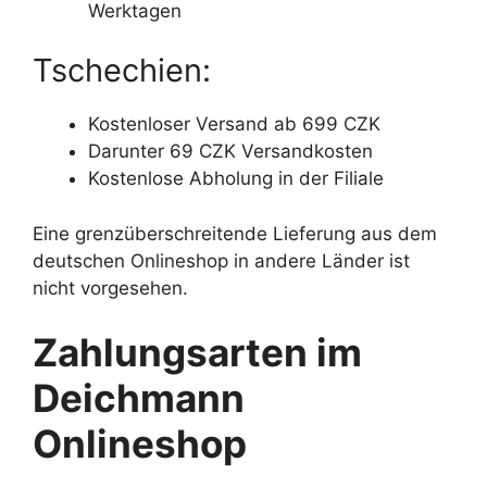
Werktagen
Tschechien:
Kostenloser Versand ab 699 CZK
Darunter 69 CZK Versandkosten
Kostenlose Abholung in der Filiale
Eine grenzüberschreitende Lieferung aus dem
deutschen Onlineshop in andere Länder ist
nicht vorgesehen.
Zahlungsarten im
Deichmann
Onlineshop