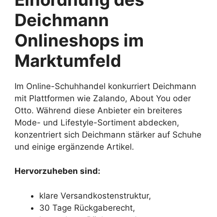
Deichmann
Onlineshops im
Marktumfeld
Im Online-Schuhhandel konkurriert Deichmann
mit Plattformen wie Zalando, About You oder
Otto. Während diese Anbieter ein breiteres
Mode- und Lifestyle-Sortiment abdecken,
konzentriert sich Deichmann stärker auf Schuhe
und einige ergänzende Artikel.
Hervorzuheben sind:
klare Versandkostenstruktur,
30 Tage Rückgaberecht,