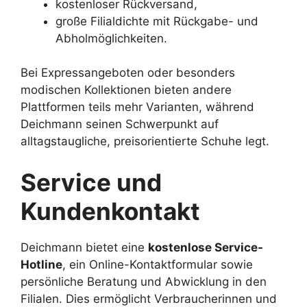
kostenloser Rückversand,
große Filialdichte mit Rückgabe- und
Abholmöglichkeiten.
Bei Expressangeboten oder besonders
modischen Kollektionen bieten andere
Plattformen teils mehr Varianten, während
Deichmann seinen Schwerpunkt auf
alltagstaugliche, preisorientierte Schuhe legt.
Service und
Kundenkontakt
Deichmann bietet eine
kostenlose Service-
Hotline
, ein Online-Kontaktformular sowie
persönliche Beratung und Abwicklung in den
Filialen. Dies ermöglicht Verbraucherinnen und