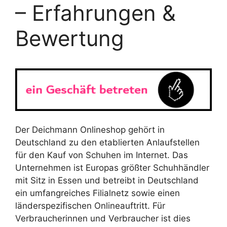
– Erfahrungen &
Bewertung
Der Deichmann Onlineshop gehört in
Deutschland zu den etablierten Anlaufstellen
für den Kauf von Schuhen im Internet. Das
Unternehmen ist Europas größter Schuhhändler
mit Sitz in Essen und betreibt in Deutschland
ein umfangreiches Filialnetz sowie einen
länderspezifischen Onlineauftritt. Für
Verbraucherinnen und Verbraucher ist dies