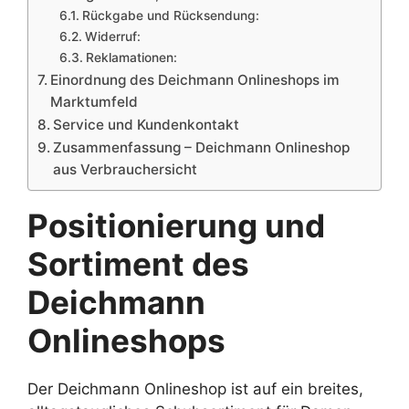
Rückgabe und Rücksendung:
Widerruf:
Reklamationen:
Einordnung des Deichmann Onlineshops im
Marktumfeld
Service und Kundenkontakt
Zusammenfassung – Deichmann Onlineshop
aus Verbrauchersicht
Positionierung und
Sortiment des
Deichmann
Onlineshops
Der Deichmann Onlineshop ist auf ein breites,