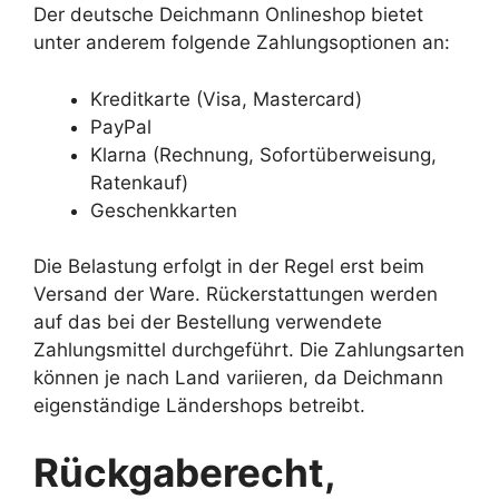
Der deutsche Deichmann Onlineshop bietet
unter anderem folgende Zahlungsoptionen an:
Kreditkarte (Visa, Mastercard)
PayPal
Klarna (Rechnung, Sofortüberweisung,
Ratenkauf)
Geschenkkarten
Die Belastung erfolgt in der Regel erst beim
Versand der Ware. Rückerstattungen werden
auf das bei der Bestellung verwendete
Zahlungsmittel durchgeführt. Die Zahlungsarten
können je nach Land variieren, da Deichmann
eigenständige Ländershops betreibt.
Rückgaberecht,