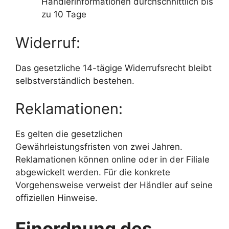
Händlerinformationen durchschnittlich bis
zu 10 Tage
Widerruf:
Das gesetzliche 14-tägige Widerrufsrecht bleibt
selbstverständlich bestehen.
Reklamationen:
Es gelten die gesetzlichen
Gewährleistungsfristen von zwei Jahren.
Reklamationen können online oder in der Filiale
abgewickelt werden. Für die konkrete
Vorgehensweise verweist der Händler auf seine
offiziellen Hinweise.
Einordnung des