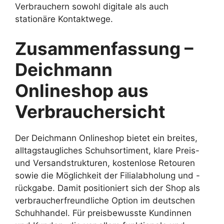
Verbrauchern sowohl digitale als auch
stationäre Kontaktwege.
Zusammenfassung –
Deichmann
Onlineshop aus
Verbrauchersicht
Der Deichmann Onlineshop bietet ein breites,
alltagstaugliches Schuhsortiment, klare Preis-
und Versandstrukturen, kostenlose Retouren
sowie die Möglichkeit der Filialabholung und -
rückgabe. Damit positioniert sich der Shop als
verbraucherfreundliche Option im deutschen
Schuhhandel. Für preisbewusste Kundinnen