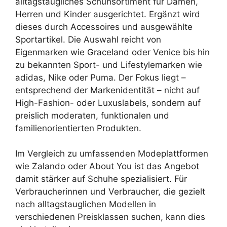
alltagstaugliches Schuhsortiment für Damen,
Herren und Kinder ausgerichtet. Ergänzt wird
dieses durch Accessoires und ausgewählte
Sportartikel. Die Auswahl reicht von
Eigenmarken wie Graceland oder Venice bis hin
zu bekannten Sport- und Lifestylemarken wie
adidas, Nike oder Puma. Der Fokus liegt –
entsprechend der Markenidentität – nicht auf
High-Fashion- oder Luxuslabels, sondern auf
preislich moderaten, funktionalen und
familienorientierten Produkten.
Im Vergleich zu umfassenden Modeplattformen
wie Zalando oder About You ist das Angebot
damit stärker auf Schuhe spezialisiert. Für
Verbraucherinnen und Verbraucher, die gezielt
nach alltagstauglichen Modellen in
verschiedenen Preisklassen suchen, kann dies