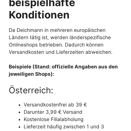
beispielhafte
Konditionen
Da Deichmann in mehreren europäischen
Ländern tätig ist, werden länderspezifische
Onlineshops betrieben. Dadurch können
Versandkosten und Lieferzeiten abweichen.
Beispiele (Stand: offizielle Angaben aus den
jeweiligen Shops):
Österreich:
Versandkostenfrei ab 39 €
Darunter 3,99 € Versand
Kostenlose Filialabholung
Lieferzeit häufig zwischen 1 und 3