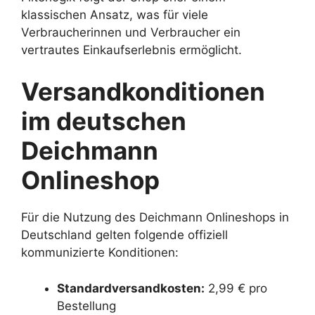
klassischen Ansatz, was für viele
Verbraucherinnen und Verbraucher ein
vertrautes Einkaufserlebnis ermöglicht.
Versandkonditionen
im deutschen
Deichmann
Onlineshop
Für die Nutzung des Deichmann Onlineshops in
Deutschland gelten folgende offiziell
kommunizierte Konditionen:
Standardversandkosten:
2,99 € pro
Bestellung