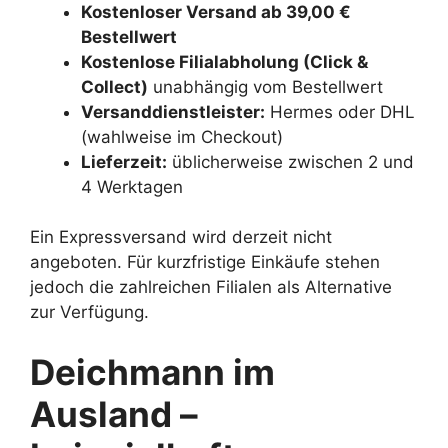
Kostenloser Versand ab 39,00 €
Bestellwert
Kostenlose Filialabholung (Click &
Collect)
unabhängig vom Bestellwert
Versanddienstleister:
Hermes oder DHL
(wahlweise im Checkout)
Lieferzeit:
üblicherweise zwischen 2 und
4 Werktagen
Ein Expressversand wird derzeit nicht
angeboten. Für kurzfristige Einkäufe stehen
jedoch die zahlreichen Filialen als Alternative
zur Verfügung.
Deichmann im
Ausland –