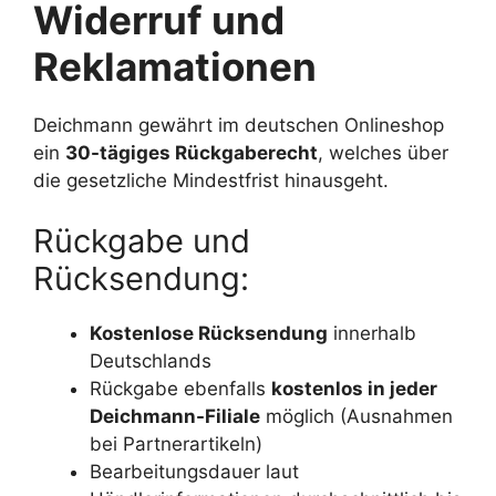
Widerruf und
Reklamationen
Deichmann gewährt im deutschen Onlineshop
ein
30-tägiges Rückgaberecht
, welches über
die gesetzliche Mindestfrist hinausgeht.
Rückgabe und
Rücksendung:
Kostenlose Rücksendung
innerhalb
Deutschlands
Rückgabe ebenfalls
kostenlos in jeder
Deichmann-Filiale
möglich (Ausnahmen
bei Partnerartikeln)
Bearbeitungsdauer laut