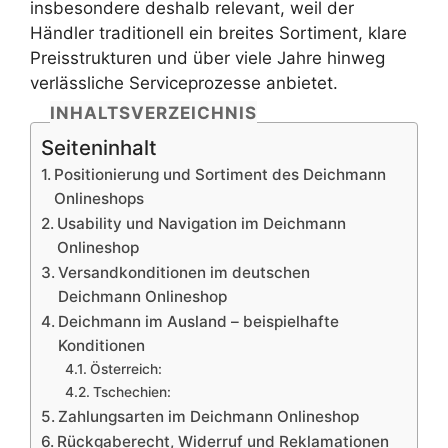
insbesondere deshalb relevant, weil der
Händler traditionell ein breites Sortiment, klare
Preisstrukturen und über viele Jahre hinweg
verlässliche Serviceprozesse anbietet.
INHALTSVERZEICHNIS
Seiteninhalt
Positionierung und Sortiment des Deichmann
Onlineshops
Usability und Navigation im Deichmann
Onlineshop
Versandkonditionen im deutschen
Deichmann Onlineshop
Deichmann im Ausland – beispielhafte
Konditionen
Österreich:
Tschechien:
Zahlungsarten im Deichmann Onlineshop
Rückgaberecht, Widerruf und Reklamationen