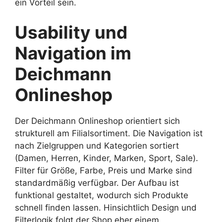
ein Vorteil sein.
Usability und
Navigation im
Deichmann
Onlineshop
Der Deichmann Onlineshop orientiert sich
strukturell am Filialsortiment. Die Navigation ist
nach Zielgruppen und Kategorien sortiert
(Damen, Herren, Kinder, Marken, Sport, Sale).
Filter für Größe, Farbe, Preis und Marke sind
standardmäßig verfügbar. Der Aufbau ist
funktional gestaltet, wodurch sich Produkte
schnell finden lassen. Hinsichtlich Design und
Filterlogik folgt der Shop eher einem