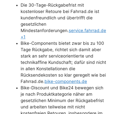
Die 30-Tage-Rückgabefrist mit
kostenloser Retoure bei Fahrrad.de ist
kundenfreundlich und übertrifft die
gesetzlichen
Mindestanforderungen.
service.fahrrad.de
+1
Bike-Components bietet zwar bis zu 100
Tage Rückgabe, richtet sich damit aber
stark an sehr serviceorientierte und
technikaffine Kundschaft; dafür sind nicht
in allen Konstellationen die
Rücksendekosten so klar geregelt wie bei
Fahrrad.de.
bike-components.de
Bike-Discount und Bike24 bewegen sich
je nach Produktkategorie näher am
gesetzlichen Minimum der Rückgabefrist
und arbeiten teilweise mit nicht
kostenfreien Retouren, insbesondere im