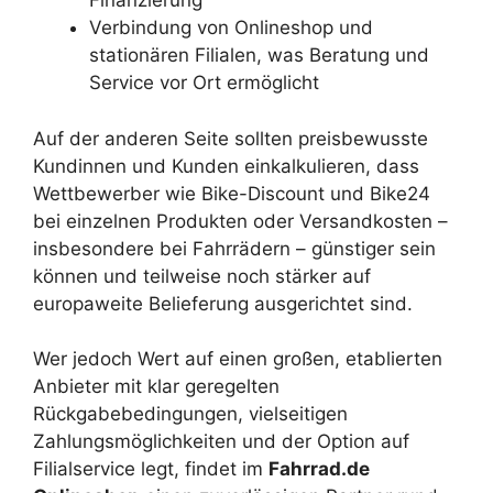
Finanzierung
Verbindung von Onlineshop und
stationären Filialen, was Beratung und
Service vor Ort ermöglicht
Auf der anderen Seite sollten preisbewusste
Kundinnen und Kunden einkalkulieren, dass
Wettbewerber wie Bike-Discount und Bike24
bei einzelnen Produkten oder Versandkosten –
insbesondere bei Fahrrädern – günstiger sein
können und teilweise noch stärker auf
europaweite Belieferung ausgerichtet sind.
Wer jedoch Wert auf einen großen, etablierten
Anbieter mit klar geregelten
Rückgabebedingungen, vielseitigen
Zahlungsmöglichkeiten und der Option auf
Filialservice legt, findet im
Fahrrad.de