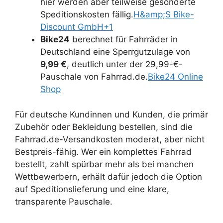
hier werden aber teilweise gesonderte
Speditionskosten fällig.
H&amp;S Bike-
Discount GmbH+1
Bike24
berechnet für Fahrräder in
Deutschland eine Sperrgutzulage von
9,99 €
, deutlich unter der 29,99-€-
Pauschale von Fahrrad.de.
Bike24 Online
Shop
Für deutsche Kundinnen und Kunden, die primär
Zubehör oder Bekleidung bestellen, sind die
Fahrrad.de-Versandkosten moderat, aber nicht
Bestpreis-fähig. Wer ein komplettes Fahrrad
bestellt, zahlt spürbar mehr als bei manchen
Wettbewerbern, erhält dafür jedoch die Option
auf Speditionslieferung und eine klare,
transparente Pauschale.