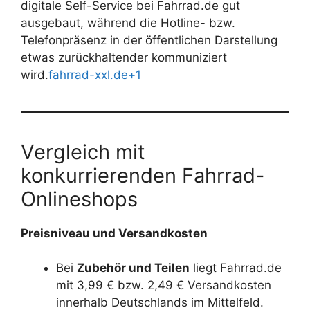
digitale Self-Service bei Fahrrad.de gut
ausgebaut, während die Hotline- bzw.
Telefonpräsenz in der öffentlichen Darstellung
etwas zurückhaltender kommuniziert
wird.
fahrrad-xxl.de+1
Vergleich mit
konkurrierenden Fahrrad-
Onlineshops
Preisniveau und Versandkosten
Bei
Zubehör und Teilen
liegt Fahrrad.de
mit 3,99 € bzw. 2,49 € Versandkosten
innerhalb Deutschlands im Mittelfeld.