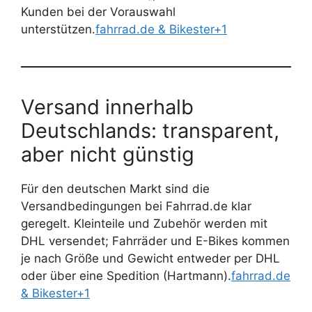
Kunden bei der Vorauswahl
unterstützen.
fahrrad.de & Bikester+1
Versand innerhalb
Deutschlands: transparent,
aber nicht günstig
Für den deutschen Markt sind die
Versandbedingungen bei Fahrrad.de klar
geregelt. Kleinteile und Zubehör werden mit
DHL versendet; Fahrräder und E-Bikes kommen
je nach Größe und Gewicht entweder per DHL
oder über eine Spedition (Hartmann).
fahrrad.de
& Bikester+1