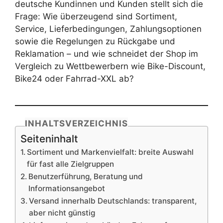
deutsche Kundinnen und Kunden stellt sich die
Frage: Wie überzeugend sind Sortiment,
Service, Lieferbedingungen, Zahlungsoptionen
sowie die Regelungen zu Rückgabe und
Reklamation – und wie schneidet der Shop im
Vergleich zu Wettbewerbern wie Bike-Discount,
Bike24 oder Fahrrad-XXL ab?
INHALTSVERZEICHNIS
Seiteninhalt
Sortiment und Markenvielfalt: breite Auswahl
für fast alle Zielgruppen
Benutzerführung, Beratung und
Informationsangebot
Versand innerhalb Deutschlands: transparent,
aber nicht günstig