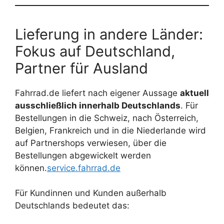
Lieferung in andere Länder:
Fokus auf Deutschland,
Partner für Ausland
Fahrrad.de liefert nach eigener Aussage
aktuell
ausschließlich innerhalb Deutschlands
. Für
Bestellungen in die Schweiz, nach Österreich,
Belgien, Frankreich und in die Niederlande wird
auf Partnershops verwiesen, über die
Bestellungen abgewickelt werden
können.
service.fahrrad.de
Für Kundinnen und Kunden außerhalb
Deutschlands bedeutet das: