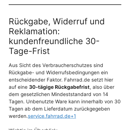
Rückgabe, Widerruf und
Reklamation:
kundenfreundliche 30-
Tage-Frist
Aus Sicht des Verbraucherschutzes sind
Rückgabe- und Widerrufsbedingungen ein
entscheidender Faktor. Fahrrad.de setzt hier
auf eine
30-tägige Rückgabefrist
, also über
dem gesetzlichen Mindeststandard von 14
Tagen. Unbenutzte Ware kann innerhalb von 30
Tagen ab dem Lieferdatum zurückgegeben
werden.
service.fahrrad.de+1