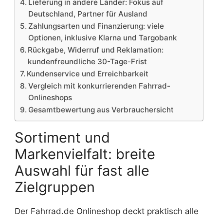
Lieferung in andere Länder: Fokus auf
Deutschland, Partner für Ausland
Zahlungsarten und Finanzierung: viele
Optionen, inklusive Klarna und Targobank
Rückgabe, Widerruf und Reklamation:
kundenfreundliche 30-Tage-Frist
Kundenservice und Erreichbarkeit
Vergleich mit konkurrierenden Fahrrad-
Onlineshops
Gesamtbewertung aus Verbrauchersicht
Sortiment und
Markenvielfalt: breite
Auswahl für fast alle
Zielgruppen
Der Fahrrad.de Onlineshop deckt praktisch alle