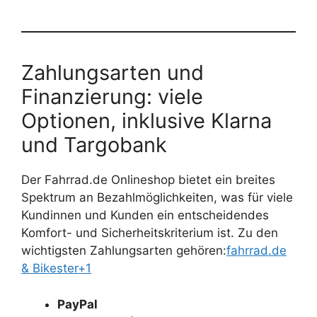
Zahlungsarten und
Finanzierung: viele
Optionen, inklusive Klarna
und Targobank
Der Fahrrad.de Onlineshop bietet ein breites
Spektrum an Bezahlmöglichkeiten, was für viele
Kundinnen und Kunden ein entscheidendes
Komfort- und Sicherheitskriterium ist. Zu den
wichtigsten Zahlungsarten gehören:
fahrrad.de
& Bikester+1
PayPal