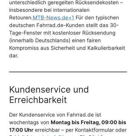
unterschiedlich geregelten Rücksendekosten –
insbesondere bei internationalen
Retouren.
MTB-News.de+1
Für den typischen
deutschen Fahrrad.de-Kunden stellt das 30-
Tage-Fenster mit kostenloser Rücksendung
(innerhalb Deutschlands) einen fairen
Kompromiss aus Sicherheit und Kalkulierbarkeit
dar.
Kundenservice und
Erreichbarkeit
Der Kundenservice von Fahrrad.de ist
wochentags von
Montag bis Freitag, 09:00 bis
17:00 Uhr
erreichbar – per Kontaktformular oder