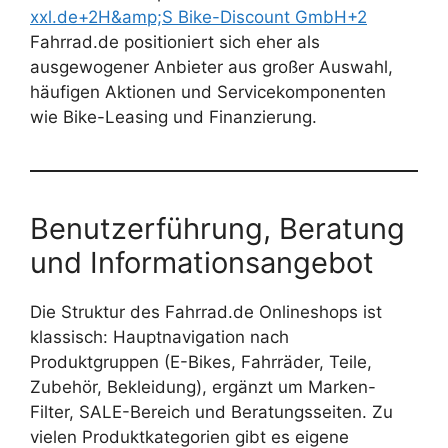
xxl.de+2H&amp;S Bike-Discount GmbH+2
Fahrrad.de positioniert sich eher als
ausgewogener Anbieter aus großer Auswahl,
häufigen Aktionen und Servicekomponenten
wie Bike-Leasing und Finanzierung.
Benutzerführung, Beratung
und Informationsangebot
Die Struktur des Fahrrad.de Onlineshops ist
klassisch: Hauptnavigation nach
Produktgruppen (E-Bikes, Fahrräder, Teile,
Zubehör, Bekleidung), ergänzt um Marken-
Filter, SALE-Bereich und Beratungsseiten. Zu
vielen Produktkategorien gibt es eigene