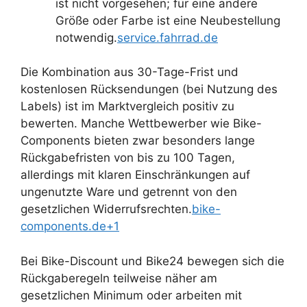
ist nicht vorgesehen; für eine andere
Größe oder Farbe ist eine Neubestellung
notwendig.
service.fahrrad.de
Die Kombination aus 30-Tage-Frist und
kostenlosen Rücksendungen (bei Nutzung des
Labels) ist im Marktvergleich positiv zu
bewerten. Manche Wettbewerber wie Bike-
Components bieten zwar besonders lange
Rückgabefristen von bis zu 100 Tagen,
allerdings mit klaren Einschränkungen auf
ungenutzte Ware und getrennt von den
gesetzlichen Widerrufsrechten.
bike-
components.de+1
Bei Bike-Discount und Bike24 bewegen sich die
Rückgaberegeln teilweise näher am
gesetzlichen Minimum oder arbeiten mit