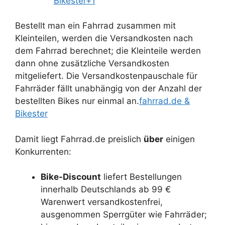
Bikester+1
Bestellt man ein Fahrrad zusammen mit
Kleinteilen, werden die Versandkosten nach
dem Fahrrad berechnet; die Kleinteile werden
dann ohne zusätzliche Versandkosten
mitgeliefert. Die Versandkostenpauschale für
Fahrräder fällt unabhängig von der Anzahl der
bestellten Bikes nur einmal an.
fahrrad.de &
Bikester
Damit liegt Fahrrad.de preislich
über
einigen
Konkurrenten:
Bike-Discount
liefert Bestellungen
innerhalb Deutschlands ab 99 €
Warenwert versandkostenfrei,
ausgenommen Sperrgüter wie Fahrräder;