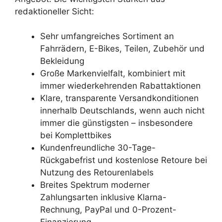
redaktioneller Sicht:
Sehr umfangreiches Sortiment an
Fahrrädern, E-Bikes, Teilen, Zubehör und
Bekleidung
Große Markenvielfalt, kombiniert mit
immer wiederkehrenden Rabattaktionen
Klare, transparente Versandkonditionen
innerhalb Deutschlands, wenn auch nicht
immer die günstigsten – insbesondere
bei Komplettbikes
Kundenfreundliche 30-Tage-
Rückgabefrist und kostenlose Retoure bei
Nutzung des Retourenlabels
Breites Spektrum moderner
Zahlungsarten inklusive Klarna-
Rechnung, PayPal und 0-Prozent-