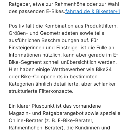
Ratgeber, etwa zur Rahmenhöhe oder zur Wahl
des passenden E-Bikes.
fahrrad.de & Bikester+1
Positiv fällt die Kombination aus Produktfiltern,
Größen- und Geometriedaten sowie teils
ausführlichen Beschreibungen auf. Für
Einsteigerinnen und Einsteiger ist die Fülle an
Informationen nützlich, kann aber gerade im E-
Bike-Segment schnell unübersichtlich werden.
Hier haben einige Wettbewerber wie Bike24
oder Bike-Components in bestimmten
Kategorien ähnlich detaillierte, aber schlanker
strukturierte Filterkonzepte.
Ein klarer Pluspunkt ist das vorhandene
Magazin- und Ratgeberangebot sowie spezielle
Online-Berater (z. B. E-Bike-Berater,
Rahmenhöhen-Berater), die Kundinnen und