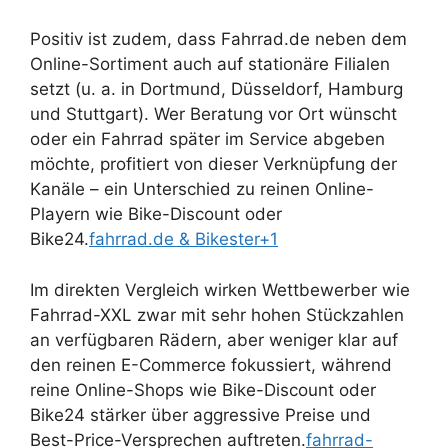
Positiv ist zudem, dass Fahrrad.de neben dem
Online-Sortiment auch auf stationäre Filialen
setzt (u. a. in Dortmund, Düsseldorf, Hamburg
und Stuttgart). Wer Beratung vor Ort wünscht
oder ein Fahrrad später im Service abgeben
möchte, profitiert von dieser Verknüpfung der
Kanäle – ein Unterschied zu reinen Online-
Playern wie Bike-Discount oder
Bike24.
fahrrad.de & Bikester+1
Im direkten Vergleich wirken Wettbewerber wie
Fahrrad-XXL zwar mit sehr hohen Stückzahlen
an verfügbaren Rädern, aber weniger klar auf
den reinen E-Commerce fokussiert, während
reine Online-Shops wie Bike-Discount oder
Bike24 stärker über aggressive Preise und
Best-Price-Versprechen auftreten.
fahrrad-