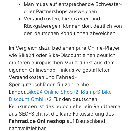
Man muss auf entsprechende Schwester-
oder Partnershops ausweichen.
Versandkosten, Lieferzeiten und
Rückgaberegeln können dort deutlich von
den deutschen Konditionen abweichen.
Im Vergleich dazu bedienen pure Online-Player
wie Bike24 oder Bike-Discount einen deutlich
größeren europäischen Markt direkt aus dem
eigenen Onlineshop – inklusive gestaffelter
Versandkosten und Fahrrad-
Sperrgutzuschlägen für zahlreiche
Länder.
Bike24 Online Shop+2H&amp;S Bike-
Discount GmbH+2
Für den deutschen
Kernkunden ist das jedoch eher ein Randthema;
aus SEO-Sicht ist die klare Fokussierung des
Fahrrad.de Onlineshop
auf Deutschland
nachvollziehbar.