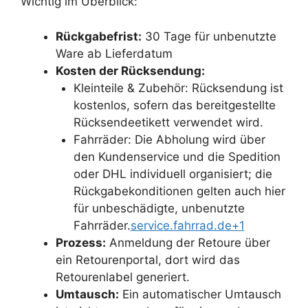
Wichtig im Überblick:
Rückgabefrist:
30 Tage für unbenutzte
Ware ab Lieferdatum
Kosten der Rücksendung:
Kleinteile & Zubehör: Rücksendung ist
kostenlos, sofern das bereitgestellte
Rücksendeetikett verwendet wird.
Fahrräder: Die Abholung wird über
den Kundenservice und die Spedition
oder DHL individuell organisiert; die
Rückgabekonditionen gelten auch hier
für unbeschädigte, unbenutzte
Fahrräder.
service.fahrrad.de+1
Prozess:
Anmeldung der Retoure über
ein Retourenportal, dort wird das
Retourenlabel generiert.
Umtausch:
Ein automatischer Umtausch