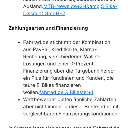
Ausland.
MTB-News.de+2H&amp;S Bike-
Discount GmbH+2
Zahlungsarten und Finanzierung
Fahrrad.de sticht mit der Kombination
aus PayPal, Kreditkarte, Klarna-
Rechnung, verschiedenen Wallet-
Lösungen und einer 0-Prozent-
Finanzierung über die Targobank hervor –
ein Plus für Kundinnen und Kunden, die
teure E-Bikes finanzieren
wollen.
fahrrad.de & Bikester+1
Wettbewerber bieten ähnliche Zahlarten,
aber nicht immer in dieser Breite oder mit
vergleichbaren Finanzierungskonditionen.