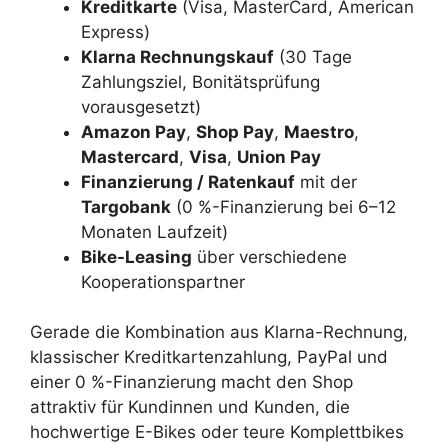
Kreditkarte
(Visa, MasterCard, American
Express)
Klarna Rechnungskauf
(30 Tage
Zahlungsziel, Bonitätsprüfung
vorausgesetzt)
Amazon Pay
,
Shop Pay
,
Maestro
,
Mastercard
,
Visa
,
Union Pay
Finanzierung / Ratenkauf
mit der
Targobank
(0 %-Finanzierung bei 6–12
Monaten Laufzeit)
Bike-Leasing
über verschiedene
Kooperationspartner
Gerade die Kombination aus Klarna-Rechnung,
klassischer Kreditkartenzahlung, PayPal und
einer 0 %-Finanzierung macht den Shop
attraktiv für Kundinnen und Kunden, die
hochwertige E-Bikes oder teure Komplettbikes