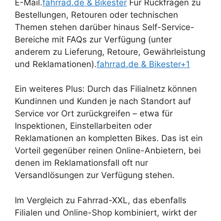
E-Mail.
fahrrad.de & Bikester
Für Rückfragen zu
Bestellungen, Retouren oder technischen
Themen stehen darüber hinaus Self-Service-
Bereiche mit FAQs zur Verfügung (unter
anderem zu Lieferung, Retoure, Gewährleistung
und Reklamationen).
fahrrad.de & Bikester+1
Ein weiteres Plus: Durch das Filialnetz können
Kundinnen und Kunden je nach Standort auf
Service vor Ort zurückgreifen – etwa für
Inspektionen, Einstellarbeiten oder
Reklamationen an kompletten Bikes. Das ist ein
Vorteil gegenüber reinen Online-Anbietern, bei
denen im Reklamationsfall oft nur
Versandlösungen zur Verfügung stehen.
Im Vergleich zu Fahrrad-XXL, das ebenfalls
Filialen und Online-Shop kombiniert, wirkt der