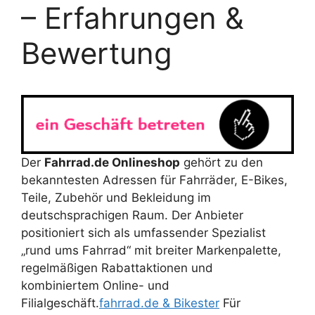
– Erfahrungen &
Bewertung
Der
Fahrrad.de Onlineshop
gehört zu den
bekanntesten Adressen für Fahrräder, E-Bikes,
Teile, Zubehör und Bekleidung im
deutschsprachigen Raum. Der Anbieter
positioniert sich als umfassender Spezialist
„rund ums Fahrrad“ mit breiter Markenpalette,
regelmäßigen Rabattaktionen und
kombiniertem Online- und
Filialgeschäft.
fahrrad.de & Bikester
Für