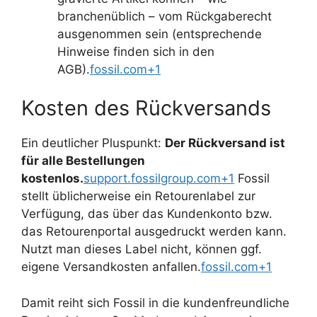
branchenüblich – vom Rückgaberecht
ausgenommen sein (entsprechende
Hinweise finden sich in den
AGB).
fossil.com+1
Kosten des Rückversands
Ein deutlicher Pluspunkt:
Der Rückversand ist
für alle Bestellungen
kostenlos.
support.fossilgroup.com+1
Fossil
stellt üblicherweise ein Retourenlabel zur
Verfügung, das über das Kundenkonto bzw.
das Retourenportal ausgedruckt werden kann.
Nutzt man dieses Label nicht, können ggf.
eigene Versandkosten anfallen.
fossil.com+1
Damit reiht sich Fossil in die kundenfreundliche