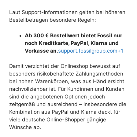
Laut Support-Informationen gelten bei höheren
Bestellbeträgen besondere Regeln:
Ab 300 € Bestellwert bietet Fossil nur
noch Kreditkarte, PayPal, Klarna und
Vorkasse an.
support.fossilgroup.com+1
Damit verzichtet der Onlineshop bewusst auf
besonders risikobehaftete Zahlungsmethoden
bei hohen Warenkörben, was aus Händlersicht
nachvollziehbar ist. Für Kundinnen und Kunden
sind die angebotenen Optionen jedoch
zeitgemäß und ausreichend – insbesondere die
Kombination aus PayPal und Klarna deckt für
viele deutsche Online-Shopper gängige
Wünsche ab.