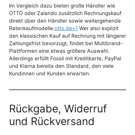
Im Vergleich dazu bieten große Händler wie
OTTO oder Zalando zusätzlich Rechnungskauf
direkt über den Händler sowie weitergehende
Ratenkaufmodelle.
otto.de+1
Wer also explizit
den klassischen Kauf auf Rechnung mit längerer
Zahlungsfrist bevorzugt, findet bei Multibrand-
Plattformen eine etwas größere Auswahl.
Allerdings erfüllt Fossil mit Kreditkarte, PayPal
und Klarna bereits den Standard, den viele
Kundinnen und Kunden erwarten.
Rückgabe, Widerruf
und Rückversand