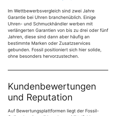
Im Wettbewerbsvergleich sind zwei Jahre
Garantie bei Uhren branchenüblich. Einige
Uhren- und Schmuckhändler werben mit
verlängerten Garantien von bis zu drei oder fünf
Jahren, diese sind dann aber häufig an
bestimmte Marken oder Zusatzservices
gebunden. Fossil positioniert sich hier solide,
ohne besonders hervorzustechen.
Kundenbewertungen
und Reputation
Auf Bewertungsplattformen liegt der Fossil-