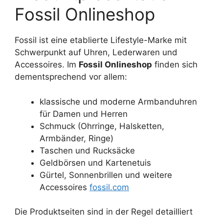
Fossil Onlineshop
Fossil ist eine etablierte Lifestyle-Marke mit
Schwerpunkt auf Uhren, Lederwaren und
Accessoires. Im
Fossil Onlineshop
finden sich
dementsprechend vor allem:
klassische und moderne Armbanduhren
für Damen und Herren
Schmuck (Ohrringe, Halsketten,
Armbänder, Ringe)
Taschen und Rucksäcke
Geldbörsen und Kartenetuis
Gürtel, Sonnenbrillen und weitere
Accessoires
fossil.com
Die Produktseiten sind in der Regel detailliert