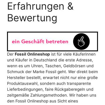
Erfahrungen &
Bewertung
Der
Fossil Onlineshop
ist für viele Käuferinnen
und Käufer in Deutschland die erste Adresse,
wenn es um Uhren, Taschen, Geldbörsen und
Schmuck der Marke Fossil geht. Wer direkt beim
Hersteller bestellt, erwartet nicht nur eine große
Produktauswahl, sondern auch transparente
Lieferbedingungen, faire Rückgaberegeln und
zeitgemäße Zahlungsmethoden. Wir haben uns
den Fossil Onlineshop aus Sicht eines