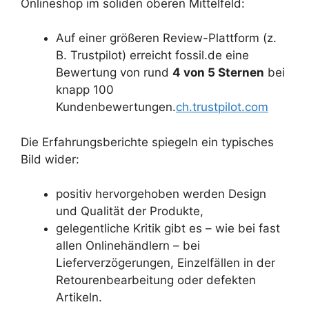
Onlineshop im soliden oberen Mittelfeld:
Auf einer größeren Review-Plattform (z.
B. Trustpilot) erreicht fossil.de eine
Bewertung von rund
4 von 5 Sternen
bei
knapp 100
Kundenbewertungen.
ch.trustpilot.com
Die Erfahrungsberichte spiegeln ein typisches
Bild wider:
positiv hervorgehoben werden Design
und Qualität der Produkte,
gelegentliche Kritik gibt es – wie bei fast
allen Onlinehändlern – bei
Lieferverzögerungen, Einzelfällen in der
Retourenbearbeitung oder defekten
Artikeln.