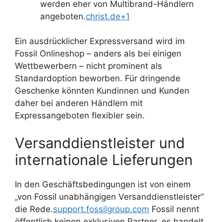
werden eher von Multibrand-Händlern
angeboten.
christ.de+1
Ein ausdrücklicher Expressversand wird im
Fossil Onlineshop – anders als bei einigen
Wettbewerbern – nicht prominent als
Standardoption beworben. Für dringende
Geschenke könnten Kundinnen und Kunden
daher bei anderen Händlern mit
Expressangeboten flexibler sein.
Versanddienstleister und
internationale Lieferungen
In den Geschäftsbedingungen ist von einem
„von Fossil unabhängigen Versanddienstleister“
die Rede.
support.fossilgroup.com
Fossil nennt
öffentlich keinen exklusiven Partner, es handelt