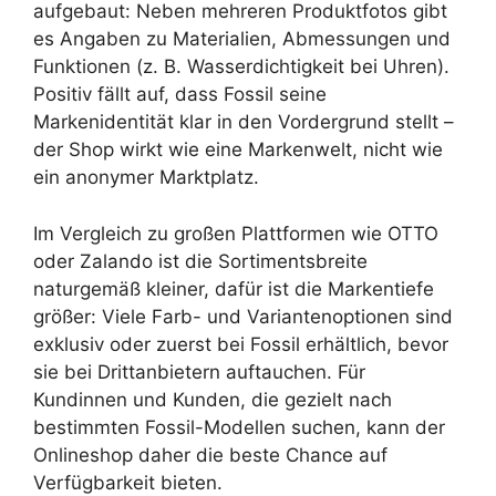
aufgebaut: Neben mehreren Produktfotos gibt
es Angaben zu Materialien, Abmessungen und
Funktionen (z. B. Wasserdichtigkeit bei Uhren).
Positiv fällt auf, dass Fossil seine
Markenidentität klar in den Vordergrund stellt –
der Shop wirkt wie eine Markenwelt, nicht wie
ein anonymer Marktplatz.
Im Vergleich zu großen Plattformen wie OTTO
oder Zalando ist die Sortimentsbreite
naturgemäß kleiner, dafür ist die Markentiefe
größer: Viele Farb- und Variantenoptionen sind
exklusiv oder zuerst bei Fossil erhältlich, bevor
sie bei Drittanbietern auftauchen. Für
Kundinnen und Kunden, die gezielt nach
bestimmten Fossil-Modellen suchen, kann der
Onlineshop daher die beste Chance auf
Verfügbarkeit bieten.