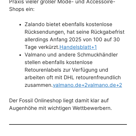
Praxis vieler großer Mode- und Accessoire-
Shops ein:
Zalando bietet ebenfalls kostenlose
Rücksendungen, hat seine Rückgabefrist
allerdings Anfang 2025 von 100 auf 30
Tage verkürzt.
Handelsblatt+1
Valmano und andere Schmuckhändler
stellen ebenfalls kostenlose
Retourenlabels zur Verfügung und
arbeiten oft mit DHL retourenfreundlich
zusammen.
valmano.de+2valmano.de+2
Der Fossil Onlineshop liegt damit klar auf
Augenhöhe mit wichtigen Wettbewerbern.