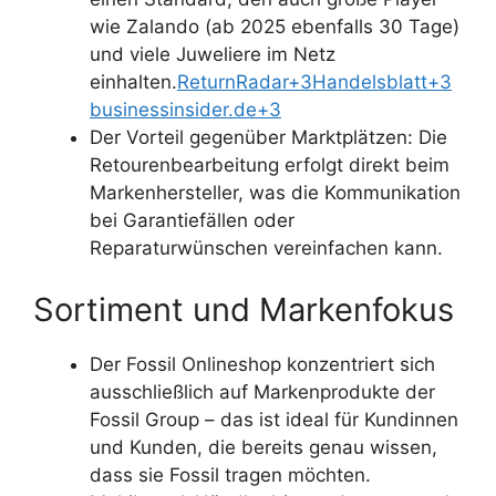
wie Zalando (ab 2025 ebenfalls 30 Tage)
und viele Juweliere im Netz
einhalten.
ReturnRadar+3Handelsblatt+3
businessinsider.de+3
Der Vorteil gegenüber Marktplätzen: Die
Retourenbearbeitung erfolgt direkt beim
Markenhersteller, was die Kommunikation
bei Garantiefällen oder
Reparaturwünschen vereinfachen kann.
Sortiment und Markenfokus
Der Fossil Onlineshop konzentriert sich
ausschließlich auf Markenprodukte der
Fossil Group – das ist ideal für Kundinnen
und Kunden, die bereits genau wissen,
dass sie Fossil tragen möchten.