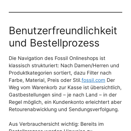
Benutzerfreundlichkeit
und Bestellprozess
Die Navigation des Fossil Onlineshops ist
klassisch strukturiert: Nach Damen/Herren und
Produktkategorien sortiert, dazu Filter nach
Farbe, Material, Preis oder Stil.
fossil.com
Der
Weg vom Warenkorb zur Kasse ist übersichtlich,
Gastbestellungen sind – je nach Land – in der
Regel möglich, ein Kundenkonto erleichtert aber
Retourenabwicklung und Sendungsverfolgung.
Aus Verbrauchersicht wichtig: Bereits im