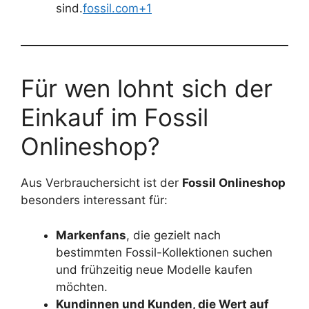
sind.
fossil.com+1
Für wen lohnt sich der
Einkauf im Fossil
Onlineshop?
Aus Verbrauchersicht ist der
Fossil Onlineshop
besonders interessant für:
Markenfans
, die gezielt nach
bestimmten Fossil-Kollektionen suchen
und frühzeitig neue Modelle kaufen
möchten.
Kundinnen und Kunden, die Wert auf