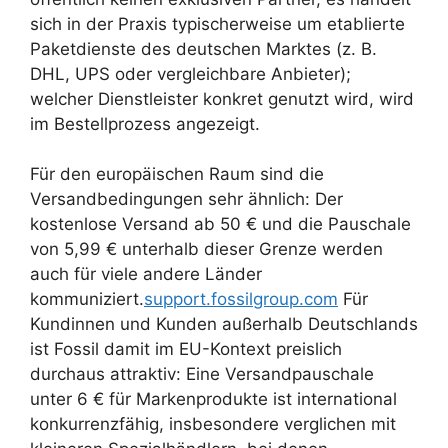
sich in der Praxis typischerweise um etablierte
Paketdienste des deutschen Marktes (z. B.
DHL, UPS oder vergleichbare Anbieter);
welcher Dienstleister konkret genutzt wird, wird
im Bestellprozess angezeigt.
Für den europäischen Raum sind die
Versandbedingungen sehr ähnlich: Der
kostenlose Versand ab 50 € und die Pauschale
von 5,99 € unterhalb dieser Grenze werden
auch für viele andere Länder
kommuniziert.
support.fossilgroup.com
Für
Kundinnen und Kunden außerhalb Deutschlands
ist Fossil damit im EU-Kontext preislich
durchaus attraktiv: Eine Versandpauschale
unter 6 € für Markenprodukte ist international
konkurrenzfähig, insbesondere verglichen mit