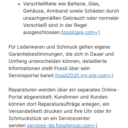
Verschleißteile wie Batterie, Glas,
Gehäuse, Armband sowie Schäden durch
unsachgemäßen Gebrauch oder normaler
Verschleiß sind in der Regel
ausgeschlossen.
fossilcare.com+1
Für Lederwaren und Schmuck gelten eigene
Garantiebestimmungen, die sich in Dauer und
Umfang unterscheiden können; detaillierte
Informationen stellt Fossil über sein
Serviceportal bereit.
fossil2020.my.site.com+1
Reparaturen werden über ein separates Online-
Portal abgewickelt: Kundinnen und Kunden
können dort Reparaturaufträge anlegen, ein
Versandetikett drucken und ihre Uhr oder ihr
Schmuckstück an ein Servicecenter
senden.
services-de.fossilgroup.com+1