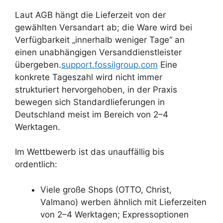
Laut AGB hängt die Lieferzeit von der
gewählten Versandart ab; die Ware wird bei
Verfügbarkeit „innerhalb weniger Tage“ an
einen unabhängigen Versanddienstleister
übergeben.
support.fossilgroup.com
Eine
konkrete Tageszahl wird nicht immer
strukturiert hervorgehoben, in der Praxis
bewegen sich Standardlieferungen in
Deutschland meist im Bereich von 2–4
Werktagen.
Im Wettbewerb ist das unauffällig bis
ordentlich:
Viele große Shops (OTTO, Christ,
Valmano) werben ähnlich mit Lieferzeiten
von 2–4 Werktagen; Expressoptionen