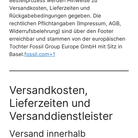
Bestellprozess werden Hinweise zu
Versandkosten, Lieferzeiten und
Rückgabebedingungen gegeben. Die
rechtlichen Pflichtangaben (Impressum, AGB,
Widerrufsbelehrung) sind über den Footer
erreichbar und stammen von der europäischen
Tochter Fossil Group Europe GmbH mit Sitz in
Basel.
fossil.com+1
Versandkosten,
Lieferzeiten und
Versanddienstleister
Versand innerhalb