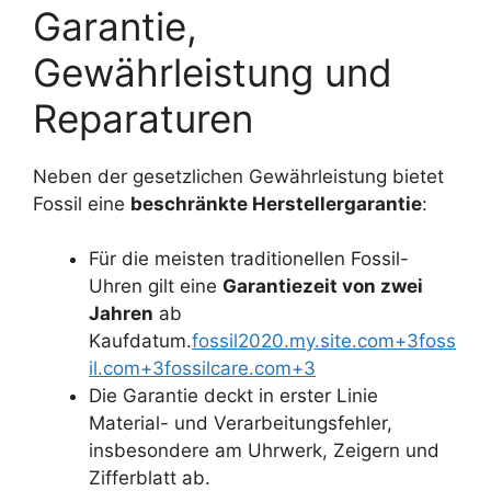
Garantie,
Gewährleistung und
Reparaturen
Neben der gesetzlichen Gewährleistung bietet
Fossil eine
beschränkte Herstellergarantie
:
Für die meisten traditionellen Fossil-
Uhren gilt eine
Garantiezeit von zwei
Jahren
ab
Kaufdatum.
fossil2020.my.site.com+3foss
il.com+3fossilcare.com+3
Die Garantie deckt in erster Linie
Material- und Verarbeitungsfehler,
insbesondere am Uhrwerk, Zeigern und
Zifferblatt ab.