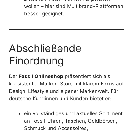
wollen – hier sind Multibrand-Plattformen
besser geeignet.
Abschließende
Einordnung
Der
Fossil Onlineshop
präsentiert sich als
konsistenter Marken-Store mit klarem Fokus auf
Design, Lifestyle und eigener Markenwelt. Für
deutsche Kundinnen und Kunden bietet er:
ein vollständiges und aktuelles Sortiment
an Fossil-Uhren, Taschen, Geldbörsen,
Schmuck und Accessoires,