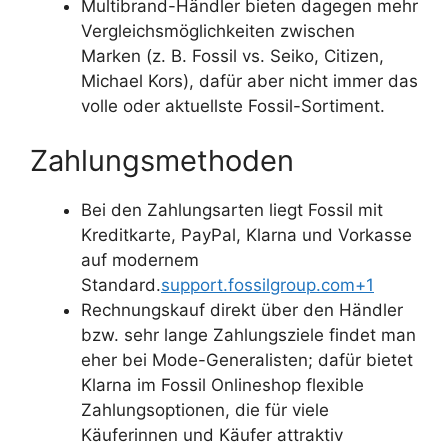
Multibrand-Händler bieten dagegen mehr
Vergleichsmöglichkeiten zwischen
Marken (z. B. Fossil vs. Seiko, Citizen,
Michael Kors), dafür aber nicht immer das
volle oder aktuellste Fossil-Sortiment.
Zahlungsmethoden
Bei den Zahlungsarten liegt Fossil mit
Kreditkarte, PayPal, Klarna und Vorkasse
auf modernem
Standard.
support.fossilgroup.com+1
Rechnungskauf direkt über den Händler
bzw. sehr lange Zahlungsziele findet man
eher bei Mode-Generalisten; dafür bietet
Klarna im Fossil Onlineshop flexible
Zahlungsoptionen, die für viele
Käuferinnen und Käufer attraktiv