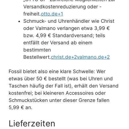
Versandkostenreduzierung oder -
freiheit.
otto.de+1
Schmuck- und Uhrenhändler wie Christ
oder Valmano verlangen etwa 3,99 €
bzw. 4,99 € Standardversand; teils
entfällt der Versand ab einem
bestimmten
Bestellwert.
christ.de+2valmano.de+2
Fossil bietet also eine klare Schwelle: Wer
etwas über 50 € bestellt (was bei Uhren und
Taschen häufig der Fall ist), erhält den Versand
kostenfrei; bei kleineren Accessoires oder
Schmuckstücken unter dieser Grenze fallen
5,99 € an.
Lieferzeiten