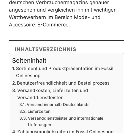
deutschen Verbrauchermagazins genauer
angesehen und vergleichen ihn mit wichtigen
Wettbewerbern im Bereich Mode- und
Accessoire-E-Commerce.
INHALTSVERZEICHNIS
Seiteninhalt
Sortiment und Produktpräsentation im Fossil
Onlineshop
Benutzerfreundlichkeit und Bestellprozess
Versandkosten, Lieferzeiten und
Versanddienstleister
Versand innerhalb Deutschlands
Lieferzeiten
Versanddienstleister und internationale
Lieferungen
Zahlungsmöglichkeiten im Fossil Onlineshop