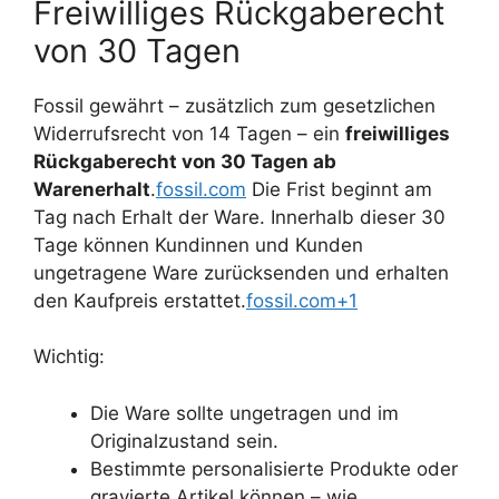
Freiwilliges Rückgaberecht
von 30 Tagen
Fossil gewährt – zusätzlich zum gesetzlichen
Widerrufsrecht von 14 Tagen – ein
freiwilliges
Rückgaberecht von 30 Tagen ab
Warenerhalt
.
fossil.com
Die Frist beginnt am
Tag nach Erhalt der Ware. Innerhalb dieser 30
Tage können Kundinnen und Kunden
ungetragene Ware zurücksenden und erhalten
den Kaufpreis erstattet.
fossil.com+1
Wichtig:
Die Ware sollte ungetragen und im
Originalzustand sein.
Bestimmte personalisierte Produkte oder
gravierte Artikel können – wie