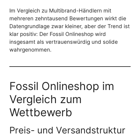
Im Vergleich zu Multibrand-Händlern mit
mehreren zehntausend Bewertungen wirkt die
Datengrundlage zwar kleiner, aber der Trend ist
klar positiv: Der Fossil Onlineshop wird
insgesamt als vertrauenswürdig und solide
wahrgenommen.
Fossil Onlineshop im
Vergleich zum
Wettbewerb
Preis- und Versandstruktur