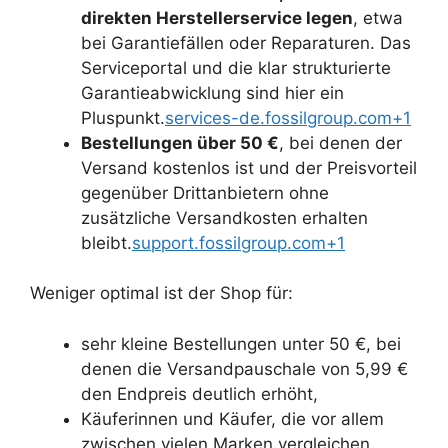
direkten Herstellerservice legen
, etwa
bei Garantiefällen oder Reparaturen. Das
Serviceportal und die klar strukturierte
Garantieabwicklung sind hier ein
Pluspunkt.
services-de.fossilgroup.com+1
Bestellungen über 50 €
, bei denen der
Versand kostenlos ist und der Preisvorteil
gegenüber Drittanbietern ohne
zusätzliche Versandkosten erhalten
bleibt.
support.fossilgroup.com+1
Weniger optimal ist der Shop für:
sehr kleine Bestellungen unter 50 €, bei
denen die Versandpauschale von 5,99 €
den Endpreis deutlich erhöht,
Käuferinnen und Käufer, die vor allem
zwischen vielen Marken vergleichen