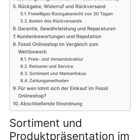
Rückgabe, Widerruf und Rückversand
Freiwilliges Rückgaberecht von 30 Tagen
Kosten des Rückversands
Garantie, Gewährleistung und Reparaturen
Kundenbewertungen und Reputation
Fossil Onlineshop im Vergleich zum
Wettbewerb
Preis- und Versandstruktur
Retouren und Service
Sortiment und Markenfokus
Zahlungsmethoden
Für wen lohnt sich der Einkauf im Fossil
Onlineshop?
Abschließende Einordnung
Sortiment und
Produktpräsentation im