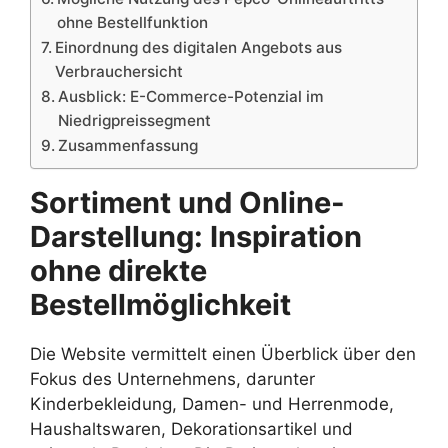
ohne Bestellfunktion
Einordnung des digitalen Angebots aus
Verbrauchersicht
Ausblick: E-Commerce-Potenzial im
Niedrigpreissegment
Zusammenfassung
Sortiment und Online-
Darstellung: Inspiration
ohne direkte
Bestellmöglichkeit
Die Website vermittelt einen Überblick über den
Fokus des Unternehmens, darunter
Kinderbekleidung, Damen- und Herrenmode,
Haushaltswaren, Dekorationsartikel und