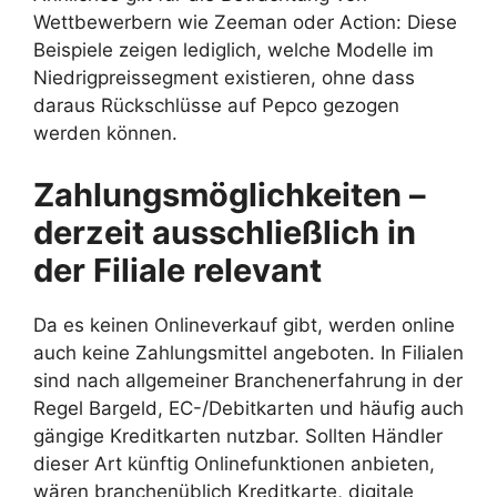
Wettbewerbern wie Zeeman oder Action: Diese
Beispiele zeigen lediglich, welche Modelle im
Niedrigpreissegment existieren, ohne dass
daraus Rückschlüsse auf Pepco gezogen
werden können.
Zahlungsmöglichkeiten –
derzeit ausschließlich in
der Filiale relevant
Da es keinen Onlineverkauf gibt, werden online
auch keine Zahlungsmittel angeboten. In Filialen
sind nach allgemeiner Branchenerfahrung in der
Regel Bargeld, EC-/Debitkarten und häufig auch
gängige Kreditkarten nutzbar. Sollten Händler
dieser Art künftig Onlinefunktionen anbieten,
wären branchenüblich Kreditkarte, digitale