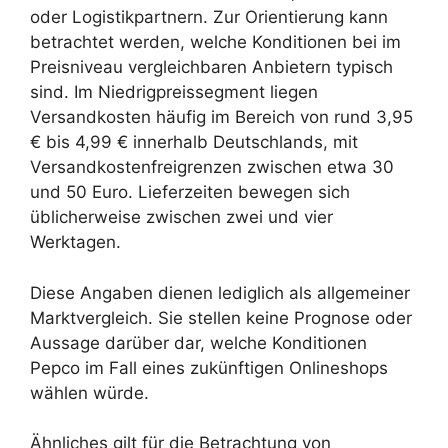
oder Logistikpartnern. Zur Orientierung kann
betrachtet werden, welche Konditionen bei im
Preisniveau vergleichbaren Anbietern typisch
sind. Im Niedrigpreissegment liegen
Versandkosten häufig im Bereich von rund 3,95
€ bis 4,99 € innerhalb Deutschlands, mit
Versandkostenfreigrenzen zwischen etwa 30
und 50 Euro. Lieferzeiten bewegen sich
üblicherweise zwischen zwei und vier
Werktagen.
Diese Angaben dienen lediglich als allgemeiner
Marktvergleich. Sie stellen keine Prognose oder
Aussage darüber dar, welche Konditionen
Pepco im Fall eines zukünftigen Onlineshops
wählen würde.
Ähnliches gilt für die Betrachtung von