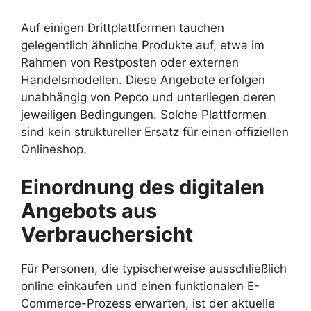
Auf einigen Drittplattformen tauchen
gelegentlich ähnliche Produkte auf, etwa im
Rahmen von Restposten oder externen
Handelsmodellen. Diese Angebote erfolgen
unabhängig von Pepco und unterliegen deren
jeweiligen Bedingungen. Solche Plattformen
sind kein struktureller Ersatz für einen offiziellen
Onlineshop.
Einordnung des digitalen
Angebots aus
Verbrauchersicht
Für Personen, die typischerweise ausschließlich
online einkaufen und einen funktionalen E-
Commerce-Prozess erwarten, ist der aktuelle