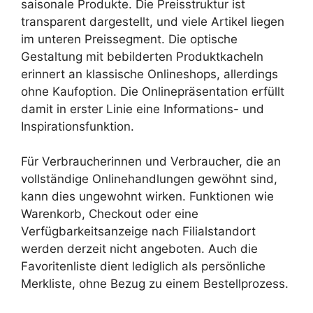
saisonale Produkte. Die Preisstruktur ist
transparent dargestellt, und viele Artikel liegen
im unteren Preissegment. Die optische
Gestaltung mit bebilderten Produktkacheln
erinnert an klassische Onlineshops, allerdings
ohne Kaufoption. Die Onlinepräsentation erfüllt
damit in erster Linie eine Informations- und
Inspirationsfunktion.
Für Verbraucherinnen und Verbraucher, die an
vollständige Onlinehandlungen gewöhnt sind,
kann dies ungewohnt wirken. Funktionen wie
Warenkorb, Checkout oder eine
Verfügbarkeitsanzeige nach Filialstandort
werden derzeit nicht angeboten. Auch die
Favoritenliste dient lediglich als persönliche
Merkliste, ohne Bezug zu einem Bestellprozess.