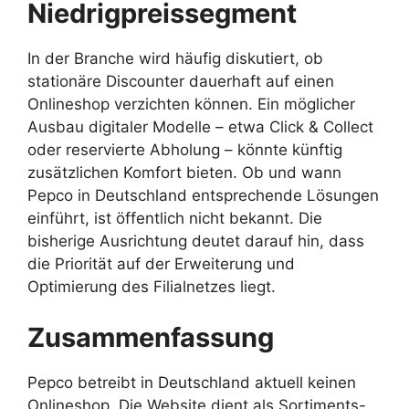
Niedrigpreissegment
In der Branche wird häufig diskutiert, ob
stationäre Discounter dauerhaft auf einen
Onlineshop verzichten können. Ein möglicher
Ausbau digitaler Modelle – etwa Click & Collect
oder reservierte Abholung – könnte künftig
zusätzlichen Komfort bieten. Ob und wann
Pepco in Deutschland entsprechende Lösungen
einführt, ist öffentlich nicht bekannt. Die
bisherige Ausrichtung deutet darauf hin, dass
die Priorität auf der Erweiterung und
Optimierung des Filialnetzes liegt.
Zusammenfassung
Pepco betreibt in Deutschland aktuell keinen
Onlineshop. Die Website dient als Sortiments-