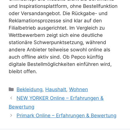
und Inspirationsplattform, ohne Bestellfunktion
oder Versandangebot. Die Rückgabe- und
Reklamationsprozesse sind klar auf den
Filialbetrieb ausgerichtet. Im Vergleich zu
Wettbewerbern zeigt sich eine deutliche
stationäre Schwerpunktsetzung, während
andere Anbieter teilweise sowohl online als
auch offline aktiv sind. Ob Pepco künftig
digitale Bestellmöglichkeiten einführen wird,
bleibt offen.
Categories
Bekleidung
,
Haushalt
,
Wohnen
NEW YORKER Online – Erfahrungen &
Bewertung
Primark Online – Erfahrungen & Bewertung