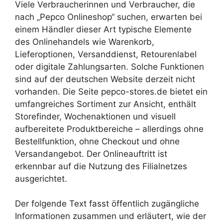
Viele Verbraucherinnen und Verbraucher, die
nach „Pepco Onlineshop“ suchen, erwarten bei
einem Händler dieser Art typische Elemente
des Onlinehandels wie Warenkorb,
Lieferoptionen, Versanddienst, Retourenlabel
oder digitale Zahlungsarten. Solche Funktionen
sind auf der deutschen Website derzeit nicht
vorhanden. Die Seite pepco-stores.de bietet ein
umfangreiches Sortiment zur Ansicht, enthält
Storefinder, Wochenaktionen und visuell
aufbereitete Produktbereiche – allerdings ohne
Bestellfunktion, ohne Checkout und ohne
Versandangebot. Der Onlineauftritt ist
erkennbar auf die Nutzung des Filialnetzes
ausgerichtet.
Der folgende Text fasst öffentlich zugängliche
Informationen zusammen und erläutert, wie der