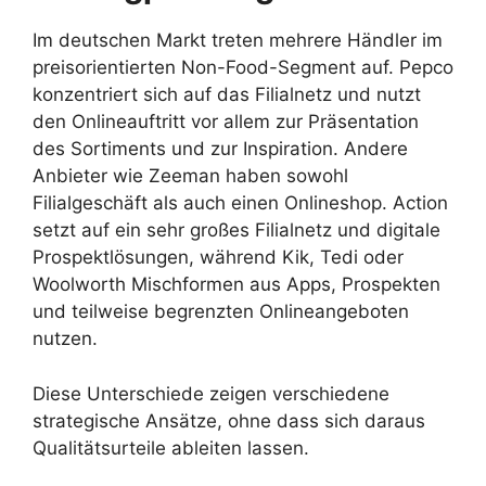
Im deutschen Markt treten mehrere Händler im
preisorientierten Non-Food-Segment auf. Pepco
konzentriert sich auf das Filialnetz und nutzt
den Onlineauftritt vor allem zur Präsentation
des Sortiments und zur Inspiration. Andere
Anbieter wie Zeeman haben sowohl
Filialgeschäft als auch einen Onlineshop. Action
setzt auf ein sehr großes Filialnetz und digitale
Prospektlösungen, während Kik, Tedi oder
Woolworth Mischformen aus Apps, Prospekten
und teilweise begrenzten Onlineangeboten
nutzen.
Diese Unterschiede zeigen verschiedene
strategische Ansätze, ohne dass sich daraus
Qualitätsurteile ableiten lassen.