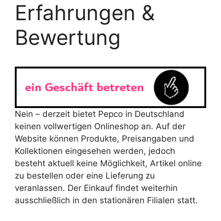
Erfahrungen &
Bewertung
Nein – derzeit bietet Pepco in Deutschland
keinen vollwertigen Onlineshop an. Auf der
Website können Produkte, Preisangaben und
Kollektionen eingesehen werden, jedoch
besteht aktuell keine Möglichkeit, Artikel online
zu bestellen oder eine Lieferung zu
veranlassen. Der Einkauf findet weiterhin
ausschließlich in den stationären Filialen statt.