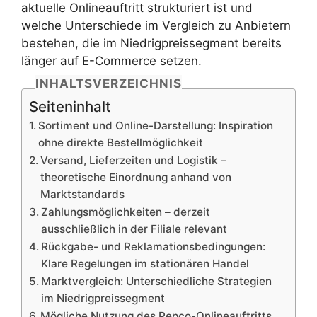
aktuelle Onlineauftritt strukturiert ist und
welche Unterschiede im Vergleich zu Anbietern
bestehen, die im Niedrigpreissegment bereits
länger auf E-Commerce setzen.
INHALTSVERZEICHNIS
Seiteninhalt
Sortiment und Online-Darstellung: Inspiration
ohne direkte Bestellmöglichkeit
Versand, Lieferzeiten und Logistik –
theoretische Einordnung anhand von
Marktstandards
Zahlungsmöglichkeiten – derzeit
ausschließlich in der Filiale relevant
Rückgabe- und Reklamationsbedingungen:
Klare Regelungen im stationären Handel
Marktvergleich: Unterschiedliche Strategien
im Niedrigpreissegment
Mögliche Nutzung des Pepco-Onlineauftritts