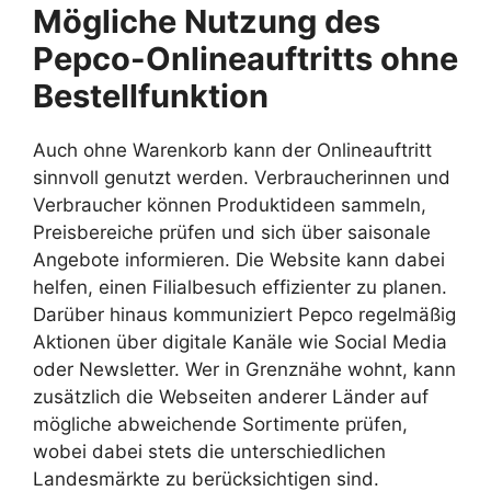
Mögliche Nutzung des
Pepco-Onlineauftritts ohne
Bestellfunktion
Auch ohne Warenkorb kann der Onlineauftritt
sinnvoll genutzt werden. Verbraucherinnen und
Verbraucher können Produktideen sammeln,
Preisbereiche prüfen und sich über saisonale
Angebote informieren. Die Website kann dabei
helfen, einen Filialbesuch effizienter zu planen.
Darüber hinaus kommuniziert Pepco regelmäßig
Aktionen über digitale Kanäle wie Social Media
oder Newsletter. Wer in Grenznähe wohnt, kann
zusätzlich die Webseiten anderer Länder auf
mögliche abweichende Sortimente prüfen,
wobei dabei stets die unterschiedlichen
Landesmärkte zu berücksichtigen sind.