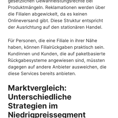
gesetzlichen Gewährleistungsrechte bei
Produktmängeln. Reklamationen werden über
die Filialen abgewickelt, da es keinen
Onlineversand gibt. Diese Struktur entspricht
der Ausrichtung auf den stationären Handel.
Für Personen, die eine Filiale in ihrer Nähe
haben, können Filialrückgaben praktisch sein.
Kundinnen und Kunden, die auf paketbasierte
Rückgabesysteme angewiesen sind, müssten
dagegen auf andere Anbieter ausweichen, die
diese Services bereits anbieten.
Marktvergleich:
Unterschiedliche
Strategien im
Niedrigpreissegment