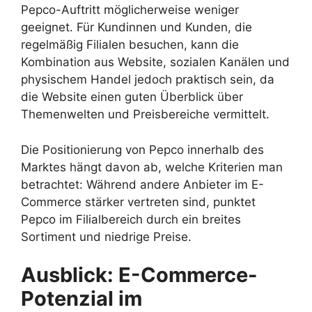
Pepco-Auftritt möglicherweise weniger
geeignet. Für Kundinnen und Kunden, die
regelmäßig Filialen besuchen, kann die
Kombination aus Website, sozialen Kanälen und
physischem Handel jedoch praktisch sein, da
die Website einen guten Überblick über
Themenwelten und Preisbereiche vermittelt.
Die Positionierung von Pepco innerhalb des
Marktes hängt davon ab, welche Kriterien man
betrachtet: Während andere Anbieter im E-
Commerce stärker vertreten sind, punktet
Pepco im Filialbereich durch ein breites
Sortiment und niedrige Preise.
Ausblick: E-Commerce-
Potenzial im