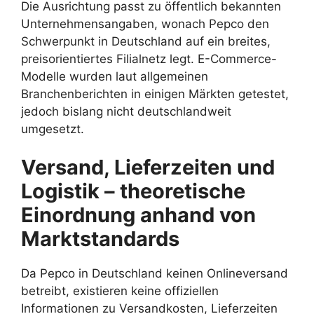
Die Ausrichtung passt zu öffentlich bekannten
Unternehmensangaben, wonach Pepco den
Schwerpunkt in Deutschland auf ein breites,
preisorientiertes Filialnetz legt. E-Commerce-
Modelle wurden laut allgemeinen
Branchenberichten in einigen Märkten getestet,
jedoch bislang nicht deutschlandweit
umgesetzt.
Versand, Lieferzeiten und
Logistik – theoretische
Einordnung anhand von
Marktstandards
Da Pepco in Deutschland keinen Onlineversand
betreibt, existieren keine offiziellen
Informationen zu Versandkosten, Lieferzeiten