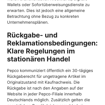
Wallets oder Sofortüberweisungsdienste zu
erwarten. Dies ist jedoch eine allgemeine
Betrachtung ohne Bezug zu konkreten
Unternehmensplänen.
Rückgabe- und
Reklamationsbedingungen:
Klare Regelungen im
stationären Handel
Pepco kommuniziert öffentlich ein 30-tägiges
Rückgaberecht für ungetragene Artikel im
Originalzustand mit Kaufnachweis. Die
Rückgabe ist nach den Angaben auf der
Website in jeder Pepco-Filiale innerhalb
Deutschlands möglich. Zusätzlich gelten die