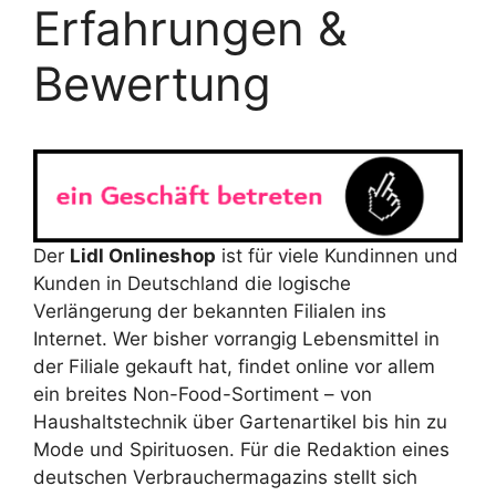
Erfahrungen &
Bewertung
Der
Lidl Onlineshop
ist für viele Kundinnen und
Kunden in Deutschland die logische
Verlängerung der bekannten Filialen ins
Internet. Wer bisher vorrangig Lebensmittel in
der Filiale gekauft hat, findet online vor allem
ein breites Non-Food-Sortiment – von
Haushaltstechnik über Gartenartikel bis hin zu
Mode und Spirituosen. Für die Redaktion eines
deutschen Verbrauchermagazins stellt sich