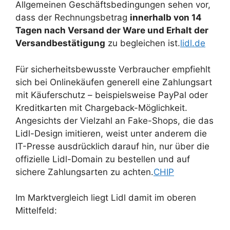
Allgemeinen Geschäftsbedingungen sehen vor,
dass der Rechnungsbetrag
innerhalb von 14
Tagen nach Versand der Ware und Erhalt der
Versandbestätigung
zu begleichen ist.
lidl.de
Für sicherheitsbewusste Verbraucher empfiehlt
sich bei Onlinekäufen generell eine Zahlungsart
mit Käuferschutz – beispielsweise PayPal oder
Kreditkarten mit Chargeback-Möglichkeit.
Angesichts der Vielzahl an Fake-Shops, die das
Lidl-Design imitieren, weist unter anderem die
IT-Presse ausdrücklich darauf hin, nur über die
offizielle Lidl-Domain zu bestellen und auf
sichere Zahlungsarten zu achten.
CHIP
Im Marktvergleich liegt Lidl damit im oberen
Mittelfeld: