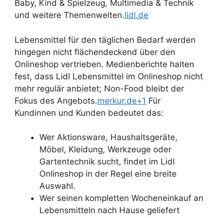
Baby, Kind & Spielzeug, Multimedia & Technik
und weitere Themenwelten.
lidl.de
Lebensmittel für den täglichen Bedarf werden
hingegen nicht flächendeckend über den
Onlineshop vertrieben. Medienberichte halten
fest, dass Lidl Lebensmittel im Onlineshop nicht
mehr regulär anbietet; Non-Food bleibt der
Fokus des Angebots.
merkur.de+1
Für
Kundinnen und Kunden bedeutet das:
Wer Aktionsware, Haushaltsgeräte,
Möbel, Kleidung, Werkzeuge oder
Gartentechnik sucht, findet im Lidl
Onlineshop in der Regel eine breite
Auswahl.
Wer seinen kompletten Wocheneinkauf an
Lebensmitteln nach Hause geliefert