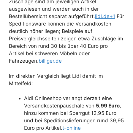
Zuschläge sind am jeweiligen Artikel
ausgewiesen und werden auch in der
Bestellübersicht separat aufgeführt.
lidl.de+1
Für
Speditionsware können die Versandkosten
deutlich höher liegen; Beispiele auf
Preisvergleichsseiten zeigen etwa Zuschläge im
Bereich von rund 30 bis über 40 Euro pro
Artikel bei schweren Möbeln oder
Fahrzeugen.
billiger.de
Im direkten Vergleich liegt Lidl damit im
Mittelfeld:
Aldi Onlineshop verlangt derzeit eine
Versandkostenpauschale von
5,99 Euro
,
hinzu kommen bei Sperrgut 12,95 Euro
und bei Speditionslieferungen rund 39,95
Euro pro Artikel.
t-online