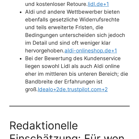
und kostenloser Retoure.
lidl.de+1
Aldi und andere Wettbewerber bieten
ebenfalls gesetzliche Widerrufsrechte
und teils erweiterte Fristen, die
Bedingungen unterscheiden sich jedoch
im Detail und sind oft weniger klar
hervorgehoben.
aldi-onlineshop.de+1
Bei der Bewertung des Kundenservice
liegen sowohl Lidl als auch Aldi online
eher im mittleren bis unteren Bereich; die
Bandbreite der Erfahrungen ist
groß.
Idealo+2de.trustpilot.com+2
Redaktionelle
Einschätzung: Für wen