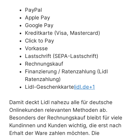
PayPal
Apple Pay
Google Pay
Kreditkarte (Visa, Mastercard)
Click to Pay
Vorkasse
Lastschrift (SEPA-Lastschrift)
Rechnungskauf
Finanzierung / Ratenzahlung (Lidl
Ratenzahlung)
Lidl-Geschenkkarte
lidl.de+1
Damit deckt Lidl nahezu alle für deutsche
Onlinekunden relevanten Methoden ab.
Besonders der Rechnungskauf bleibt für viele
Kundinnen und Kunden wichtig, die erst nach
Erhalt der Ware zahlen möchten. Die