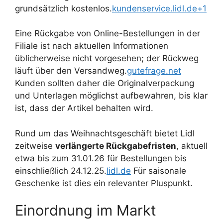
grundsätzlich kostenlos.
kundenservice.lidl.de+1
Eine Rückgabe von Online-Bestellungen in der
Filiale ist nach aktuellen Informationen
üblicherweise nicht vorgesehen; der Rückweg
läuft über den Versandweg.
gutefrage.net
Kunden sollten daher die Originalverpackung
und Unterlagen möglichst aufbewahren, bis klar
ist, dass der Artikel behalten wird.
Rund um das Weihnachtsgeschäft bietet Lidl
zeitweise
verlängerte Rückgabefristen
, aktuell
etwa bis zum 31.01.26 für Bestellungen bis
einschließlich 24.12.25.
lidl.de
Für saisonale
Geschenke ist dies ein relevanter Pluspunkt.
Einordnung im Markt