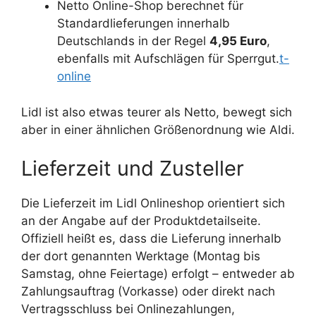
Netto Online-Shop berechnet für
Standardlieferungen innerhalb
Deutschlands in der Regel
4,95 Euro
,
ebenfalls mit Aufschlägen für Sperrgut.
t-
online
Lidl ist also etwas teurer als Netto, bewegt sich
aber in einer ähnlichen Größenordnung wie Aldi.
Lieferzeit und Zusteller
Die Lieferzeit im Lidl Onlineshop orientiert sich
an der Angabe auf der Produktdetailseite.
Offiziell heißt es, dass die Lieferung innerhalb
der dort genannten Werktage (Montag bis
Samstag, ohne Feiertage) erfolgt – entweder ab
Zahlungsauftrag (Vorkasse) oder direkt nach
Vertragsschluss bei Onlinezahlungen,