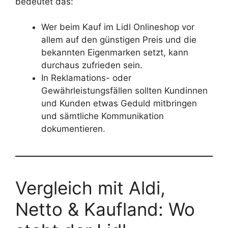
bedeutet das:
Wer beim Kauf im Lidl Onlineshop vor
allem auf den günstigen Preis und die
bekannten Eigenmarken setzt, kann
durchaus zufrieden sein.
In Reklamations- oder
Gewährleistungsfällen sollten Kundinnen
und Kunden etwas Geduld mitbringen
und sämtliche Kommunikation
dokumentieren.
Vergleich mit Aldi,
Netto & Kaufland: Wo