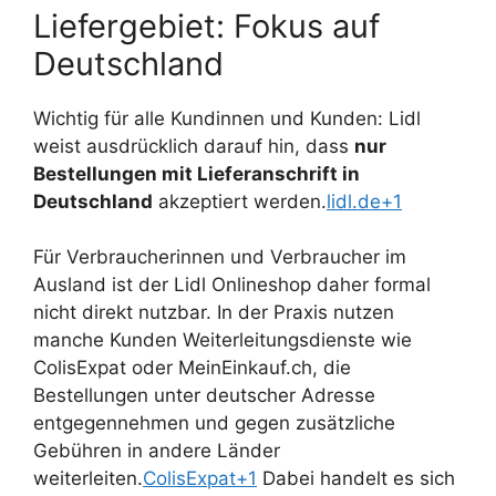
Liefergebiet: Fokus auf
Deutschland
Wichtig für alle Kundinnen und Kunden: Lidl
weist ausdrücklich darauf hin, dass
nur
Bestellungen mit Lieferanschrift in
Deutschland
akzeptiert werden.
lidl.de+1
Für Verbraucherinnen und Verbraucher im
Ausland ist der Lidl Onlineshop daher formal
nicht direkt nutzbar. In der Praxis nutzen
manche Kunden Weiterleitungsdienste wie
ColisExpat oder MeinEinkauf.ch, die
Bestellungen unter deutscher Adresse
entgegennehmen und gegen zusätzliche
Gebühren in andere Länder
weiterleiten.
ColisExpat+1
Dabei handelt es sich