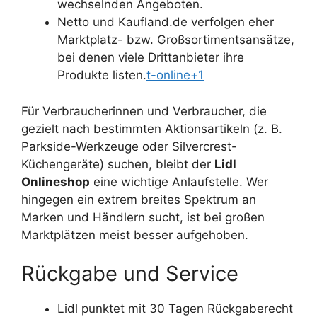
wechselnden Angeboten.
Netto und Kaufland.de verfolgen eher
Marktplatz- bzw. Großsortimentsansätze,
bei denen viele Drittanbieter ihre
Produkte listen.
t-online+1
Für Verbraucherinnen und Verbraucher, die
gezielt nach bestimmten Aktionsartikeln (z. B.
Parkside-Werkzeuge oder Silvercrest-
Küchengeräte) suchen, bleibt der
Lidl
Onlineshop
eine wichtige Anlaufstelle. Wer
hingegen ein extrem breites Spektrum an
Marken und Händlern sucht, ist bei großen
Marktplätzen meist besser aufgehoben.
Rückgabe und Service
Lidl punktet mit 30 Tagen Rückgaberecht