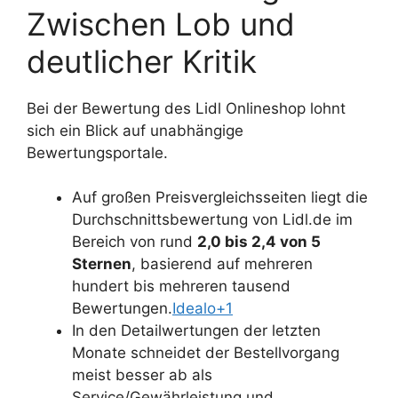
Zwischen Lob und
deutlicher Kritik
Bei der Bewertung des Lidl Onlineshop lohnt
sich ein Blick auf unabhängige
Bewertungsportale.
Auf großen Preisvergleichsseiten liegt die
Durchschnittsbewertung von Lidl.de im
Bereich von rund
2,0 bis 2,4 von 5
Sternen
, basierend auf mehreren
hundert bis mehreren tausend
Bewertungen.
Idealo+1
In den Detailwertungen der letzten
Monate schneidet der Bestellvorgang
meist besser ab als
Service/Gewährleistung und