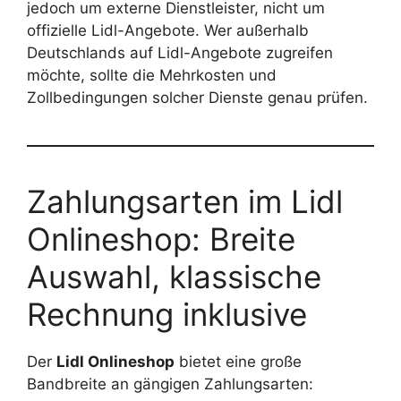
jedoch um externe Dienstleister, nicht um
offizielle Lidl-Angebote. Wer außerhalb
Deutschlands auf Lidl-Angebote zugreifen
möchte, sollte die Mehrkosten und
Zollbedingungen solcher Dienste genau prüfen.
Zahlungsarten im Lidl
Onlineshop: Breite
Auswahl, klassische
Rechnung inklusive
Der
Lidl Onlineshop
bietet eine große
Bandbreite an gängigen Zahlungsarten: