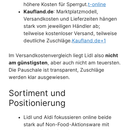
höhere Kosten für Sperrgut.
t-online
Kaufland.de
: Marktplatzmodell,
Versandkosten und Lieferzeiten hängen
stark vom jeweiligen Händler ab;
teilweise kostenloser Versand, teilweise
deutliche Zuschläge.
Kaufland.de+1
Im Versandkostenvergleich liegt Lidl also
nicht
am günstigsten
, aber auch nicht am teuersten.
Die Pauschale ist transparent, Zuschläge
werden klar ausgewiesen.
Sortiment und
Positionierung
Lidl und Aldi fokussieren online beide
stark auf Non-Food-Aktionsware mit