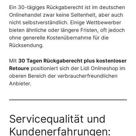
Ein 30-tägiges Rückgaberecht ist im deutschen
Onlinehandel zwar keine Seltenheit, aber auch
nicht selbstverständlich. Einige Wettbewerber
bieten ähnliche oder längere Fristen, oft jedoch
ohne generelle Kostenübernahme für die
Rücksendung.
Mit
30 Tagen Rückgaberecht plus kostenloser
Retoure
positioniert sich der Lidl Onlineshop im
oberen Bereich der verbraucherfreundlichen
Anbieter.
Servicequalität und
Kundenerfahrungen: