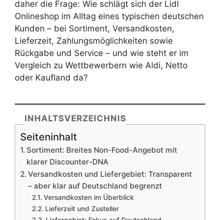
daher die Frage: Wie schlägt sich der Lidl
Onlineshop im Alltag eines typischen deutschen
Kunden – bei Sortiment, Versandkosten,
Lieferzeit, Zahlungsmöglichkeiten sowie
Rückgabe und Service – und wie steht er im
Vergleich zu Wettbewerbern wie Aldi, Netto
oder Kaufland da?
INHALTSVERZEICHNIS
Seiteninhalt
Sortiment: Breites Non-Food-Angebot mit
klarer Discounter-DNA
Versandkosten und Liefergebiet: Transparent
– aber klar auf Deutschland begrenzt
Versandkosten im Überblick
Lieferzeit und Zusteller