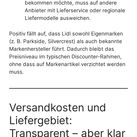
bekommen möchte, muss auf andere
Anbieter mit Lieferservice oder regionale
Liefermodelle ausweichen.
Positiv fällt auf, dass Lidl sowohl Eigenmarken
(z. B. Parkside, Silvercrest) als auch bekannte
Markenhersteller führt. Dadurch bleibt das
Preisniveau im typischen Discounter-Rahmen,
ohne dass auf Markenartikel verzichtet werden
muss.
Versandkosten und
Liefergebiet:
Transparent – aber klar