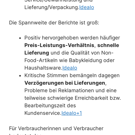
Lieferung/Verpackung.
Idealo
Die Spannweite der Berichte ist groß:
Positiv hervorgehoben werden häufiger
Preis-Leistungs-Verhältnis
,
schnelle
Lieferung
und die Qualität von Non-
Food-Artikeln wie Babykleidung oder
Haushaltsware.
Idealo
Kritische Stimmen bemängeln dagegen
Verzögerungen bei Lieferungen
,
Probleme bei Reklamationen und eine
teilweise schwierige Erreichbarkeit bzw.
Bearbeitungszeit des
Kundenservice.
Idealo+1
Für Verbraucherinnen und Verbraucher