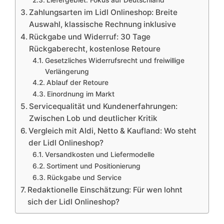
Liefergebiet: Fokus auf Deutschland
Zahlungsarten im Lidl Onlineshop: Breite
Auswahl, klassische Rechnung inklusive
Rückgabe und Widerruf: 30 Tage
Rückgaberecht, kostenlose Retoure
Gesetzliches Widerrufsrecht und freiwillige
Verlängerung
Ablauf der Retoure
Einordnung im Markt
Servicequalität und Kundenerfahrungen:
Zwischen Lob und deutlicher Kritik
Vergleich mit Aldi, Netto & Kaufland: Wo steht
der Lidl Onlineshop?
Versandkosten und Liefermodelle
Sortiment und Positionierung
Rückgabe und Service
Redaktionelle Einschätzung: Für wen lohnt
sich der Lidl Onlineshop?