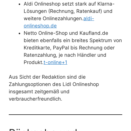
Aldi Onlineshop setzt stark auf Klarna-
Lösungen (Rechnung, Ratenkauf) und
weitere Onlinezahlungen.
aldi-
onlineshop.de
Netto Online-Shop und Kaufland.de
bieten ebenfalls ein breites Spektrum von
Kreditkarte, PayPal bis Rechnung oder
Ratenzahlung, je nach Händler und
Produkt.
t-online+1
Aus Sicht der Redaktion sind die
Zahlungsoptionen des Lidl Onlineshop
insgesamt zeitgemäß und
verbraucherfreundlich.