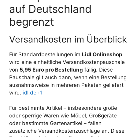
auf Deutschland
begrenzt
Versandkosten im Überblick
Für Standardbestellungen im
Lidl Onlineshop
wird eine einheitliche Versandkostenpauschale
von
5,95 Euro pro Bestellung
fällig. Diese
Pauschale gilt auch dann, wenn eine Bestellung
ausnahmsweise in mehreren Paketen geliefert
wird.
lidl.de+1
Für bestimmte Artikel – insbesondere große
oder sperrige Waren wie Möbel, Großgeräte
oder bestimmte Gartenartikel – fallen
zusätzliche Versandkostenzuschläge an. Diese