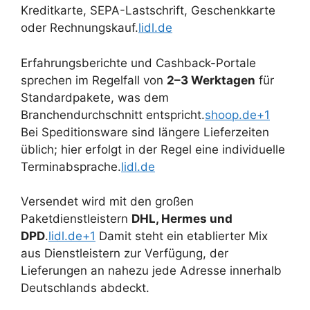
Kreditkarte, SEPA-Lastschrift, Geschenkkarte
oder Rechnungskauf.
lidl.de
Erfahrungsberichte und Cashback-Portale
sprechen im Regelfall von
2–3 Werktagen
für
Standardpakete, was dem
Branchendurchschnitt entspricht.
shoop.de+1
Bei Speditionsware sind längere Lieferzeiten
üblich; hier erfolgt in der Regel eine individuelle
Terminabsprache.
lidl.de
Versendet wird mit den großen
Paketdienstleistern
DHL, Hermes und
DPD
.
lidl.de+1
Damit steht ein etablierter Mix
aus Dienstleistern zur Verfügung, der
Lieferungen an nahezu jede Adresse innerhalb
Deutschlands abdeckt.