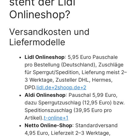
steht der Lidl
Onlineshop?
Versandkosten und
Liefermodelle
Lidl Onlineshop
: 5,95 Euro Pauschale
pro Bestellung (Deutschland), Zuschläge
für Sperrgut/Spedition, Lieferung meist 2–
3 Werktage, Zusteller DHL, Hermes,
DPD.
lidl.de+2shoop.de+2
Aldi Onlineshop
: Pauschal 5,99 Euro,
dazu Sperrgutzuschlag (12,95 Euro) bzw.
Speditionszuschlag (39,95 Euro pro
Artikel).
t-online+1
Netto Online-Shop
: Standardversand
4,95 Euro, Lieferzeit 2–3 Werktage,