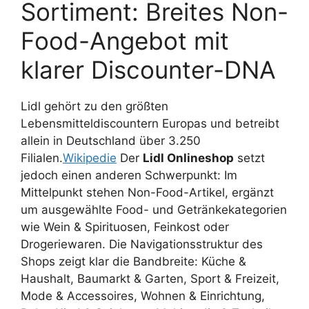
Sortiment: Breites Non-
Food-Angebot mit
klarer Discounter-DNA
Lidl gehört zu den größten
Lebensmitteldiscountern Europas und betreibt
allein in Deutschland über 3.250
Filialen.
Wikipedie
Der
Lidl Onlineshop
setzt
jedoch einen anderen Schwerpunkt: Im
Mittelpunkt stehen Non-Food-Artikel, ergänzt
um ausgewählte Food- und Getränkekategorien
wie Wein & Spirituosen, Feinkost oder
Drogeriewaren. Die Navigationsstruktur des
Shops zeigt klar die Bandbreite: Küche &
Haushalt, Baumarkt & Garten, Sport & Freizeit,
Mode & Accessoires, Wohnen & Einrichtung,