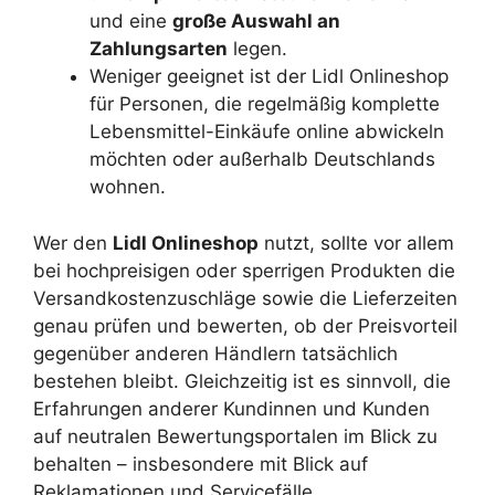
und eine
große Auswahl an
Zahlungsarten
legen.
Weniger geeignet ist der Lidl Onlineshop
für Personen, die regelmäßig komplette
Lebensmittel-Einkäufe online abwickeln
möchten oder außerhalb Deutschlands
wohnen.
Wer den
Lidl Onlineshop
nutzt, sollte vor allem
bei hochpreisigen oder sperrigen Produkten die
Versandkostenzuschläge sowie die Lieferzeiten
genau prüfen und bewerten, ob der Preisvorteil
gegenüber anderen Händlern tatsächlich
bestehen bleibt. Gleichzeitig ist es sinnvoll, die
Erfahrungen anderer Kundinnen und Kunden
auf neutralen Bewertungsportalen im Blick zu
behalten – insbesondere mit Blick auf
Reklamationen und Servicefälle.