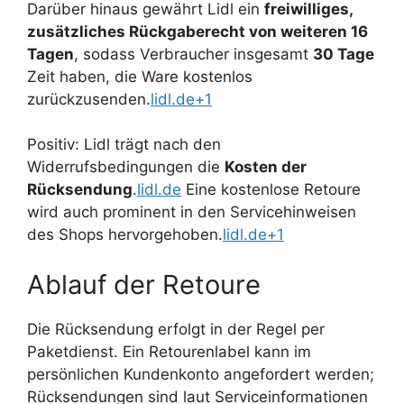
Darüber hinaus gewährt Lidl ein
freiwilliges,
zusätzliches Rückgaberecht von weiteren 16
Tagen
, sodass Verbraucher insgesamt
30 Tage
Zeit haben, die Ware kostenlos
zurückzusenden.
lidl.de+1
Positiv: Lidl trägt nach den
Widerrufsbedingungen die
Kosten der
Rücksendung
.
lidl.de
Eine kostenlose Retoure
wird auch prominent in den Servicehinweisen
des Shops hervorgehoben.
lidl.de+1
Ablauf der Retoure
Die Rücksendung erfolgt in der Regel per
Paketdienst. Ein Retourenlabel kann im
persönlichen Kundenkonto angefordert werden;
Rücksendungen sind laut Serviceinformationen