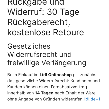
Rückgabe und
Widerruf: 30 Tage
Rückgaberecht,
kostenlose Retoure
Gesetzliches
Widerrufsrecht und
freiwillige Verlängerung
Beim Einkauf im
Lidl Onlineshop
gilt zunächst
das gesetzliche Widerrufsrecht: Kundinnen und
Kunden können einen Fernabsatzvertrag
innerhalb von
14 Tagen
nach Erhalt der Ware
ohne Angabe von Gründen widerrufen.
lidl.de+1