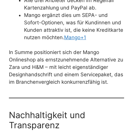
Alle drei Anbieter decken im Regelfall
Kartenzahlung und PayPal ab.
Mango ergänzt dies um SEPA- und
Sofort-Optionen, was für Kundinnen und
Kunden attraktiv ist, die keine Kreditkarte
nutzen möchten.
Mango+1
In Summe positioniert sich der Mango
Onlineshop als ernstzunehmende Alternative zu
Zara und H&M – mit leicht eigenständiger
Designhandschrift und einem Servicepaket, das
im Branchenvergleich konkurrenzfähig ist.
Nachhaltigkeit und
Transparenz