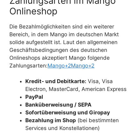
Zahlungsarten im Mango
Onlineshop
Die Bezahlmöglichkeiten sind ein weiterer
Bereich, in dem Mango im deutschen Markt
solide aufgestellt ist. Laut den allgemeinen
Geschäftsbedingungen des deutschen
Onlineshops akzeptiert Mango folgende
Zahlungsarten:
Mango+2Mango+2
Kredit- und Debitkarte:
Visa, Visa
Electron, MasterCard, American Express
PayPal
Banküberweisung / SEPA
Sofortüberweisung und Giropay
Bezahlung im Shop
(bei bestimmten
Services und Konstellationen)