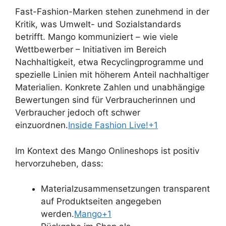
Fast-Fashion-Marken stehen zunehmend in der
Kritik, was Umwelt- und Sozialstandards
betrifft. Mango kommuniziert – wie viele
Wettbewerber – Initiativen im Bereich
Nachhaltigkeit, etwa Recyclingprogramme und
spezielle Linien mit höherem Anteil nachhaltiger
Materialien. Konkrete Zahlen und unabhängige
Bewertungen sind für Verbraucherinnen und
Verbraucher jedoch oft schwer
einzuordnen.
Inside Fashion Live!+1
Im Kontext des Mango Onlineshops ist positiv
hervorzuheben, dass:
Materialzusammensetzungen transparent
auf Produktseiten angegeben
werden.
Mango+1