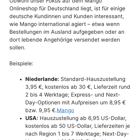
Obwohl unser Fokus auf dem Mango
Onlineshop für Deutschland liegt, ist für einige
deutsche Kundinnen und Kunden interessant,
wie Mango international agiert – etwa wenn
Bestellungen im Ausland aufgegeben oder an
dort lebende Angehörige versendet werden
sollen.
Beispiele:
Niederlande:
Standard-Hauszustellung
3,95 €, kostenlos ab 30 €, Lieferzeit rund
2 bis 4 Werktage; Express- und Next-
Day-Optionen mit Aufpreisen um 8,95 €
bzw. 9,95 €.
Mango
USA:
Hauszustellung ab 6,95 US-Dollar,
kostenlos ab 50 US-Dollar, Lieferzeiten je
nach Region 1 bis 7 Werktage; Next-Day-