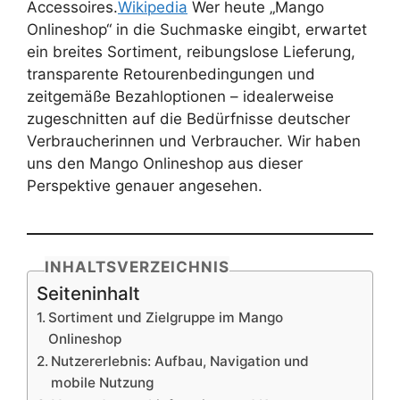
Accessoires.
Wikipedia
Wer heute „Mango
Onlineshop“ in die Suchmaske eingibt, erwartet
ein breites Sortiment, reibungslose Lieferung,
transparente Retourenbedingungen und
zeitgemäße Bezahloptionen – idealerweise
zugeschnitten auf die Bedürfnisse deutscher
Verbraucherinnen und Verbraucher. Wir haben
uns den Mango Onlineshop aus dieser
Perspektive genauer angesehen.
INHALTSVERZEICHNIS
Seiteninhalt
Sortiment und Zielgruppe im Mango
Onlineshop
Nutzererlebnis: Aufbau, Navigation und
mobile Nutzung