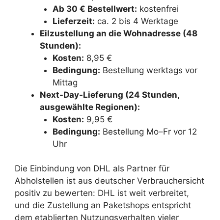
Ab 30 € Bestellwert:
kostenfrei
Lieferzeit:
ca. 2 bis 4 Werktage
Eilzustellung an die Wohnadresse (48
Stunden):
Kosten:
8,95 €
Bedingung:
Bestellung werktags vor
Mittag
Next-Day-Lieferung (24 Stunden,
ausgewählte Regionen):
Kosten:
9,95 €
Bedingung:
Bestellung Mo–Fr vor 12
Uhr
Die Einbindung von DHL als Partner für
Abholstellen ist aus deutscher Verbrauchersicht
positiv zu bewerten: DHL ist weit verbreitet,
und die Zustellung an Paketshops entspricht
dem etablierten Nutzungsverhalten vieler