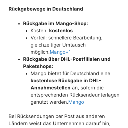
Rückgabewege in Deutschland
Rückgabe im Mango-Shop:
Kosten:
kostenlos
Vorteil: schnellere Bearbeitung,
gleichzeitiger Umtausch
möglich.
Mango+1
Rückgabe über DHL-Postfilialen und
Paketshops:
Mango bietet für Deutschland eine
kostenlose Rückgabe in DHL-
Annahmestellen
an, sofern die
entsprechenden Rücksendeunterlagen
genutzt werden.
Mango
Bei Rücksendungen per Post aus anderen
Ländern weist das Unternehmen darauf hin,