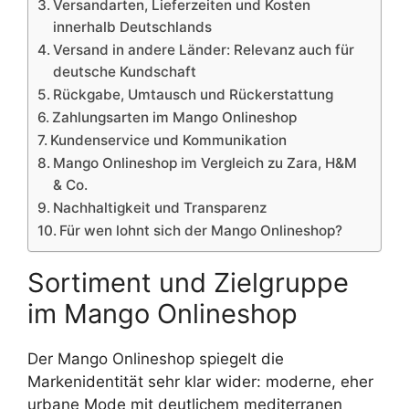
Versandarten, Lieferzeiten und Kosten
innerhalb Deutschlands
Versand in andere Länder: Relevanz auch für
deutsche Kundschaft
Rückgabe, Umtausch und Rückerstattung
Zahlungsarten im Mango Onlineshop
Kundenservice und Kommunikation
Mango Onlineshop im Vergleich zu Zara, H&M
& Co.
Nachhaltigkeit und Transparenz
Für wen lohnt sich der Mango Onlineshop?
Sortiment und Zielgruppe
im Mango Onlineshop
Der Mango Onlineshop spiegelt die
Markenidentität sehr klar wider: moderne, eher
urbane Mode mit deutlichem mediterranen