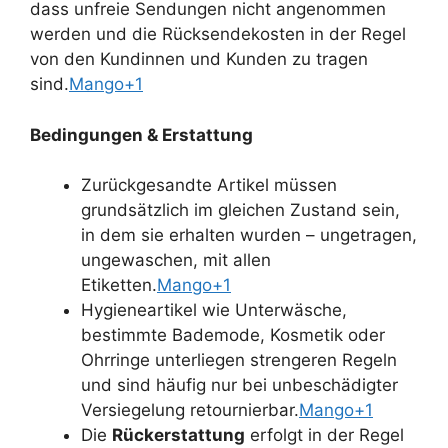
dass unfreie Sendungen nicht angenommen
werden und die Rücksendekosten in der Regel
von den Kundinnen und Kunden zu tragen
sind.
Mango+1
Bedingungen & Erstattung
Zurückgesandte Artikel müssen
grundsätzlich im gleichen Zustand sein,
in dem sie erhalten wurden – ungetragen,
ungewaschen, mit allen
Etiketten.
Mango+1
Hygieneartikel wie Unterwäsche,
bestimmte Bademode, Kosmetik oder
Ohrringe unterliegen strengeren Regeln
und sind häufig nur bei unbeschädigter
Versiegelung retournierbar.
Mango+1
Die
Rückerstattung
erfolgt in der Regel