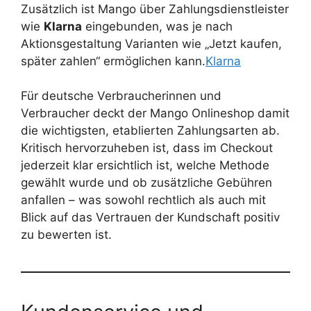
Zusätzlich ist Mango über Zahlungsdienstleister
wie
Klarna
eingebunden, was je nach
Aktionsgestaltung Varianten wie „Jetzt kaufen,
später zahlen“ ermöglichen kann.
Klarna
Für deutsche Verbraucherinnen und
Verbraucher deckt der Mango Onlineshop damit
die wichtigsten, etablierten Zahlungsarten ab.
Kritisch hervorzuheben ist, dass im Checkout
jederzeit klar ersichtlich ist, welche Methode
gewählt wurde und ob zusätzliche Gebühren
anfallen – was sowohl rechtlich als auch mit
Blick auf das Vertrauen der Kundschaft positiv
zu bewerten ist.