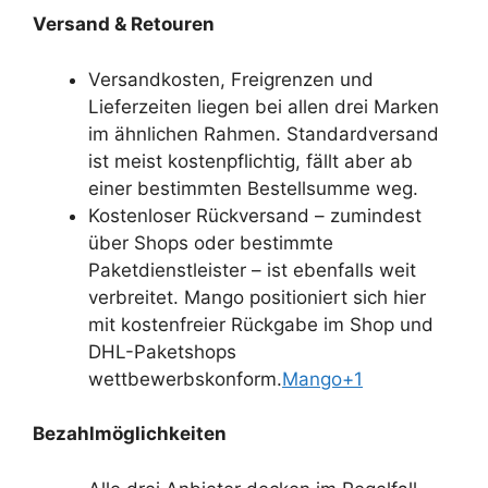
Versand & Retouren
Versandkosten, Freigrenzen und
Lieferzeiten liegen bei allen drei Marken
im ähnlichen Rahmen. Standardversand
ist meist kostenpflichtig, fällt aber ab
einer bestimmten Bestellsumme weg.
Kostenloser Rückversand – zumindest
über Shops oder bestimmte
Paketdienstleister – ist ebenfalls weit
verbreitet. Mango positioniert sich hier
mit kostenfreier Rückgabe im Shop und
DHL-Paketshops
wettbewerbskonform.
Mango+1
Bezahlmöglichkeiten