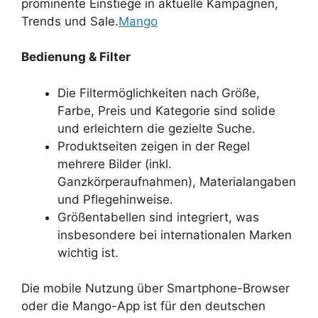
prominente Einstiege in aktuelle Kampagnen,
Trends und Sale.
Mango
Bedienung & Filter
Die Filtermöglichkeiten nach Größe,
Farbe, Preis und Kategorie sind solide
und erleichtern die gezielte Suche.
Produktseiten zeigen in der Regel
mehrere Bilder (inkl.
Ganzkörperaufnahmen), Materialangaben
und Pflegehinweise.
Größentabellen sind integriert, was
insbesondere bei internationalen Marken
wichtig ist.
Die mobile Nutzung über Smartphone-Browser
oder die Mango-App ist für den deutschen