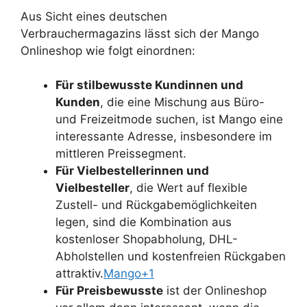
Aus Sicht eines deutschen
Verbrauchermagazins lässt sich der Mango
Onlineshop wie folgt einordnen:
Für stilbewusste Kundinnen und
Kunden
, die eine Mischung aus Büro-
und Freizeitmode suchen, ist Mango eine
interessante Adresse, insbesondere im
mittleren Preissegment.
Für Vielbestellerinnen und
Vielbesteller
, die Wert auf flexible
Zustell- und Rückgabemöglichkeiten
legen, sind die Kombination aus
kostenloser Shopabholung, DHL-
Abholstellen und kostenfreien Rückgaben
attraktiv.
Mango+1
Für Preisbewusste
ist der Onlineshop