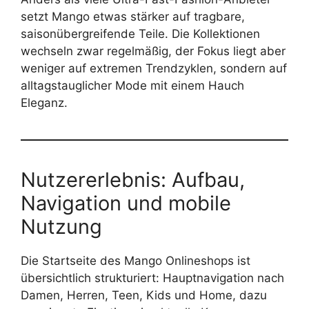
setzt Mango etwas stärker auf tragbare,
saisonübergreifende Teile. Die Kollektionen
wechseln zwar regelmäßig, der Fokus liegt aber
weniger auf extremen Trendzyklen, sondern auf
alltagstauglicher Mode mit einem Hauch
Eleganz.
Nutzererlebnis: Aufbau,
Navigation und mobile
Nutzung
Die Startseite des Mango Onlineshops ist
übersichtlich strukturiert: Hauptnavigation nach
Damen, Herren, Teen, Kids und Home, dazu