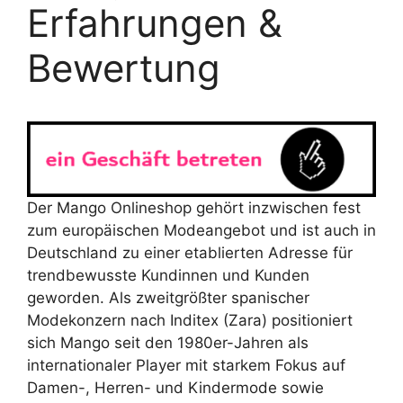
Erfahrungen &
Bewertung
Der Mango Onlineshop gehört inzwischen fest
zum europäischen Modeangebot und ist auch in
Deutschland zu einer etablierten Adresse für
trendbewusste Kundinnen und Kunden
geworden. Als zweitgrößter spanischer
Modekonzern nach Inditex (Zara) positioniert
sich Mango seit den 1980er-Jahren als
internationaler Player mit starkem Fokus auf
Damen-, Herren- und Kindermode sowie