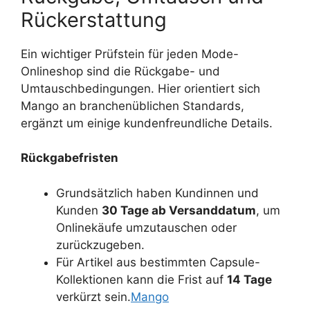
Rückerstattung
Ein wichtiger Prüfstein für jeden Mode-
Onlineshop sind die Rückgabe- und
Umtauschbedingungen. Hier orientiert sich
Mango an branchenüblichen Standards,
ergänzt um einige kundenfreundliche Details.
Rückgabefristen
Grundsätzlich haben Kundinnen und
Kunden
30 Tage ab Versanddatum
, um
Onlinekäufe umzutauschen oder
zurückzugeben.
Für Artikel aus bestimmten Capsule-
Kollektionen kann die Frist auf
14 Tage
verkürzt sein.
Mango