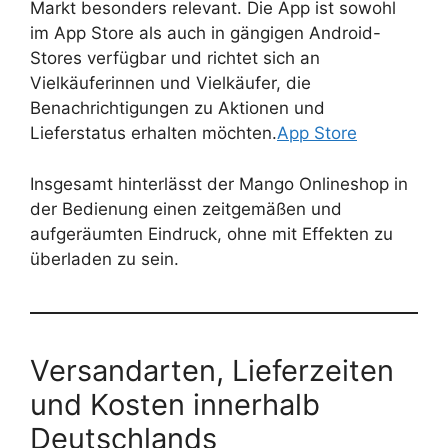
Markt besonders relevant. Die App ist sowohl
im App Store als auch in gängigen Android-
Stores verfügbar und richtet sich an
Vielkäuferinnen und Vielkäufer, die
Benachrichtigungen zu Aktionen und
Lieferstatus erhalten möchten.
App Store
Insgesamt hinterlässt der Mango Onlineshop in
der Bedienung einen zeitgemäßen und
aufgeräumten Eindruck, ohne mit Effekten zu
überladen zu sein.
Versandarten, Lieferzeiten
und Kosten innerhalb
Deutschlands