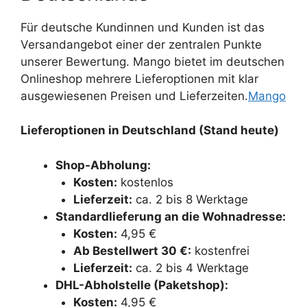
Für deutsche Kundinnen und Kunden ist das
Versandangebot einer der zentralen Punkte
unserer Bewertung. Mango bietet im deutschen
Onlineshop mehrere Lieferoptionen mit klar
ausgewiesenen Preisen und Lieferzeiten.
Mango
Lieferoptionen in Deutschland (Stand heute)
Shop-Abholung:
Kosten:
kostenlos
Lieferzeit:
ca. 2 bis 8 Werktage
Standardlieferung an die Wohnadresse:
Kosten:
4,95 €
Ab Bestellwert 30 €:
kostenfrei
Lieferzeit:
ca. 2 bis 4 Werktage
DHL-Abholstelle (Paketshop):
Kosten:
4,95 €