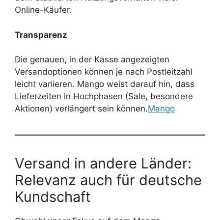
Online-Käufer.
Transparenz
Die genauen, in der Kasse angezeigten
Versandoptionen können je nach Postleitzahl
leicht variieren. Mango weist darauf hin, dass
Lieferzeiten in Hochphasen (Sale, besondere
Aktionen) verlängert sein können.
Mango
Versand in andere Länder:
Relevanz auch für deutsche
Kundschaft