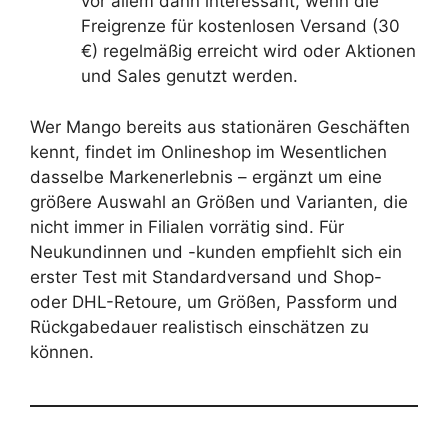
vor allem dann interessant, wenn die
Freigrenze für kostenlosen Versand (30
€) regelmäßig erreicht wird oder Aktionen
und Sales genutzt werden.
Wer Mango bereits aus stationären Geschäften
kennt, findet im Onlineshop im Wesentlichen
dasselbe Markenerlebnis – ergänzt um eine
größere Auswahl an Größen und Varianten, die
nicht immer in Filialen vorrätig sind. Für
Neukundinnen und -kunden empfiehlt sich ein
erster Test mit Standardversand und Shop-
oder DHL-Retoure, um Größen, Passform und
Rückgabedauer realistisch einschätzen zu
können.