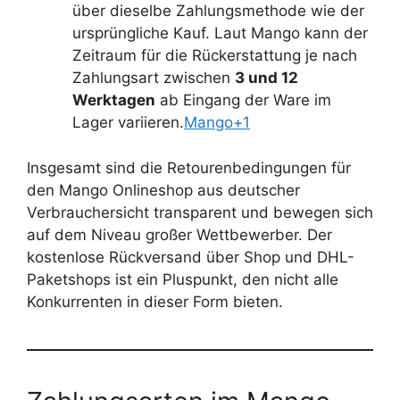
über dieselbe Zahlungsmethode wie der
ursprüngliche Kauf. Laut Mango kann der
Zeitraum für die Rückerstattung je nach
Zahlungsart zwischen
3 und 12
Werktagen
ab Eingang der Ware im
Lager variieren.
Mango+1
Insgesamt sind die Retourenbedingungen für
den Mango Onlineshop aus deutscher
Verbrauchersicht transparent und bewegen sich
auf dem Niveau großer Wettbewerber. Der
kostenlose Rückversand über Shop und DHL-
Paketshops ist ein Pluspunkt, den nicht alle
Konkurrenten in dieser Form bieten.