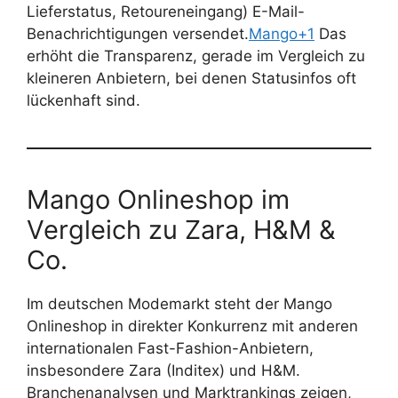
Lieferstatus, Retoureneingang) E-Mail-
Benachrichtigungen versendet.
Mango+1
Das
erhöht die Transparenz, gerade im Vergleich zu
kleineren Anbietern, bei denen Statusinfos oft
lückenhaft sind.
Mango Onlineshop im
Vergleich zu Zara, H&M &
Co.
Im deutschen Modemarkt steht der Mango
Onlineshop in direkter Konkurrenz mit anderen
internationalen Fast-Fashion-Anbietern,
insbesondere Zara (Inditex) und H&M.
Branchenanalysen und Marktrankings zeigen,