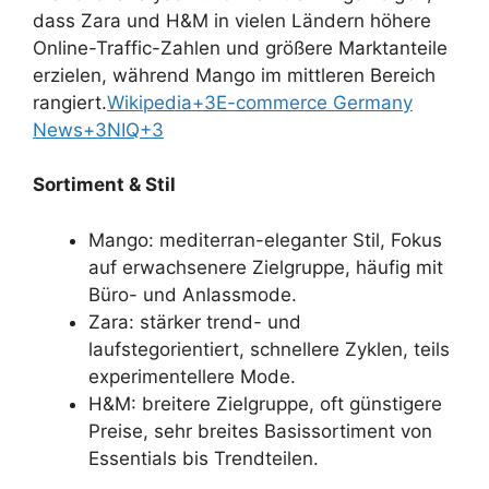
dass Zara und H&M in vielen Ländern höhere
Online-Traffic-Zahlen und größere Marktanteile
erzielen, während Mango im mittleren Bereich
rangiert.
Wikipedia+3E-commerce Germany
News+3NIQ+3
Sortiment & Stil
Mango: mediterran-eleganter Stil, Fokus
auf erwachsenere Zielgruppe, häufig mit
Büro- und Anlassmode.
Zara: stärker trend- und
laufstegorientiert, schnellere Zyklen, teils
experimentellere Mode.
H&M: breitere Zielgruppe, oft günstigere
Preise, sehr breites Basissortiment von
Essentials bis Trendteilen.