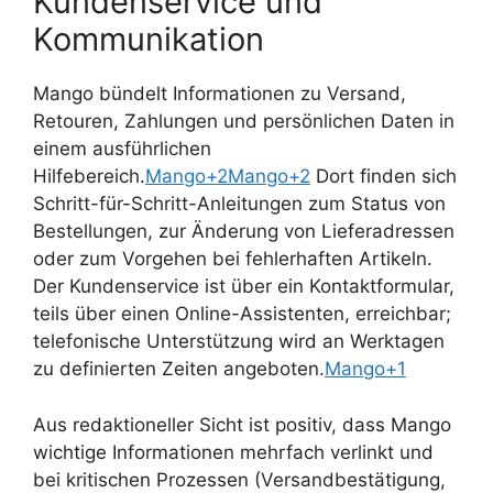
Kundenservice und
Kommunikation
Mango bündelt Informationen zu Versand,
Retouren, Zahlungen und persönlichen Daten in
einem ausführlichen
Hilfebereich.
Mango+2Mango+2
Dort finden sich
Schritt-für-Schritt-Anleitungen zum Status von
Bestellungen, zur Änderung von Lieferadressen
oder zum Vorgehen bei fehlerhaften Artikeln.
Der Kundenservice ist über ein Kontaktformular,
teils über einen Online-Assistenten, erreichbar;
telefonische Unterstützung wird an Werktagen
zu definierten Zeiten angeboten.
Mango+1
Aus redaktioneller Sicht ist positiv, dass Mango
wichtige Informationen mehrfach verlinkt und
bei kritischen Prozessen (Versandbestätigung,