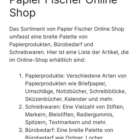
Shop
Das Sortiment von Papier Fischer Online Shop
umfasst eine breite Palette von
Papierprodukten, Bürobedarf und
Schreibwaren. Hier ist eine Liste der Artikel, die
im Online-Shop erhältlich sind:
Papierprodukte: Verschiedene Arten von
Papierprodukten wie Briefpapier,
Umschläge, Notizbücher, Schreibblöcke,
Skizzenbücher, Kalender und mehr.
Schreibwaren: Eine Vielzahl von Stiften,
Markern, Bleistiften, Radiergummis,
Spitzern, Textmarkern und mehr.
Bürobedarf: Eine breite Palette von
Bürobedarf wie Ordner, Locher,