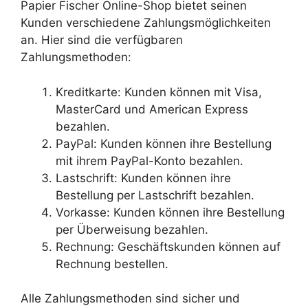
Papier Fischer Online-Shop bietet seinen
Kunden verschiedene Zahlungsmöglichkeiten
an. Hier sind die verfügbaren
Zahlungsmethoden:
Kreditkarte: Kunden können mit Visa,
MasterCard und American Express
bezahlen.
PayPal: Kunden können ihre Bestellung
mit ihrem PayPal-Konto bezahlen.
Lastschrift: Kunden können ihre
Bestellung per Lastschrift bezahlen.
Vorkasse: Kunden können ihre Bestellung
per Überweisung bezahlen.
Rechnung: Geschäftskunden können auf
Rechnung bestellen.
Alle Zahlungsmethoden sind sicher und