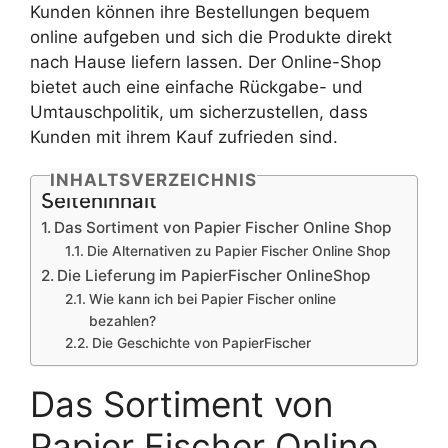
Kunden können ihre Bestellungen bequem
online aufgeben und sich die Produkte direkt
nach Hause liefern lassen. Der Online-Shop
bietet auch eine einfache Rückgabe- und
Umtauschpolitik, um sicherzustellen, dass
Kunden mit ihrem Kauf zufrieden sind.
INHALTSVERZEICHNIS
Seiteninhalt
Das Sortiment von Papier Fischer Online Shop
Die Alternativen zu Papier Fischer Online Shop
Die Lieferung im PapierFischer OnlineShop
Wie kann ich bei Papier Fischer online
bezahlen?
Die Geschichte von PapierFischer
Das Sortiment von
Papier Fischer Online