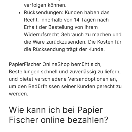
verfolgen können.
Rücksendungen: Kunden haben das
Recht, innerhalb von 14 Tagen nach
Erhalt der Bestellung von ihrem
Widerrufsrecht Gebrauch zu machen und
die Ware zurückzusenden. Die Kosten für
die Rücksendung trägt der Kunde.
PapierFischer OnlineShop bemüht sich,
Bestellungen schnell und zuverlässig zu liefern,
und bietet verschiedene Versandoptionen an,
um den Bedürfnissen seiner Kunden gerecht zu
werden.
Wie kann ich bei Papier
Fischer online bezahlen?