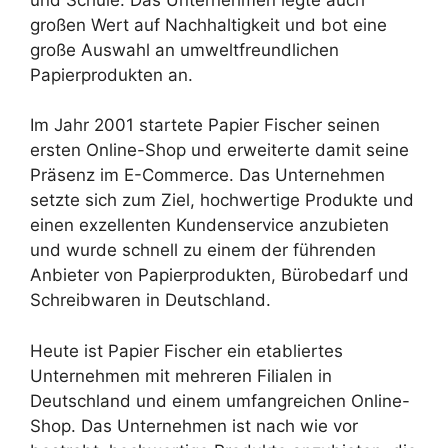
großen Wert auf Nachhaltigkeit und bot eine
große Auswahl an umweltfreundlichen
Papierprodukten an.
Im Jahr 2001 startete Papier Fischer seinen
ersten Online-Shop und erweiterte damit seine
Präsenz im E-Commerce. Das Unternehmen
setzte sich zum Ziel, hochwertige Produkte und
einen exzellenten Kundenservice anzubieten
und wurde schnell zu einem der führenden
Anbieter von Papierprodukten, Bürobedarf und
Schreibwaren in Deutschland.
Heute ist Papier Fischer ein etabliertes
Unternehmen mit mehreren Filialen in
Deutschland und einem umfangreichen Online-
Shop. Das Unternehmen ist nach wie vor