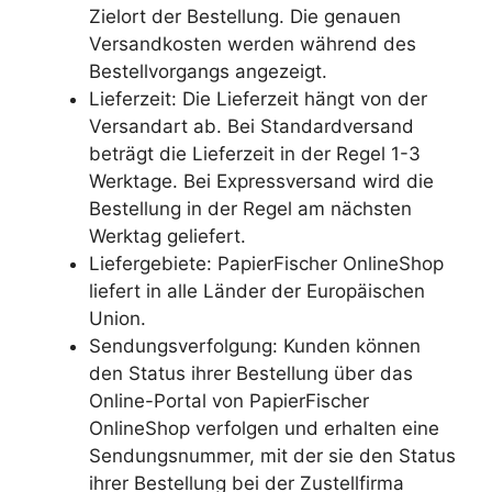
Zielort der Bestellung. Die genauen
Versandkosten werden während des
Bestellvorgangs angezeigt.
Lieferzeit: Die Lieferzeit hängt von der
Versandart ab. Bei Standardversand
beträgt die Lieferzeit in der Regel 1-3
Werktage. Bei Expressversand wird die
Bestellung in der Regel am nächsten
Werktag geliefert.
Liefergebiete: PapierFischer OnlineShop
liefert in alle Länder der Europäischen
Union.
Sendungsverfolgung: Kunden können
den Status ihrer Bestellung über das
Online-Portal von PapierFischer
OnlineShop verfolgen und erhalten eine
Sendungsnummer, mit der sie den Status
ihrer Bestellung bei der Zustellfirma