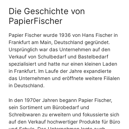
Die Geschichte von
PapierFischer
Papier Fischer wurde 1936 von Hans Fischer in
Frankfurt am Main, Deutschland gegründet.
Ursprünglich war das Unternehmen auf den
Verkauf von Schulbedarf und Bastelbedarf
spezialisiert und hatte nur einen kleinen Laden
in Frankfurt. Im Laufe der Jahre expandierte
das Unternehmen und eröffnete weitere Filialen
in Deutschland.
In den 1970er Jahren begann Papier Fischer,
sein Sortiment um Bürobedarf und
Schreibwaren zu erweitern und fokussierte sich
auf den Verkauf hochwertiger Produkte für Büro
und Schule. Das Unternehmen legte auch