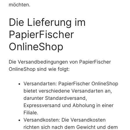
möchten.
Die Lieferung im
PapierFischer
OnlineShop
Die Versandbedingungen von PapierFischer
OnlineShop sind wie folgt:
Versandarten: PapierFischer OnlineShop
bietet verschiedene Versandarten an,
darunter Standardversand,
Expressversand und Abholung in einer
Filiale.
Versandkosten: Die Versandkosten
richten sich nach dem Gewicht und dem