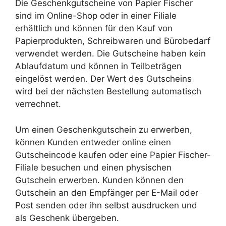
Die Geschenkgutscheine von Papier Fischer
sind im Online-Shop oder in einer Filiale
erhältlich und können für den Kauf von
Papierprodukten, Schreibwaren und Bürobedarf
verwendet werden. Die Gutscheine haben kein
Ablaufdatum und können in Teilbeträgen
eingelöst werden. Der Wert des Gutscheins
wird bei der nächsten Bestellung automatisch
verrechnet.
Um einen Geschenkgutschein zu erwerben,
können Kunden entweder online einen
Gutscheincode kaufen oder eine Papier Fischer-
Filiale besuchen und einen physischen
Gutschein erwerben. Kunden können den
Gutschein an den Empfänger per E-Mail oder
Post senden oder ihn selbst ausdrucken und
als Geschenk übergeben.