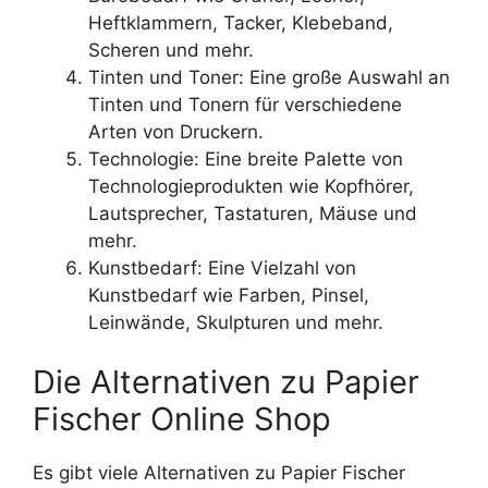
Heftklammern, Tacker, Klebeband,
Scheren und mehr.
Tinten und Toner: Eine große Auswahl an
Tinten und Tonern für verschiedene
Arten von Druckern.
Technologie: Eine breite Palette von
Technologieprodukten wie Kopfhörer,
Lautsprecher, Tastaturen, Mäuse und
mehr.
Kunstbedarf: Eine Vielzahl von
Kunstbedarf wie Farben, Pinsel,
Leinwände, Skulpturen und mehr.
Die Alternativen zu Papier
Fischer Online Shop
Es gibt viele Alternativen zu Papier Fischer