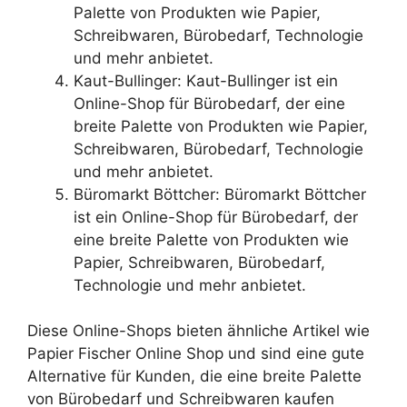
Palette von Produkten wie Papier,
Schreibwaren, Bürobedarf, Technologie
und mehr anbietet.
Kaut-Bullinger: Kaut-Bullinger ist ein
Online-Shop für Bürobedarf, der eine
breite Palette von Produkten wie Papier,
Schreibwaren, Bürobedarf, Technologie
und mehr anbietet.
Büromarkt Böttcher: Büromarkt Böttcher
ist ein Online-Shop für Bürobedarf, der
eine breite Palette von Produkten wie
Papier, Schreibwaren, Bürobedarf,
Technologie und mehr anbietet.
Diese Online-Shops bieten ähnliche Artikel wie
Papier Fischer Online Shop und sind eine gute
Alternative für Kunden, die eine breite Palette
von Bürobedarf und Schreibwaren kaufen