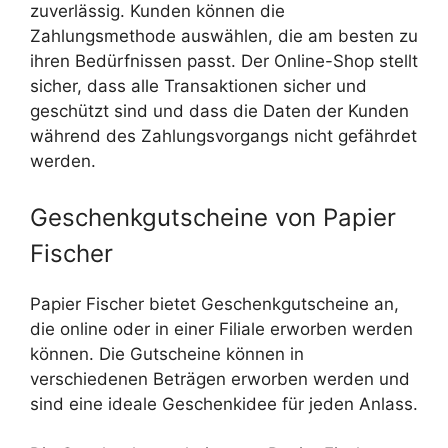
zuverlässig. Kunden können die
Zahlungsmethode auswählen, die am besten zu
ihren Bedürfnissen passt. Der Online-Shop stellt
sicher, dass alle Transaktionen sicher und
geschützt sind und dass die Daten der Kunden
während des Zahlungsvorgangs nicht gefährdet
werden.
Geschenkgutscheine von Papier
Fischer
Papier Fischer bietet Geschenkgutscheine an,
die online oder in einer Filiale erworben werden
können. Die Gutscheine können in
verschiedenen Beträgen erworben werden und
sind eine ideale Geschenkidee für jeden Anlass.