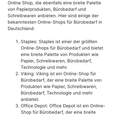
Online Shop, die ebenfalls eine breite Palette
von Papierprodukten, Bürobedarf und
Schreibwaren anbieten. Hier sind einige der
bekanntesten Online-Shops für Bürobedarf in
Deutschland:
Staples: Staples ist einer der größten
Online-Shops für Bürobedarf und bietet
eine breite Palette von Produkten wie
Papier, Schreibwaren, Bürobedarf,
Technologie und mehr.
Viking: Viking ist ein Online-Shop für
Bürobedarf, der eine breite Palette von
Produkten wie Papier, Schreibwaren,
Bürobedarf, Technologie und mehr
anbietet.
Office Depot: Office Depot ist ein Online-
Shop für Bürobedarf, der eine breite