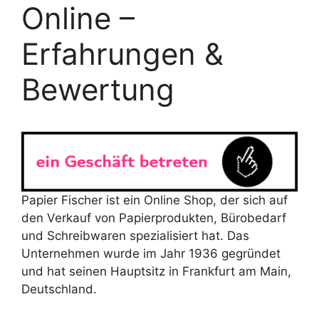
Online –
Erfahrungen &
Bewertung
Papier Fischer ist ein Online Shop, der sich auf
den Verkauf von Papierprodukten, Bürobedarf
und Schreibwaren spezialisiert hat. Das
Unternehmen wurde im Jahr 1936 gegründet
und hat seinen Hauptsitz in Frankfurt am Main,
Deutschland.