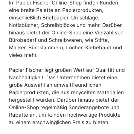
Im Papier Fischer Online-Shop finden Kunden
eine breite Palette an Papierprodukten,
einschließlich Briefpapier, Umschläge,
Notizbücher, Schreibblöcke und mehr. Darüber
hinaus bietet der Online-Shop eine Vielzahl von
Bürobedarf und Schreibwaren, wie Stifte,
Marker, Büroklammern, Locher, Klebeband und
vieles mehr.
Papier Fischer legt großen Wert auf Qualität und
Nachhaltigkeit. Das Unternehmen bietet eine
große Auswahl an umweltfreundlichen
Papierprodukten, die aus recycelten Materialien
hergestellt wurden. Darüber hinaus bietet der
Online-Shop regelmäßig Sonderangebote und
Rabatte an, um Kunden hochwertige Produkte
zu einem erschwinglichen Preis zu bieten.