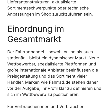
Lieferantenstrukturen, aktualisierte
Sortimentsschwerpunkte oder technische
Anpassungen im Shop zurückzuführen sein.
Einordnung im
Gesamtmarkt
Der Fahrradhandel – sowohl online als auch
stationär – bleibt ein dynamischer Markt. Neue
Wettbewerber, spezialisierte Plattformen und
große internationale Anbieter beeinflussen die
Preisgestaltung und das Sortiment vieler
Händler. Marken wie Fahrrad.de stehen daher
vor der Aufgabe, ihr Profil klar zu definieren und
sich im Wettbewerb zu positionieren.
Für Verbraucherinnen und Verbraucher