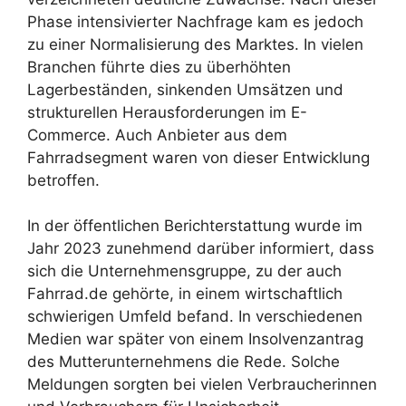
Phase intensivierter Nachfrage kam es jedoch
zu einer Normalisierung des Marktes. In vielen
Branchen führte dies zu überhöhten
Lagerbeständen, sinkenden Umsätzen und
strukturellen Herausforderungen im E-
Commerce. Auch Anbieter aus dem
Fahrradsegment waren von dieser Entwicklung
betroffen.
In der öffentlichen Berichterstattung wurde im
Jahr 2023 zunehmend darüber informiert, dass
sich die Unternehmensgruppe, zu der auch
Fahrrad.de gehörte, in einem wirtschaftlich
schwierigen Umfeld befand. In verschiedenen
Medien war später von einem Insolvenzantrag
des Mutterunternehmens die Rede. Solche
Meldungen sorgten bei vielen Verbraucherinnen