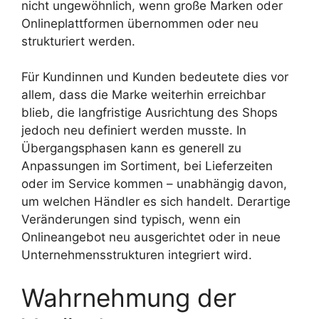
nicht ungewöhnlich, wenn große Marken oder
Onlineplattformen übernommen oder neu
strukturiert werden.
Für Kundinnen und Kunden bedeutete dies vor
allem, dass die Marke weiterhin erreichbar
blieb, die langfristige Ausrichtung des Shops
jedoch neu definiert werden musste. In
Übergangsphasen kann es generell zu
Anpassungen im Sortiment, bei Lieferzeiten
oder im Service kommen – unabhängig davon,
um welchen Händler es sich handelt. Derartige
Veränderungen sind typisch, wenn ein
Onlineangebot neu ausgerichtet oder in neue
Unternehmensstrukturen integriert wird.
Wahrnehmung der