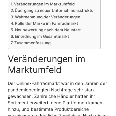
Veränderungen im Marktumfeld
Übergang zu neuer Unternehmensstruktur
Wahrnehmung der Veränderungen
Rolle der Marke im Fahrradmarkt
Neubewertung nach dem Neustart
Einordnung im Gesamtmarkt
Zusammenfassung
Veränderungen im
Marktumfeld
Der Online-Fahrradmarkt war in den Jahren der
pandemiebedingten Nachfrage sehr stark
gewachsen. Zahlreiche Händler hatten ihr
Sortiment erweitert, neue Plattformen kamen
hinzu, und bestimmte Produktbereiche
verzeichneten deutliche Zuwächse. Nach dieser