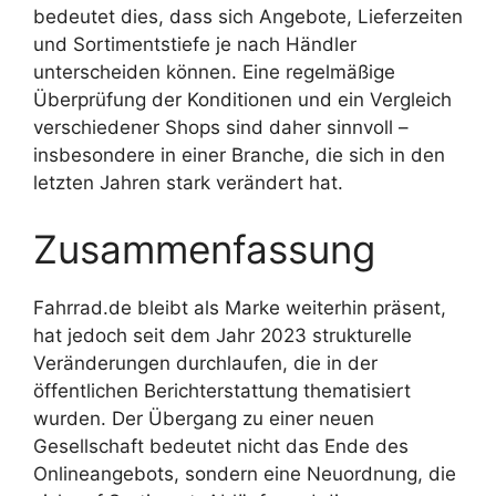
bedeutet dies, dass sich Angebote, Lieferzeiten
und Sortimentstiefe je nach Händler
unterscheiden können. Eine regelmäßige
Überprüfung der Konditionen und ein Vergleich
verschiedener Shops sind daher sinnvoll –
insbesondere in einer Branche, die sich in den
letzten Jahren stark verändert hat.
Zusammenfassung
Fahrrad.de bleibt als Marke weiterhin präsent,
hat jedoch seit dem Jahr 2023 strukturelle
Veränderungen durchlaufen, die in der
öffentlichen Berichterstattung thematisiert
wurden. Der Übergang zu einer neuen
Gesellschaft bedeutet nicht das Ende des
Onlineangebots, sondern eine Neuordnung, die