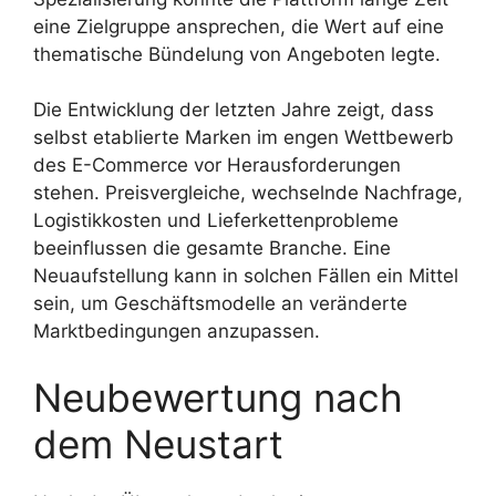
eine Zielgruppe ansprechen, die Wert auf eine
thematische Bündelung von Angeboten legte.
Die Entwicklung der letzten Jahre zeigt, dass
selbst etablierte Marken im engen Wettbewerb
des E-Commerce vor Herausforderungen
stehen. Preisvergleiche, wechselnde Nachfrage,
Logistikkosten und Lieferkettenprobleme
beeinflussen die gesamte Branche. Eine
Neuaufstellung kann in solchen Fällen ein Mittel
sein, um Geschäftsmodelle an veränderte
Marktbedingungen anzupassen.
Neubewertung nach
dem Neustart