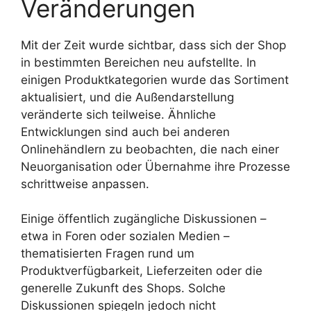
Veränderungen
Mit der Zeit wurde sichtbar, dass sich der Shop
in bestimmten Bereichen neu aufstellte. In
einigen Produktkategorien wurde das Sortiment
aktualisiert, und die Außendarstellung
veränderte sich teilweise. Ähnliche
Entwicklungen sind auch bei anderen
Onlinehändlern zu beobachten, die nach einer
Neuorganisation oder Übernahme ihre Prozesse
schrittweise anpassen.
Einige öffentlich zugängliche Diskussionen –
etwa in Foren oder sozialen Medien –
thematisierten Fragen rund um
Produktverfügbarkeit, Lieferzeiten oder die
generelle Zukunft des Shops. Solche
Diskussionen spiegeln jedoch nicht