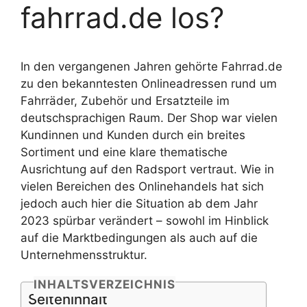
fahrrad.de los?
In den vergangenen Jahren gehörte Fahrrad.de
zu den bekanntesten Onlineadressen rund um
Fahrräder, Zubehör und Ersatzteile im
deutschsprachigen Raum. Der Shop war vielen
Kundinnen und Kunden durch ein breites
Sortiment und eine klare thematische
Ausrichtung auf den Radsport vertraut. Wie in
vielen Bereichen des Onlinehandels hat sich
jedoch auch hier die Situation ab dem Jahr
2023 spürbar verändert – sowohl im Hinblick
auf die Marktbedingungen als auch auf die
Unternehmensstruktur.
INHALTSVERZEICHNIS
Seiteninhalt