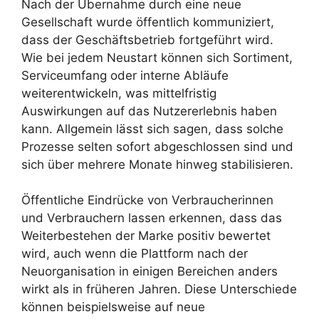
Nach der Übernahme durch eine neue
Gesellschaft wurde öffentlich kommuniziert,
dass der Geschäftsbetrieb fortgeführt wird.
Wie bei jedem Neustart können sich Sortiment,
Serviceumfang oder interne Abläufe
weiterentwickeln, was mittelfristig
Auswirkungen auf das Nutzererlebnis haben
kann. Allgemein lässt sich sagen, dass solche
Prozesse selten sofort abgeschlossen sind und
sich über mehrere Monate hinweg stabilisieren.
Öffentliche Eindrücke von Verbraucherinnen
und Verbrauchern lassen erkennen, dass das
Weiterbestehen der Marke positiv bewertet
wird, auch wenn die Plattform nach der
Neuorganisation in einigen Bereichen anders
wirkt als in früheren Jahren. Diese Unterschiede
können beispielsweise auf neue