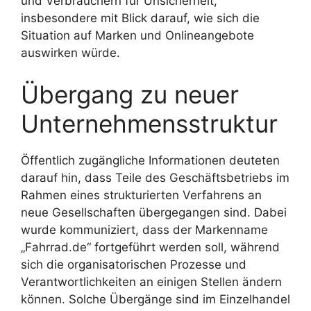
und Verbrauchern für Unsicherheit,
insbesondere mit Blick darauf, wie sich die
Situation auf Marken und Onlineangebote
auswirken würde.
Übergang zu neuer
Unternehmensstruktur
Öffentlich zugängliche Informationen deuteten
darauf hin, dass Teile des Geschäftsbetriebs im
Rahmen eines strukturierten Verfahrens an
neue Gesellschaften übergegangen sind. Dabei
wurde kommuniziert, dass der Markenname
„Fahrrad.de“ fortgeführt werden soll, während
sich die organisatorischen Prozesse und
Verantwortlichkeiten an einigen Stellen ändern
können. Solche Übergänge sind im Einzelhandel