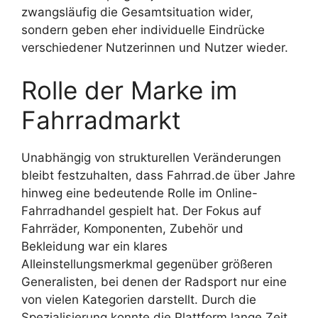
zwangsläufig die Gesamtsituation wider,
sondern geben eher individuelle Eindrücke
verschiedener Nutzerinnen und Nutzer wieder.
Rolle der Marke im
Fahrradmarkt
Unabhängig von strukturellen Veränderungen
bleibt festzuhalten, dass Fahrrad.de über Jahre
hinweg eine bedeutende Rolle im Online-
Fahrradhandel gespielt hat. Der Fokus auf
Fahrräder, Komponenten, Zubehör und
Bekleidung war ein klares
Alleinstellungsmerkmal gegenüber größeren
Generalisten, bei denen der Radsport nur eine
von vielen Kategorien darstellt. Durch die
Spezialisierung konnte die Plattform lange Zeit