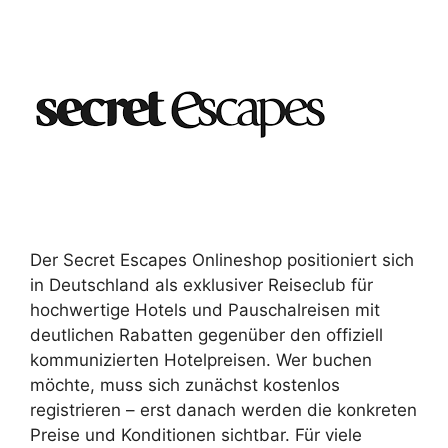
Der Secret Escapes Onlineshop positioniert sich
in Deutschland als exklusiver Reiseclub für
hochwertige Hotels und Pauschalreisen mit
deutlichen Rabatten gegenüber den offiziell
kommunizierten Hotelpreisen. Wer buchen
möchte, muss sich zunächst kostenlos
registrieren – erst danach werden die konkreten
Preise und Konditionen sichtbar. Für viele