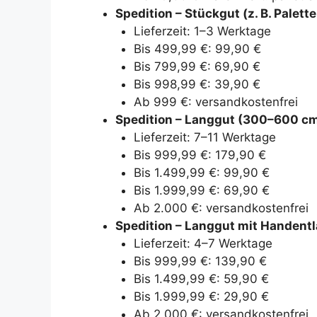
Spedition – Stückgut (z. B. Palet
Lieferzeit: 1–3 Werktage
Bis 499,99 €: 99,90 €
Bis 799,99 €: 69,90 €
Bis 998,99 €: 39,90 €
Ab 999 €: versandkostenfrei
Spedition – Langgut (300–600 c
Lieferzeit: 7–11 Werktage
Bis 999,99 €: 179,90 €
Bis 1.499,99 €: 99,90 €
Bis 1.999,99 €: 69,90 €
Ab 2.000 €: versandkostenfrei
Spedition – Langgut mit Handent
Lieferzeit: 4–7 Werktage
Bis 999,99 €: 139,90 €
Bis 1.499,99 €: 59,90 €
Bis 1.999,99 €: 29,90 €
Ab 2.000 €: versandkostenfrei