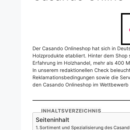
Der Casando Onlineshop hat sich in Deuts
Holzprodukte etabliert. Hinter dem Shop 
Erfahrung im Holzhandel, mehr als 400 M
In unserem redaktionellen Check beleuch
Reklamationsbedingungen sowie die Servi
den Casando Onlineshop im Wettbewerb m
INHALTSVERZEICHNIS
Seiteninhalt
Sortiment und Spezialisierung des Casan