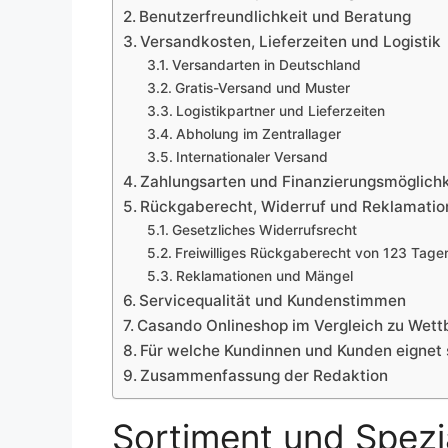
Benutzerfreundlichkeit und Beratung
Versandkosten, Lieferzeiten und Logistik
Versandarten in Deutschland
Gratis-Versand und Muster
Logistikpartner und Lieferzeiten
Abholung im Zentrallager
Internationaler Versand
Zahlungsarten und Finanzierungsmöglich
Rückgaberecht, Widerruf und Reklamatio
Gesetzliches Widerrufsrecht
Freiwilliges Rückgaberecht von 123 Tage
Reklamationen und Mängel
Servicequalität und Kundenstimmen
Casando Onlineshop im Vergleich zu Wet
Für welche Kundinnen und Kunden eignet 
Zusammenfassung der Redaktion
Sortiment und Spezi