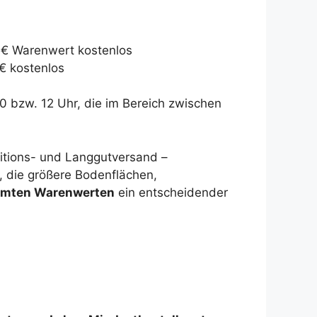
0 € Warenwert kostenlos
€ kostenlos
0 bzw. 12 Uhr, die im Bereich zwischen
itions- und Langgutversand –
, die größere Bodenflächen,
immten Warenwerten
ein entscheidender