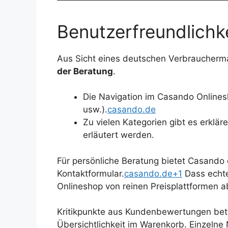
Benutzerfreundlichk
Aus Sicht eines deutschen Verbraucherm
der Beratung
.
Die Navigation im Casando Onlinesh
usw.).
casando.de
Zu vielen Kategorien gibt es erklä
erläutert werden.
Für persönliche Beratung bietet Casando
Kontaktformular.
casando.de+1
Dass echte
Onlineshop von reinen Preisplattformen a
Kritikpunkte aus Kundenbewertungen betr
Übersichtlichkeit im Warenkorb. Einzelne