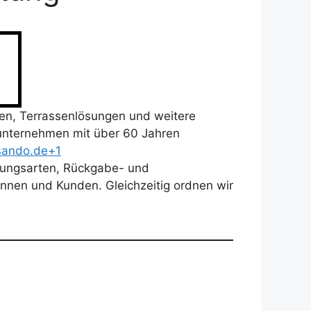
ren, Terrassenlösungen und weitere
nsunternehmen mit über 60 Jahren
sando.de+1
hlungsarten, Rückgabe- und
nnen und Kunden. Gleichzeitig ordnen wir