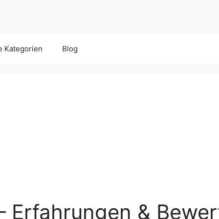
e Kategorien
Blog
– Erfahrungen & Bewer