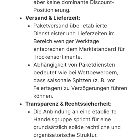
aber keine dominante Discount-
Positionierung.
Versand & Lieferzeit:
Paketversand über etablierte
Dienstleister und Lieferzeiten im
Bereich weniger Werktage
entsprechen dem Marktstandard für
Trockensortimente.
Abhängigkeit von Paketdiensten
bedeutet wie bei Wettbewerbern,
dass saisonale Spitzen (z. B. vor
Feiertagen) zu Verzögerungen führen
können.
Transparenz & Rechtssicherheit:
Die Anbindung an eine etablierte
Handelsgruppe spricht für eine
grundsätzlich solide rechtliche und
organisatorische Struktur.