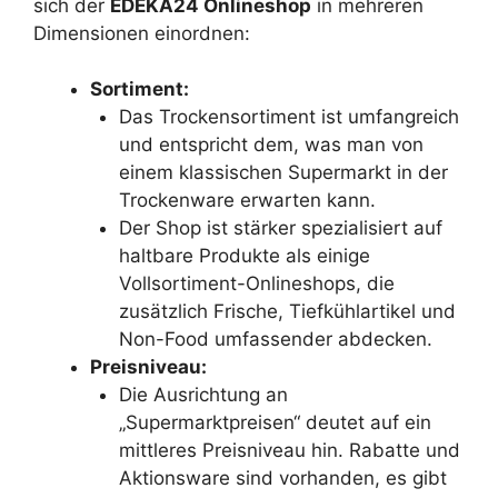
sich der
EDEKA24 Onlineshop
in mehreren
Dimensionen einordnen:
Sortiment:
Das Trockensortiment ist umfangreich
und entspricht dem, was man von
einem klassischen Supermarkt in der
Trockenware erwarten kann.
Der Shop ist stärker spezialisiert auf
haltbare Produkte als einige
Vollsortiment-Onlineshops, die
zusätzlich Frische, Tiefkühlartikel und
Non-Food umfassender abdecken.
Preisniveau:
Die Ausrichtung an
„Supermarktpreisen“ deutet auf ein
mittleres Preisniveau hin. Rabatte und
Aktionsware sind vorhanden, es gibt