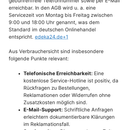
gebührenfreie Telefonnummer sowie per E-Mail
erreichbar. In den AGB wird u. a. eine
Servicezeit von Montag bis Freitag zwischen
9:00 und 18:00 Uhr genannt, was dem
Standard im deutschen Onlinehandel
entspricht.
edeka24.de+1
Aus Verbrauchersicht sind insbesondere
folgende Punkte relevant:
Telefonische Erreichbarkeit:
Eine
kostenlose Service-Hotline ist positiv, da
Rückfragen zu Bestellungen,
Reklamationen oder Widerrufen ohne
Zusatzkosten möglich sind.
E-Mail-Support:
Schriftliche Anfragen
erleichtern dokumentierbare Klärungen
im Reklamationsfall.