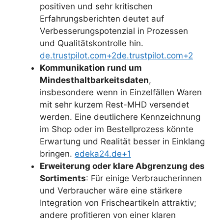
positiven und sehr kritischen
Erfahrungsberichten deutet auf
Verbesserungspotenzial in Prozessen
und Qualitätskontrolle hin.
de.trustpilot.com+2de.trustpilot.com+2
Kommunikation rund um
Mindesthaltbarkeitsdaten
,
insbesondere wenn in Einzelfällen Waren
mit sehr kurzem Rest-MHD versendet
werden. Eine deutlichere Kennzeichnung
im Shop oder im Bestellprozess könnte
Erwartung und Realität besser in Einklang
bringen.
edeka24.de+1
Erweiterung oder klare Abgrenzung des
Sortiments
: Für einige Verbraucherinnen
und Verbraucher wäre eine stärkere
Integration von Frischeartikeln attraktiv;
andere profitieren von einer klaren