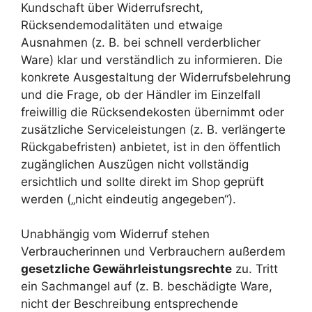
Kundschaft über Widerrufsrecht,
Rücksendemodalitäten und etwaige
Ausnahmen (z. B. bei schnell verderblicher
Ware) klar und verständlich zu informieren. Die
konkrete Ausgestaltung der Widerrufsbelehrung
und die Frage, ob der Händler im Einzelfall
freiwillig die Rücksendekosten übernimmt oder
zusätzliche Serviceleistungen (z. B. verlängerte
Rückgabefristen) anbietet, ist in den öffentlich
zugänglichen Auszügen nicht vollständig
ersichtlich und sollte direkt im Shop geprüft
werden („nicht eindeutig angegeben“).
Unabhängig vom Widerruf stehen
Verbraucherinnen und Verbrauchern außerdem
gesetzliche Gewährleistungsrechte
zu. Tritt
ein Sachmangel auf (z. B. beschädigte Ware,
nicht der Beschreibung entsprechende