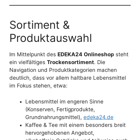
Sortiment &
Produktauswahl
Im Mittelpunkt des
EDEKA24 Onlineshop
steht
ein vielfältiges
Trockensortiment
. Die
Navigation und Produktkategorien machen
deutlich, dass vor allem haltbare Lebensmittel
im Fokus stehen, etwa:
Lebensmittel im engeren Sinne
(Konserven, Fertigprodukte,
Grundnahrungsmittel),
edeka24.de
Kaffee & Tee mit einem besonders breit
hervorgehobenen Angebot,