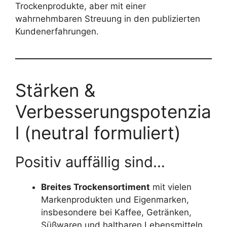
Trockenprodukte, aber mit einer
wahrnehmbaren Streuung in den publizierten
Kundenerfahrungen.
Stärken &
Verbesserungspotenzia
l (neutral formuliert)
Positiv auffällig sind…
Breites Trockensortiment
mit vielen
Markenprodukten und Eigenmarken,
insbesondere bei Kaffee, Getränken,
Süßwaren und haltbaren Lebensmitteln.