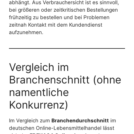
abhängt. Aus Verbrauchersicht ist es sinnvoll,
bei größeren oder zeitkritischen Bestellungen
frühzeitig zu bestellen und bei Problemen
zeitnah Kontakt mit dem Kundendienst
aufzunehmen.
Vergleich im
Branchenschnitt (ohne
namentliche
Konkurrenz)
Im Vergleich zum
Branchendurchschnitt
im
deutschen Online-Lebensmittelhandel lässt