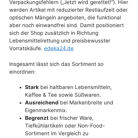
Verpackungsfehlern („Jetzt wird gerettet!“). Hier
werden Artikel mit reduzierter Restlaufzeit oder
optischen Mängeln angeboten, die funktional
aber noch einwandfrei sind. Damit positioniert
sich der Shop zusätzlich in Richtung
Lebensmittelrettung und preisbewusster
Vorratskäufe.
edeka24.de
Insgesamt lässt sich das Sortiment so
einordnen:
Stark
bei haltbaren Lebensmitteln,
Kaffee & Tee sowie Süßwaren.
Ausreichend
bei Markenbreite und
Eigenmarkenmix.
Begrenzt
bei frischer Ware,
Tiefkühlartikeln oder Non-Food-
Sortiment im Vergleich zu