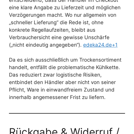
eine klare Angabe zu Lieferzeit und möglichen
Verzögerungen macht. Wo nur allgemein von
„schneller Lieferung“ die Rede ist, ohne
konkrete Regellaufzeiten, bleibt aus
Verbrauchersicht eine gewisse Unschärfe
(„nicht eindeutig angegeben“).
edeka24.de+1
Da es sich ausschließlich um Trockensortiment
handelt, entfällt die problematische Kühlkette.
Das reduziert zwar logistische Risiken,
entbindet den Händler aber nicht von seiner
Pflicht, Ware in einwandfreiem Zustand und
innerhalb angemessener Frist zu liefern.
Rückgabe & Widerruf /