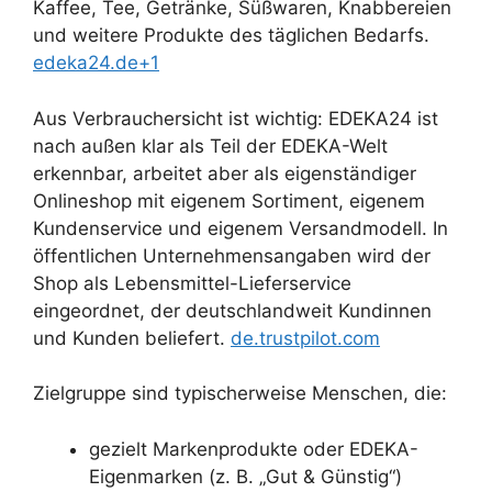
Kaffee, Tee, Getränke, Süßwaren, Knabbereien
und weitere Produkte des täglichen Bedarfs.
edeka24.de+1
Aus Verbrauchersicht ist wichtig: EDEKA24 ist
nach außen klar als Teil der EDEKA-Welt
erkennbar, arbeitet aber als eigenständiger
Onlineshop mit eigenem Sortiment, eigenem
Kundenservice und eigenem Versandmodell. In
öffentlichen Unternehmensangaben wird der
Shop als Lebensmittel-Lieferservice
eingeordnet, der deutschlandweit Kundinnen
und Kunden beliefert.
de.trustpilot.com
Zielgruppe sind typischerweise Menschen, die:
gezielt Markenprodukte oder EDEKA-
Eigenmarken (z. B. „Gut & Günstig“)