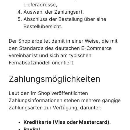
Lieferadresse,
Auswahl der Zahlungsart,
Abschluss der Bestellung über eine
Bestellübersicht.
Der Shop arbeitet damit in einer Weise, die mit
den Standards des deutschen E-Commerce
vereinbar ist und sich am typischen
Fernabsatzmodell orientiert.
Zahlungsmöglichkeiten
Laut den im Shop veröffentlichten
Zahlungsinformationen stehen mehrere gängige
Zahlungsarten zur Verfügung, darunter:
Kreditkarte (Visa oder Mastercard)
,
PayPal
,