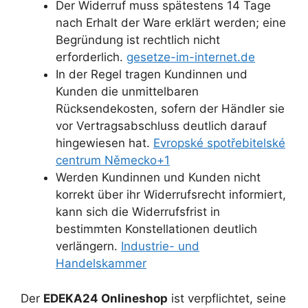
Der Widerruf muss spätestens 14 Tage
nach Erhalt der Ware erklärt werden; eine
Begründung ist rechtlich nicht
erforderlich.
gesetze-im-internet.de
In der Regel tragen Kundinnen und
Kunden die unmittelbaren
Rücksendekosten, sofern der Händler sie
vor Vertragsabschluss deutlich darauf
hingewiesen hat.
Evropské spotřebitelské
centrum Německo+1
Werden Kundinnen und Kunden nicht
korrekt über ihr Widerrufsrecht informiert,
kann sich die Widerrufsfrist in
bestimmten Konstellationen deutlich
verlängern.
Industrie- und
Handelskammer
Der
EDEKA24 Onlineshop
ist verpflichtet, seine