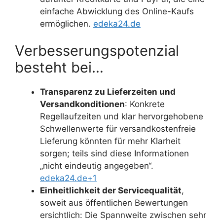
einfache Abwicklung des Online-Kaufs
ermöglichen.
edeka24.de
Verbesserungspotenzial
besteht bei…
Transparenz zu Lieferzeiten und
Versandkonditionen
: Konkrete
Regellaufzeiten und klar hervorgehobene
Schwellenwerte für versandkostenfreie
Lieferung könnten für mehr Klarheit
sorgen; teils sind diese Informationen
„nicht eindeutig angegeben“.
edeka24.de+1
Einheitlichkeit der Servicequalität
,
soweit aus öffentlichen Bewertungen
ersichtlich: Die Spannweite zwischen sehr