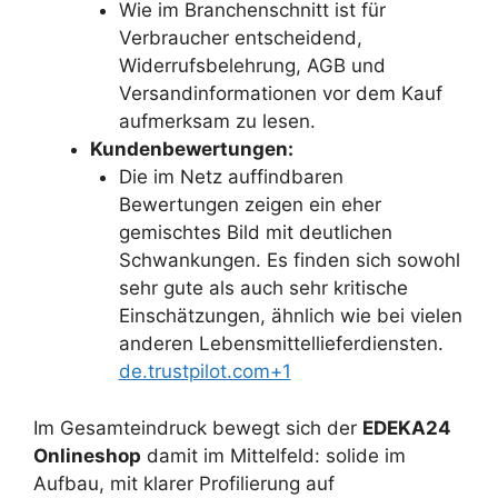
Wie im Branchenschnitt ist für
Verbraucher entscheidend,
Widerrufsbelehrung, AGB und
Versandinformationen vor dem Kauf
aufmerksam zu lesen.
Kundenbewertungen:
Die im Netz auffindbaren
Bewertungen zeigen ein eher
gemischtes Bild mit deutlichen
Schwankungen. Es finden sich sowohl
sehr gute als auch sehr kritische
Einschätzungen, ähnlich wie bei vielen
anderen Lebensmittellieferdiensten.
de.trustpilot.com+1
Im Gesamteindruck bewegt sich der
EDEKA24
Onlineshop
damit im Mittelfeld: solide im
Aufbau, mit klarer Profilierung auf