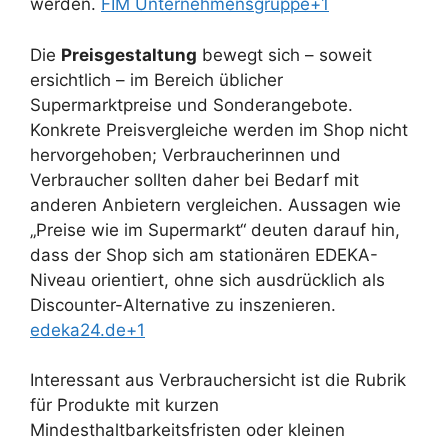
werden.
FIM Unternehmensgruppe+1
Die
Preisgestaltung
bewegt sich – soweit
ersichtlich – im Bereich üblicher
Supermarktpreise und Sonderangebote.
Konkrete Preisvergleiche werden im Shop nicht
hervorgehoben; Verbraucherinnen und
Verbraucher sollten daher bei Bedarf mit
anderen Anbietern vergleichen. Aussagen wie
„Preise wie im Supermarkt“ deuten darauf hin,
dass der Shop sich am stationären EDEKA-
Niveau orientiert, ohne sich ausdrücklich als
Discounter-Alternative zu inszenieren.
edeka24.de+1
Interessant aus Verbrauchersicht ist die Rubrik
für Produkte mit kurzen
Mindesthaltbarkeitsfristen oder kleinen