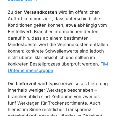
Zu den
Versandkosten
wird im öffentlichen
Auftritt kommuniziert, dass unterschiedliche
Konditionen gelten können, etwa abhängig vom
Bestellwert. Brancheninformationen deuten
darauf hin, dass ab einem bestimmten
Mindestbestellwert die Versandkosten entfallen
können; konkrete Schwellenwerte sind jedoch
nicht überall klar ersichtlich und sollten im
konkreten Bestellprozess überprüft werden.
FIM
Unternehmensgruppe
Die
Lieferzeit
wird typischerweise als Lieferung
innerhalb weniger Werktage beschrieben –
branchenüblich sind Zeiträume von zwei bis
fünf Werktagen für Trockensortimente. Auch
hier ist im Sinne rechtlicher Transparenz
entscheidend, dass der Händler im Checkout