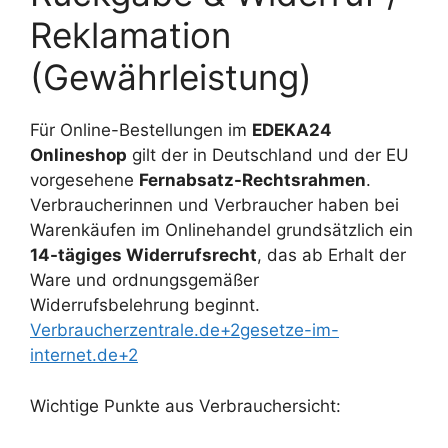
Reklamation
(Gewährleistung)
Für Online-Bestellungen im
EDEKA24
Onlineshop
gilt der in Deutschland und der EU
vorgesehene
Fernabsatz-Rechtsrahmen
.
Verbraucherinnen und Verbraucher haben bei
Warenkäufen im Onlinehandel grundsätzlich ein
14-tägiges Widerrufsrecht
, das ab Erhalt der
Ware und ordnungsgemäßer
Widerrufsbelehrung beginnt.
Verbraucherzentrale.de+2gesetze-im-
internet.de+2
Wichtige Punkte aus Verbrauchersicht: