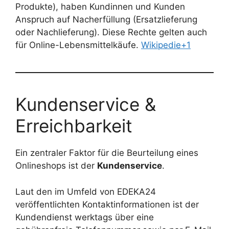
Produkte), haben Kundinnen und Kunden
Anspruch auf Nacherfüllung (Ersatzlieferung
oder Nachlieferung). Diese Rechte gelten auch
für Online-Lebensmittelkäufe.
Wikipedie+1
Kundenservice &
Erreichbarkeit
Ein zentraler Faktor für die Beurteilung eines
Onlineshops ist der
Kundenservice
.
Laut den im Umfeld von EDEKA24
veröffentlichten Kontaktinformationen ist der
Kundendienst werktags über eine