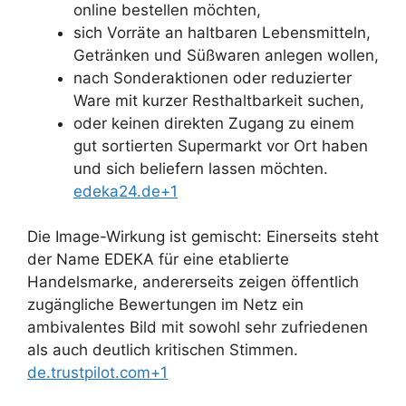
online bestellen möchten,
sich Vorräte an haltbaren Lebensmitteln,
Getränken und Süßwaren anlegen wollen,
nach Sonderaktionen oder reduzierter
Ware mit kurzer Resthaltbarkeit suchen,
oder keinen direkten Zugang zu einem
gut sortierten Supermarkt vor Ort haben
und sich beliefern lassen möchten.
edeka24.de+1
Die Image-Wirkung ist gemischt: Einerseits steht
der Name EDEKA für eine etablierte
Handelsmarke, andererseits zeigen öffentlich
zugängliche Bewertungen im Netz ein
ambivalentes Bild mit sowohl sehr zufriedenen
als auch deutlich kritischen Stimmen.
de.trustpilot.com+1