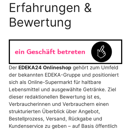
Erfahrungen &
Bewertung
Der
EDEKA24 Onlineshop
gehört zum Umfeld
der bekannten EDEKA-Gruppe und positioniert
sich als Online-Supermarkt für haltbare
Lebensmittel und ausgewählte Getränke. Ziel
dieser redaktionellen Bewertung ist es,
Verbraucherinnen und Verbrauchern einen
strukturierten Überblick über Angebot,
Bestellprozess, Versand, Rückgabe und
Kundenservice zu geben – auf Basis öffentlich