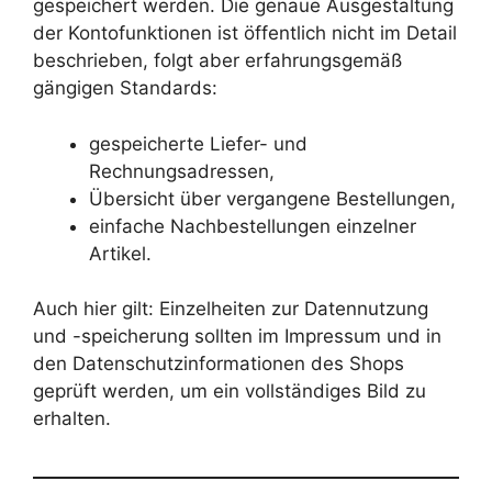
gespeichert werden. Die genaue Ausgestaltung
der Kontofunktionen ist öffentlich nicht im Detail
beschrieben, folgt aber erfahrungsgemäß
gängigen Standards:
gespeicherte Liefer- und
Rechnungsadressen,
Übersicht über vergangene Bestellungen,
einfache Nachbestellungen einzelner
Artikel.
Auch hier gilt: Einzelheiten zur Datennutzung
und -speicherung sollten im Impressum und in
den Datenschutzinformationen des Shops
geprüft werden, um ein vollständiges Bild zu
erhalten.