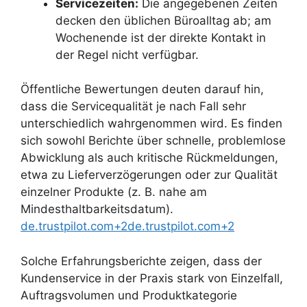
Servicezeiten:
Die angegebenen Zeiten
decken den üblichen Büroalltag ab; am
Wochenende ist der direkte Kontakt in
der Regel nicht verfügbar.
Öffentliche Bewertungen deuten darauf hin,
dass die Servicequalität je nach Fall sehr
unterschiedlich wahrgenommen wird. Es finden
sich sowohl Berichte über schnelle, problemlose
Abwicklung als auch kritische Rückmeldungen,
etwa zu Lieferverzögerungen oder zur Qualität
einzelner Produkte (z. B. nahe am
Mindesthaltbarkeitsdatum).
de.trustpilot.com+2de.trustpilot.com+2
Solche Erfahrungsberichte zeigen, dass der
Kundenservice in der Praxis stark von Einzelfall,
Auftragsvolumen und Produktkategorie