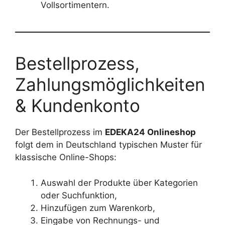
Vollsortimentern.
Bestellprozess,
Zahlungsmöglichkeiten
& Kundenkonto
Der Bestellprozess im
EDEKA24 Onlineshop
folgt dem in Deutschland typischen Muster für
klassische Online-Shops:
Auswahl der Produkte über Kategorien
oder Suchfunktion,
Hinzufügen zum Warenkorb,
Eingabe von Rechnungs- und