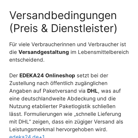
Versandbedingungen
(Preis & Dienstleister)
Für viele Verbraucherinnen und Verbraucher ist
die
Versandgestaltung
im Lebensmittelbereich
entscheidend.
Der
EDEKA24 Onlineshop
setzt bei der
Zustellung nach öffentlich zugänglichen
Angaben auf Paketversand via
DHL
, was auf
eine deutschlandweite Abdeckung und die
Nutzung etablierter Paketlogistik schließen
lässt. Formulierungen wie „schnelle Lieferung
mit DHL“ zeigen, dass ein zügiger Versand als
Leistungsmerkmal hervorgehoben wird.
edeka24.de+1