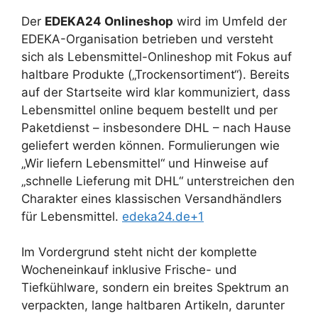
Der
EDEKA24 Onlineshop
wird im Umfeld der
EDEKA-Organisation betrieben und versteht
sich als Lebensmittel-Onlineshop mit Fokus auf
haltbare Produkte („Trockensortiment“). Bereits
auf der Startseite wird klar kommuniziert, dass
Lebensmittel online bequem bestellt und per
Paketdienst – insbesondere DHL – nach Hause
geliefert werden können. Formulierungen wie
„Wir liefern Lebensmittel“ und Hinweise auf
„schnelle Lieferung mit DHL“ unterstreichen den
Charakter eines klassischen Versandhändlers
für Lebensmittel.
edeka24.de+1
Im Vordergrund steht nicht der komplette
Wocheneinkauf inklusive Frische- und
Tiefkühlware, sondern ein breites Spektrum an
verpackten, lange haltbaren Artikeln, darunter