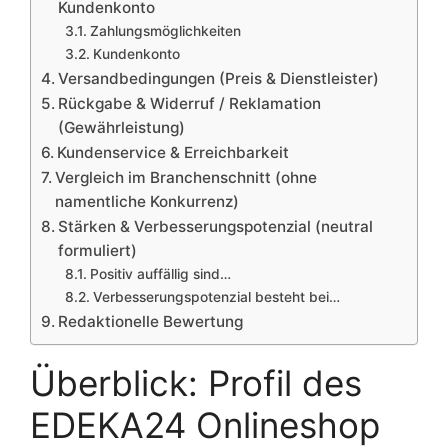
Kundenkonto
Zahlungsmöglichkeiten
Kundenkonto
Versandbedingungen (Preis & Dienstleister)
Rückgabe & Widerruf / Reklamation
(Gewährleistung)
Kundenservice & Erreichbarkeit
Vergleich im Branchenschnitt (ohne
namentliche Konkurrenz)
Stärken & Verbesserungspotenzial (neutral
formuliert)
Positiv auffällig sind…
Verbesserungspotenzial besteht bei…
Redaktionelle Bewertung
Überblick: Profil des
EDEKA24 Onlineshop