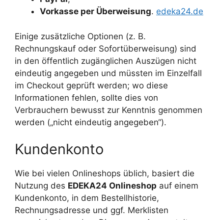
Vorkasse per Überweisung
.
edeka24.de
Einige zusätzliche Optionen (z. B.
Rechnungskauf oder Sofortüberweisung) sind
in den öffentlich zugänglichen Auszügen nicht
eindeutig angegeben und müssten im Einzelfall
im Checkout geprüft werden; wo diese
Informationen fehlen, sollte dies von
Verbrauchern bewusst zur Kenntnis genommen
werden („nicht eindeutig angegeben“).
Kundenkonto
Wie bei vielen Onlineshops üblich, basiert die
Nutzung des
EDEKA24 Onlineshop
auf einem
Kundenkonto, in dem Bestellhistorie,
Rechnungsadresse und ggf. Merklisten