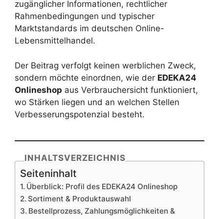
zugänglicher Informationen, rechtlicher
Rahmenbedingungen und typischer
Marktstandards im deutschen Online-
Lebensmittelhandel.
Der Beitrag verfolgt keinen werblichen Zweck,
sondern möchte einordnen, wie der
EDEKA24
Onlineshop
aus Verbrauchersicht funktioniert,
wo Stärken liegen und an welchen Stellen
Verbesserungspotenzial besteht.
INHALTSVERZEICHNIS
Seiteninhalt
Überblick: Profil des EDEKA24 Onlineshop
Sortiment & Produktauswahl
Bestellprozess, Zahlungsmöglichkeiten &