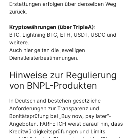
Erstattungen erfolgen über denselben Weg
zurück.
Kryptowährungen (über TripleA):
BTC, Lightning BTC, ETH, USDT, USDC und
weitere.
Auch hier gelten die jeweiligen
Dienstleisterbestimmungen.
Hinweise zur Regulierung
von BNPL-Produkten
In Deutschland bestehen gesetzliche
Anforderungen zur Transparenz und
Bonitätsprüfung bei „Buy now, pay later“-
Angeboten. FARFETCH weist darauf hin, dass
Kreditwürdigkeitsprüfungen und Limits