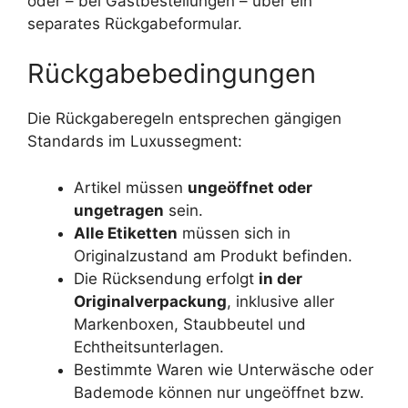
oder – bei Gastbestellungen – über ein
separates Rückgabeformular.
Rückgabebedingungen
Die Rückgaberegeln entsprechen gängigen
Standards im Luxussegment:
Artikel müssen
ungeöffnet oder
ungetragen
sein.
Alle Etiketten
müssen sich in
Originalzustand am Produkt befinden.
Die Rücksendung erfolgt
in der
Originalverpackung
, inklusive aller
Markenboxen, Staubbeutel und
Echtheitsunterlagen.
Bestimmte Waren wie Unterwäsche oder
Bademode können nur ungeöffnet bzw.