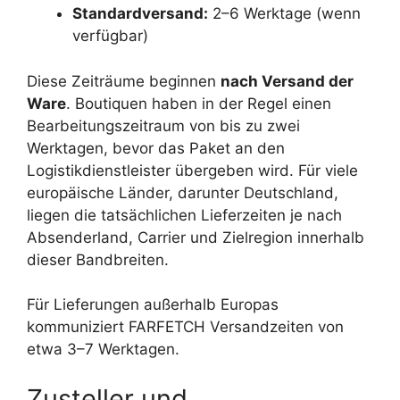
Standardversand:
2–6 Werktage (wenn
verfügbar)
Diese Zeiträume beginnen
nach Versand der
Ware
. Boutiquen haben in der Regel einen
Bearbeitungszeitraum von bis zu zwei
Werktagen, bevor das Paket an den
Logistikdienstleister übergeben wird. Für viele
europäische Länder, darunter Deutschland,
liegen die tatsächlichen Lieferzeiten je nach
Absenderland, Carrier und Zielregion innerhalb
dieser Bandbreiten.
Für Lieferungen außerhalb Europas
kommuniziert FARFETCH Versandzeiten von
etwa 3–7 Werktagen.
Zusteller und