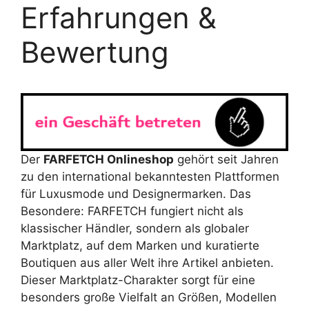
Erfahrungen &
Bewertung
Der
FARFETCH Onlineshop
gehört seit Jahren
zu den international bekanntesten Plattformen
für Luxusmode und Designermarken. Das
Besondere: FARFETCH fungiert nicht als
klassischer Händler, sondern als globaler
Marktplatz, auf dem Marken und kuratierte
Boutiquen aus aller Welt ihre Artikel anbieten.
Dieser Marktplatz-Charakter sorgt für eine
besonders große Vielfalt an Größen, Modellen