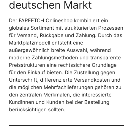
deutschen Markt
Der FARFETCH Onlineshop kombiniert ein
globales Sortiment mit strukturierten Prozessen
für Versand, Rückgabe und Zahlung. Durch das
Marktplatzmodell entsteht eine
außergewöhnlich breite Auswahl, während
moderne Zahlungsmethoden und transparente
Preisstrukturen eine rechtssichere Grundlage
für den Einkauf bieten. Die Zustellung gegen
Unterschrift, differenzierte Versandkosten und
die möglichen Mehrfachlieferungen gehören zu
den zentralen Merkmalen, die interessierte
Kundinnen und Kunden bei der Bestellung
berücksichtigen sollten.