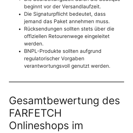
beginnt vor der Versandlaufzeit.
Die Signaturpflicht bedeutet, dass
jemand das Paket annehmen muss.
Rücksendungen sollten stets über die
offiziellen Retourenwege eingeleitet
werden.
BNPL-Produkte sollten aufgrund
regulatorischer Vorgaben
verantwortungsvoll genutzt werden.
Gesamtbewertung des
FARFETCH
Onlineshops im