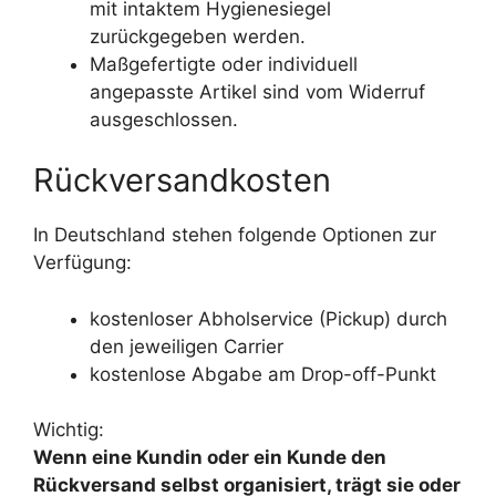
mit intaktem Hygienesiegel
zurückgegeben werden.
Maßgefertigte oder individuell
angepasste Artikel sind vom Widerruf
ausgeschlossen.
Rückversandkosten
In Deutschland stehen folgende Optionen zur
Verfügung:
kostenloser Abholservice (Pickup) durch
den jeweiligen Carrier
kostenlose Abgabe am Drop-off-Punkt
Wichtig:
Wenn eine Kundin oder ein Kunde den
Rückversand selbst organisiert, trägt sie oder