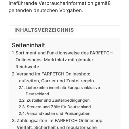
irreführende Verbraucherinformation gemäß
geltenden deutschen Vorgaben.
INHALTSVERZEICHNIS
Seiteninhalt
Sortiment und Funktionsweise des FARFETCH
Onlineshops: Marktplatz mit globaler
Reichweite
Versand im FARFETCH Onlineshop:
Laufzeiten, Carrier und Zustellregeln
Lieferzeiten innerhalb Europas inklusive
Deutschland
Zusteller und Zustellbedingungen
Steuern und Zölle für Deutschland
Versandkosten und Preisangaben
Zahlungsarten im FARFETCH Onlineshop:
Vielfalt, Sicherheit und regulatorische