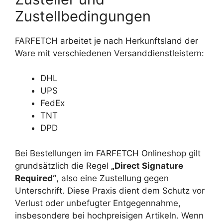
Zustellbedingungen
FARFETCH arbeitet je nach Herkunftsland der
Ware mit verschiedenen Versanddienstleistern:
DHL
UPS
FedEx
TNT
DPD
Bei Bestellungen im FARFETCH Onlineshop gilt
grundsätzlich die Regel
„Direct Signature
Required“
, also eine Zustellung gegen
Unterschrift. Diese Praxis dient dem Schutz vor
Verlust oder unbefugter Entgegennahme,
insbesondere bei hochpreisigen Artikeln. Wenn