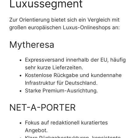
Luxussegment
Zur Orientierung bietet sich ein Vergleich mit
großen europäischen Luxus-Onlineshops an:
Mytheresa
Expressversand innerhalb der EU, häufig
sehr kurze Lieferzeiten.
Kostenlose Rückgabe und kundennahe
Infrastruktur für Deutschland.
Starke Premium-Ausrichtung.
NET-A-PORTER
Fokus auf redaktionell kuratiertes
Angebot.