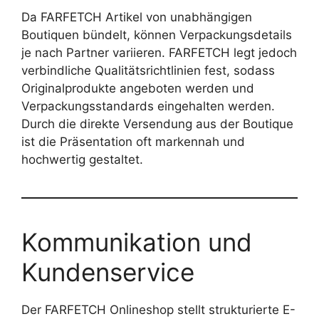
Da FARFETCH Artikel von unabhängigen
Boutiquen bündelt, können Verpackungsdetails
je nach Partner variieren. FARFETCH legt jedoch
verbindliche Qualitätsrichtlinien fest, sodass
Originalprodukte angeboten werden und
Verpackungsstandards eingehalten werden.
Durch die direkte Versendung aus der Boutique
ist die Präsentation oft markennah und
hochwertig gestaltet.
Kommunikation und
Kundenservice
Der FARFETCH Onlineshop stellt strukturierte E-