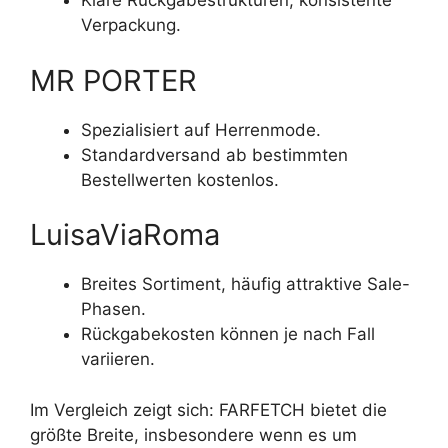
Klare Rückgabestrukturen, konsistente
Verpackung.
MR PORTER
Spezialisiert auf Herrenmode.
Standardversand ab bestimmten
Bestellwerten kostenlos.
LuisaViaRoma
Breites Sortiment, häufig attraktive Sale-
Phasen.
Rückgabekosten können je nach Fall
variieren.
Im Vergleich zeigt sich: FARFETCH bietet die
größte Breite, insbesondere wenn es um