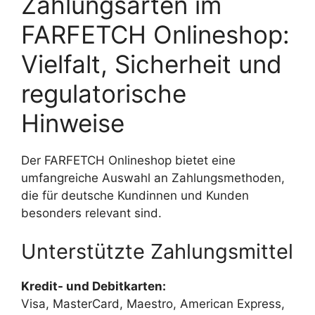
Zahlungsarten im
FARFETCH Onlineshop:
Vielfalt, Sicherheit und
regulatorische
Hinweise
Der FARFETCH Onlineshop bietet eine
umfangreiche Auswahl an Zahlungsmethoden,
die für deutsche Kundinnen und Kunden
besonders relevant sind.
Unterstützte Zahlungsmittel
Kredit- und Debitkarten:
Visa, MasterCard, Maestro, American Express,