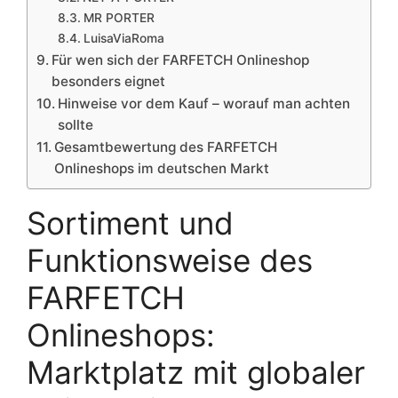
MR PORTER
LuisaViaRoma
Für wen sich der FARFETCH Onlineshop
besonders eignet
Hinweise vor dem Kauf – worauf man achten
sollte
Gesamtbewertung des FARFETCH
Onlineshops im deutschen Markt
Sortiment und
Funktionsweise des
FARFETCH
Onlineshops:
Marktplatz mit globaler