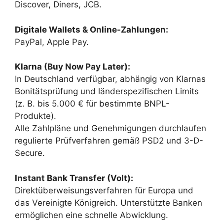
Discover, Diners, JCB.
Digitale Wallets & Online-Zahlungen:
PayPal, Apple Pay.
Klarna (Buy Now Pay Later):
In Deutschland verfügbar, abhängig von Klarnas
Bonitätsprüfung und länderspezifischen Limits
(z. B. bis 5.000 € für bestimmte BNPL-
Produkte).
Alle Zahlpläne und Genehmigungen durchlaufen
regulierte Prüfverfahren gemäß PSD2 und 3-D-
Secure.
Instant Bank Transfer (Volt):
Direktüberweisungsverfahren für Europa und
das Vereinigte Königreich. Unterstützte Banken
ermöglichen eine schnelle Abwicklung.