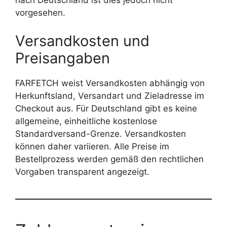
nach Deutschland ist dies jedoch nicht
vorgesehen.
Versandkosten und
Preisangaben
FARFETCH weist Versandkosten abhängig von
Herkunftsland, Versandart und Zieladresse im
Checkout aus. Für Deutschland gibt es keine
allgemeine, einheitliche kostenlose
Standardversand-Grenze. Versandkosten
können daher variieren. Alle Preise im
Bestellprozess werden gemäß den rechtlichen
Vorgaben transparent angezeigt.