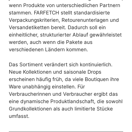
wenn Produkte von unterschiedlichen Partnern
stammen. FARFETCH stellt standardisierte
Verpackungskriterien, Retourenunterlagen und
Versandetiketten bereit. Dadurch soll ein
einheitlicher, strukturierter Ablauf gewährleistet
werden, auch wenn die Pakete aus
verschiedenen Ländern kommen.
Das Sortiment verändert sich kontinuierlich.
Neue Kollektionen und saisonale Drops
erscheinen häufig früh, da viele Boutiquen ihre
Ware unabhängig einstellen. Für
Verbraucherinnen und Verbraucher ergibt das
eine dynamische Produktlandschaft, die sowohl
Grundkollektionen als auch limitierte Stücke
umfasst.