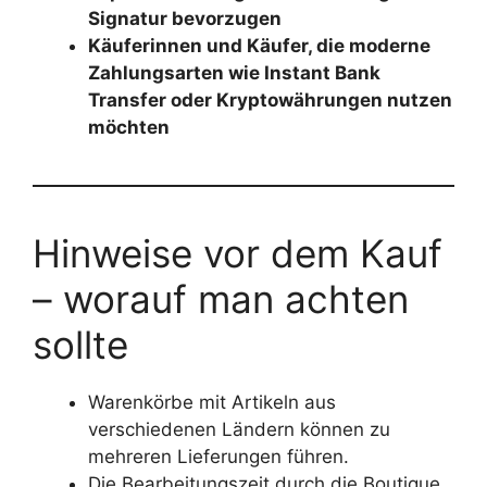
Signatur bevorzugen
Käuferinnen und Käufer, die moderne
Zahlungsarten wie Instant Bank
Transfer oder Kryptowährungen nutzen
möchten
Hinweise vor dem Kauf
– worauf man achten
sollte
Warenkörbe mit Artikeln aus
verschiedenen Ländern können zu
mehreren Lieferungen führen.
Die Bearbeitungszeit durch die Boutique