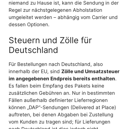
niemand zu Hause ist, kann die Sendung in der
Regel zur nächstgelegenen Abholstation
umgeleitet werden – abhängig vom Carrier und
dessen Optionen.
Steuern und Zölle für
Deutschland
Für Bestellungen nach Deutschland, also
innerhalb der EU, sind
Zölle und Umsatzsteuer
im angegebenen Endpreis bereits enthalten
.
Es fallen beim Empfang des Pakets keine
zusätzlichen Gebühren an. Nur in bestimmten
Fällen außerhalb definierter Lieferregionen
können „DAP“-Sendungen (Delivered at Place)
auftreten, bei denen Abgaben bei Zustellung
vom Kunden zu tragen sind; für Lieferungen