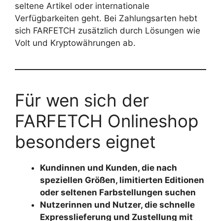
seltene Artikel oder internationale
Verfügbarkeiten geht. Bei Zahlungsarten hebt
sich FARFETCH zusätzlich durch Lösungen wie
Volt und Kryptowährungen ab.
Für wen sich der
FARFETCH Onlineshop
besonders eignet
Kundinnen und Kunden, die nach
speziellen Größen, limitierten Editionen
oder seltenen Farbstellungen suchen
Nutzerinnen und Nutzer, die schnelle
Expresslieferung und Zustellung mit