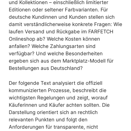
und Kollektionen – einschließlich limitierter
Editionen oder seltener Farbvarianten. Für
deutsche Kundinnen und Kunden stellen sich
damit verständlicherweise konkrete Fragen: Wie
laufen Versand und Rückgabe im FARFETCH
Onlineshop ab? Welche Kosten können
anfallen? Welche Zahlungsarten sind
verfügbar? Und welche Besonderheiten
ergeben sich aus dem Marktplatz-Modell für
Bestellungen aus Deutschland?
Der folgende Text analysiert die offiziell
kommunizierten Prozesse, beschreibt die
wichtigsten Regelungen und zeigt, worauf
Käuferinnen und Käufer achten sollten. Die
Darstellung orientiert sich an rechtlich
relevanten Punkten und folgt den
Anforderungen für transparente, nicht