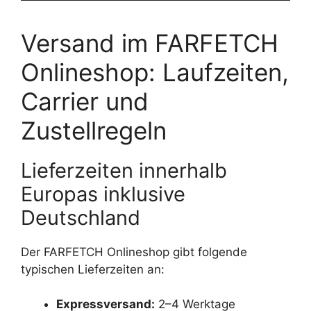
Versand im FARFETCH
Onlineshop: Laufzeiten,
Carrier und
Zustellregeln
Lieferzeiten innerhalb
Europas inklusive
Deutschland
Der FARFETCH Onlineshop gibt folgende
typischen Lieferzeiten an:
Expressversand:
2–4 Werktage