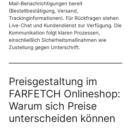
Mail-Benachrichtigungen bereit
(Bestellbestätigung, Versand,
Trackinginformationen). Für Rückfragen stehen
Live-Chat und Kundendienst zur Verfügung. Die
Kommunikation folgt klaren Prozessen,
einschließlich Sicherheitsmaßnahmen wie
Zustellung gegen Unterschrift.
Preisgestaltung im
FARFETCH Onlineshop:
Warum sich Preise
unterscheiden können