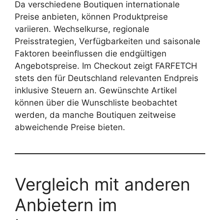
Da verschiedene Boutiquen internationale
Preise anbieten, können Produktpreise
variieren. Wechselkurse, regionale
Preisstrategien, Verfügbarkeiten und saisonale
Faktoren beeinflussen die endgültigen
Angebotspreise. Im Checkout zeigt FARFETCH
stets den für Deutschland relevanten Endpreis
inklusive Steuern an. Gewünschte Artikel
können über die Wunschliste beobachtet
werden, da manche Boutiquen zeitweise
abweichende Preise bieten.
Vergleich mit anderen
Anbietern im