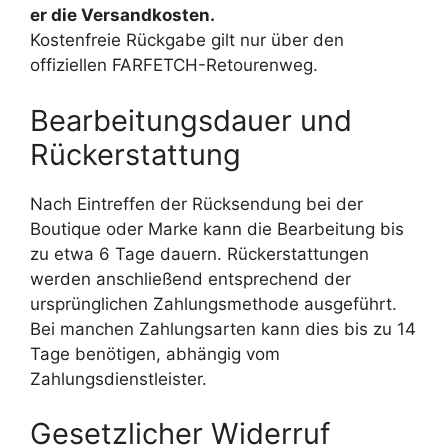
er die Versandkosten.
Kostenfreie Rückgabe gilt nur über den
offiziellen FARFETCH-Retourenweg.
Bearbeitungsdauer und
Rückerstattung
Nach Eintreffen der Rücksendung bei der
Boutique oder Marke kann die Bearbeitung bis
zu etwa 6 Tage dauern. Rückerstattungen
werden anschließend entsprechend der
ursprünglichen Zahlungsmethode ausgeführt.
Bei manchen Zahlungsarten kann dies bis zu 14
Tage benötigen, abhängig vom
Zahlungsdienstleister.
Gesetzlicher Widerruf