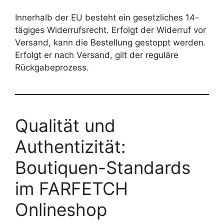
Innerhalb der EU besteht ein gesetzliches 14-
tägiges Widerrufsrecht. Erfolgt der Widerruf vor
Versand, kann die Bestellung gestoppt werden.
Erfolgt er nach Versand, gilt der reguläre
Rückgabeprozess.
Qualität und
Authentizität:
Boutiquen-Standards
im FARFETCH
Onlineshop