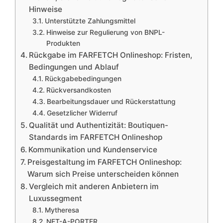
Hinweise
Unterstützte Zahlungsmittel
Hinweise zur Regulierung von BNPL-
Produkten
Rückgabe im FARFETCH Onlineshop: Fristen,
Bedingungen und Ablauf
Rückgabebedingungen
Rückversandkosten
Bearbeitungsdauer und Rückerstattung
Gesetzlicher Widerruf
Qualität und Authentizität: Boutiquen-
Standards im FARFETCH Onlineshop
Kommunikation und Kundenservice
Preisgestaltung im FARFETCH Onlineshop:
Warum sich Preise unterscheiden können
Vergleich mit anderen Anbietern im
Luxussegment
Mytheresa
NET-A-PORTER