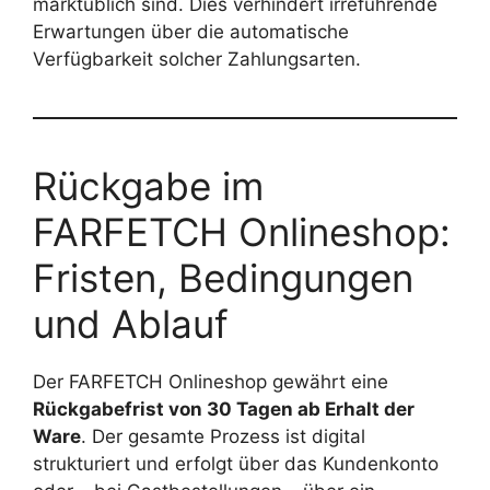
marktüblich sind. Dies verhindert irreführende
Erwartungen über die automatische
Verfügbarkeit solcher Zahlungsarten.
Rückgabe im
FARFETCH Onlineshop:
Fristen, Bedingungen
und Ablauf
Der FARFETCH Onlineshop gewährt eine
Rückgabefrist von 30 Tagen ab Erhalt der
Ware
. Der gesamte Prozess ist digital
strukturiert und erfolgt über das Kundenkonto