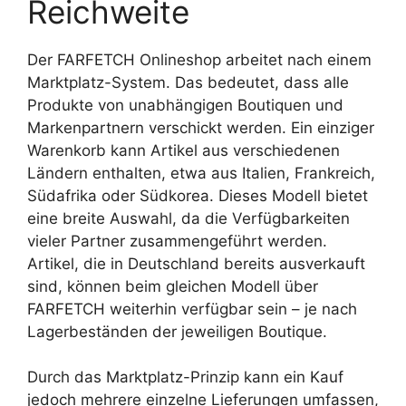
Reichweite
Der FARFETCH Onlineshop arbeitet nach einem
Marktplatz-System. Das bedeutet, dass alle
Produkte von unabhängigen Boutiquen und
Markenpartnern verschickt werden. Ein einziger
Warenkorb kann Artikel aus verschiedenen
Ländern enthalten, etwa aus Italien, Frankreich,
Südafrika oder Südkorea. Dieses Modell bietet
eine breite Auswahl, da die Verfügbarkeiten
vieler Partner zusammengeführt werden.
Artikel, die in Deutschland bereits ausverkauft
sind, können beim gleichen Modell über
FARFETCH weiterhin verfügbar sein – je nach
Lagerbeständen der jeweiligen Boutique.
Durch das Marktplatz-Prinzip kann ein Kauf
jedoch mehrere einzelne Lieferungen umfassen,