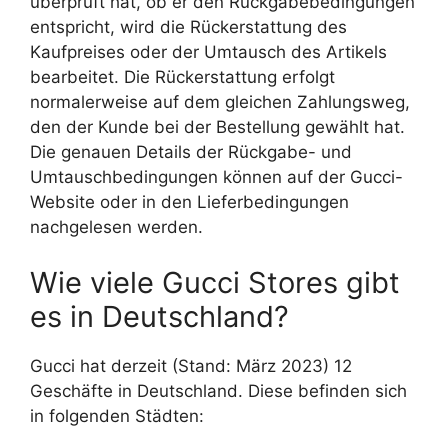
überprüft hat, ob er den Rückgabebedingungen
entspricht, wird die Rückerstattung des
Kaufpreises oder der Umtausch des Artikels
bearbeitet. Die Rückerstattung erfolgt
normalerweise auf dem gleichen Zahlungsweg,
den der Kunde bei der Bestellung gewählt hat.
Die genauen Details der Rückgabe- und
Umtauschbedingungen können auf der Gucci-
Website oder in den Lieferbedingungen
nachgelesen werden.
Wie viele Gucci Stores gibt
es in Deutschland?
Gucci hat derzeit (Stand: März 2023) 12
Geschäfte in Deutschland. Diese befinden sich
in folgenden Städten: