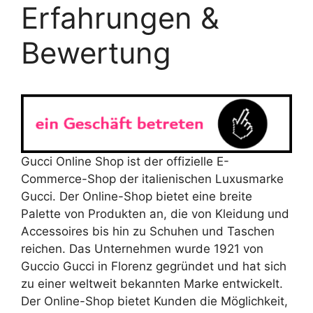
Erfahrungen &
Bewertung
Gucci Online Shop ist der offizielle E-
Commerce-Shop der italienischen Luxusmarke
Gucci. Der Online-Shop bietet eine breite
Palette von Produkten an, die von Kleidung und
Accessoires bis hin zu Schuhen und Taschen
reichen. Das Unternehmen wurde 1921 von
Guccio Gucci in Florenz gegründet und hat sich
zu einer weltweit bekannten Marke entwickelt.
Der Online-Shop bietet Kunden die Möglichkeit,