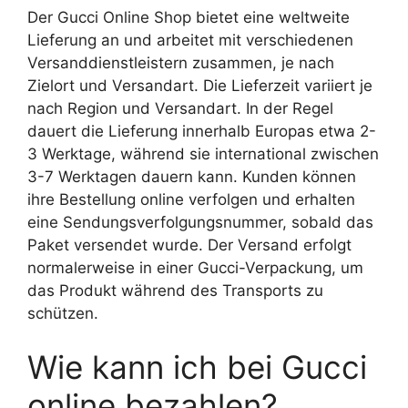
Der Gucci Online Shop bietet eine weltweite
Lieferung an und arbeitet mit verschiedenen
Versanddienstleistern zusammen, je nach
Zielort und Versandart. Die Lieferzeit variiert je
nach Region und Versandart. In der Regel
dauert die Lieferung innerhalb Europas etwa 2-
3 Werktage, während sie international zwischen
3-7 Werktagen dauern kann. Kunden können
ihre Bestellung online verfolgen und erhalten
eine Sendungsverfolgungsnummer, sobald das
Paket versendet wurde. Der Versand erfolgt
normalerweise in einer Gucci-Verpackung, um
das Produkt während des Transports zu
schützen.
Wie kann ich bei Gucci
online bezahlen?