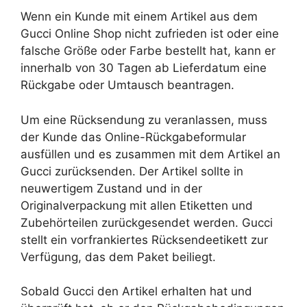
Wenn ein Kunde mit einem Artikel aus dem
Gucci Online Shop nicht zufrieden ist oder eine
falsche Größe oder Farbe bestellt hat, kann er
innerhalb von 30 Tagen ab Lieferdatum eine
Rückgabe oder Umtausch beantragen.
Um eine Rücksendung zu veranlassen, muss
der Kunde das Online-Rückgabeformular
ausfüllen und es zusammen mit dem Artikel an
Gucci zurücksenden. Der Artikel sollte in
neuwertigem Zustand und in der
Originalverpackung mit allen Etiketten und
Zubehörteilen zurückgesendet werden. Gucci
stellt ein vorfrankiertes Rücksendeetikett zur
Verfügung, das dem Paket beiliegt.
Sobald Gucci den Artikel erhalten hat und