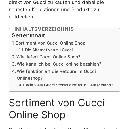
direkt von Gucci zu kaufen und dabei die
neuesten Kollektionen und Produkte zu
entdecken.
INHALTSVERZEICHNIS
Seiteninhalt
Sortiment von Gucci Online Shop
Die Alternativen zu Gucci
Wie liefert Gucci Online Shop?
Wie kann ich bei Gucci online bezahlen?
Wie funktioniert die Retoure im Gucci
Onlineshop?
Wie viele Gucci Stores gibt es in Deutschland?
Sortiment von Gucci
Online Shop