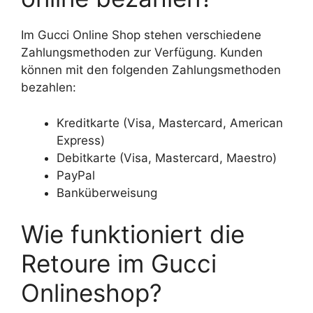
Im Gucci Online Shop stehen verschiedene
Zahlungsmethoden zur Verfügung. Kunden
können mit den folgenden Zahlungsmethoden
bezahlen:
Kreditkarte (Visa, Mastercard, American
Express)
Debitkarte (Visa, Mastercard, Maestro)
PayPal
Banküberweisung
Wie funktioniert die
Retoure im Gucci
Onlineshop?