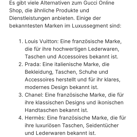
Es gibt viele Alternativen zum Gucci Online
Shop, die ähnliche Produkte und
Dienstleistungen anbieten. Einige der
bekanntesten Marken im Luxussegment sind:
Louis Vuitton: Eine französische Marke,
die für ihre hochwertigen Lederwaren,
Taschen und Accessoires bekannt ist.
Prada: Eine italienische Marke, die
Bekleidung, Taschen, Schuhe und
Accessoires herstellt und für ihr klares,
modernes Design bekannt ist.
Chanel: Eine französische Marke, die für
ihre klassischen Designs und ikonischen
Handtaschen bekannt ist.
Hermès: Eine französische Marke, die für
ihre luxuriösen Taschen, Seidentücher
und Lederwaren bekannt ist.