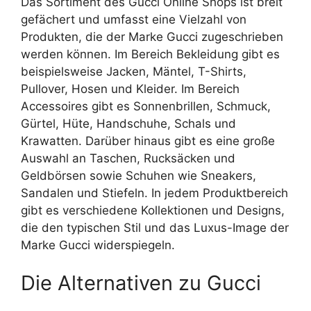
Das Sortiment des Gucci Online Shops ist breit
gefächert und umfasst eine Vielzahl von
Produkten, die der Marke Gucci zugeschrieben
werden können. Im Bereich Bekleidung gibt es
beispielsweise Jacken, Mäntel, T-Shirts,
Pullover, Hosen und Kleider. Im Bereich
Accessoires gibt es Sonnenbrillen, Schmuck,
Gürtel, Hüte, Handschuhe, Schals und
Krawatten. Darüber hinaus gibt es eine große
Auswahl an Taschen, Rucksäcken und
Geldbörsen sowie Schuhen wie Sneakers,
Sandalen und Stiefeln. In jedem Produktbereich
gibt es verschiedene Kollektionen und Designs,
die den typischen Stil und das Luxus-Image der
Marke Gucci widerspiegeln.
Die Alternativen zu Gucci