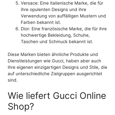
Versace: Eine italienische Marke, die für
ihre opulenten Designs und ihre
Verwendung von auffälligen Mustern und
Farben bekannt ist.
Dior: Eine französische Marke, die für ihre
hochwertige Bekleidung, Schuhe,
Taschen und Schmuck bekannt ist.
Diese Marken bieten ähnliche Produkte und
Dienstleistungen wie Gucci, haben aber auch
ihre eigenen einzigartigen Designs und Stile, die
auf unterschiedliche Zielgruppen ausgerichtet
sind.
Wie liefert Gucci Online
Shop?