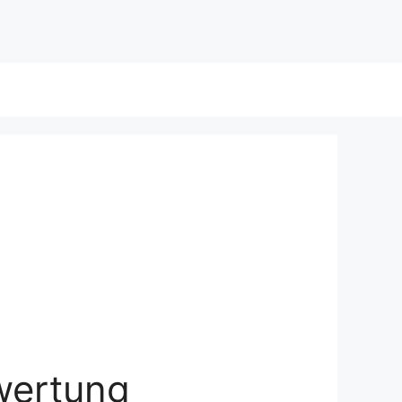
wertung