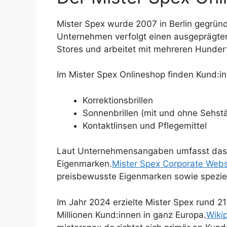
Mister Spex wurde 2007 in Berlin gegründ
Unternehmen verfolgt einen ausgeprägte
Stores und arbeitet mit mehreren Hunder
Im Mister Spex Onlineshop finden Kund:i
Korrektionsbrillen
Sonnenbrillen (mit und ohne Sehst
Kontaktlinsen und Pflegemittel
Laut Unternehmensangaben umfasst das 
Eigenmarken.
Mister Spex Corporate Webs
preisbewusste Eigenmarken sowie speziell
Im Jahr 2024 erzielte Mister Spex rund 
Millionen Kund:innen in ganz Europa.
Wiki