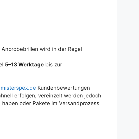
 Anprobebrillen wird in der Regel
el
5–13 Werktage
bis zur
.
misterspex.de
Kundenbewertungen
nell erfolgen; vereinzelt werden jedoch
en haben oder Pakete im Versandprozess