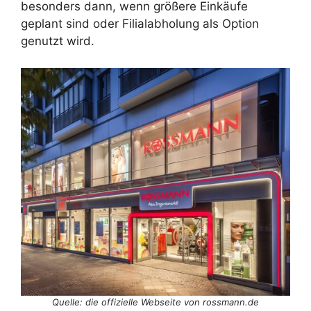
besonders dann, wenn größere Einkäufe
geplant sind oder Filialabholung als Option
genutzt wird.
Quelle: die offizielle Webseite von rossmann.de