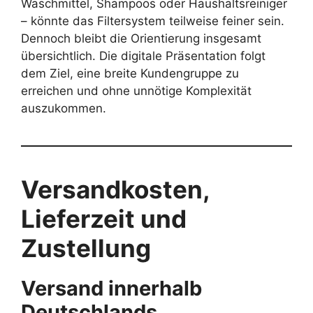
Waschmittel, Shampoos oder Haushaltsreiniger
– könnte das Filtersystem teilweise feiner sein.
Dennoch bleibt die Orientierung insgesamt
übersichtlich. Die digitale Präsentation folgt
dem Ziel, eine breite Kundengruppe zu
erreichen und ohne unnötige Komplexität
auszukommen.
Versandkosten,
Lieferzeit und
Zustellung
Versand innerhalb
Deutschlands