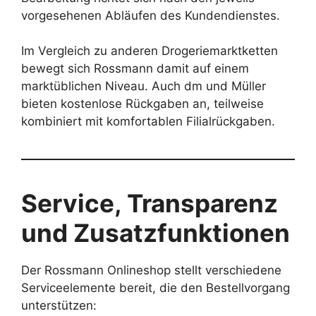
vorgesehenen Abläufen des Kundendienstes.
Im Vergleich zu anderen Drogeriemarktketten
bewegt sich Rossmann damit auf einem
marktüblichen Niveau. Auch dm und Müller
bieten kostenlose Rückgaben an, teilweise
kombiniert mit komfortablen Filialrückgaben.
Service, Transparenz
und Zusatzfunktionen
Der Rossmann Onlineshop stellt verschiedene
Serviceelemente bereit, die den Bestellvorgang
unterstützen: