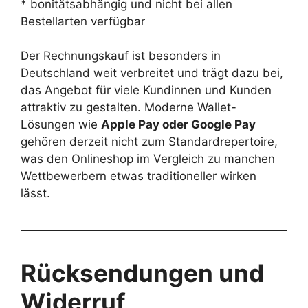
* bonitätsabhängig und nicht bei allen
Bestellarten verfügbar
Der Rechnungskauf ist besonders in
Deutschland weit verbreitet und trägt dazu bei,
das Angebot für viele Kundinnen und Kunden
attraktiv zu gestalten. Moderne Wallet-
Lösungen wie
Apple Pay oder Google Pay
gehören derzeit nicht zum Standardrepertoire,
was den Onlineshop im Vergleich zu manchen
Wettbewerbern etwas traditioneller wirken
lässt.
Rücksendungen und
Widerruf