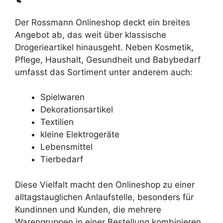
Der Rossmann Onlineshop deckt ein breites
Angebot ab, das weit über klassische
Drogerieartikel hinausgeht. Neben Kosmetik,
Pflege, Haushalt, Gesundheit und Babybedarf
umfasst das Sortiment unter anderem auch:
Spielwaren
Dekorationsartikel
Textilien
kleine Elektrogeräte
Lebensmittel
Tierbedarf
Diese Vielfalt macht den Onlineshop zu einer
alltagstauglichen Anlaufstelle, besonders für
Kundinnen und Kunden, die mehrere
Warengruppen in einer Bestellung kombinieren