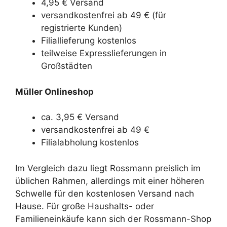
4,95 € Versand
versandkostenfrei ab 49 € (für
registrierte Kunden)
Filiallieferung kostenlos
teilweise Expresslieferungen in
Großstädten
Müller Onlineshop
ca. 3,95 € Versand
versandkostenfrei ab 49 €
Filialabholung kostenlos
Im Vergleich dazu liegt Rossmann preislich im
üblichen Rahmen, allerdings mit einer höheren
Schwelle für den kostenlosen Versand nach
Hause. Für große Haushalts- oder
Familieneinkäufe kann sich der Rossmann-Shop