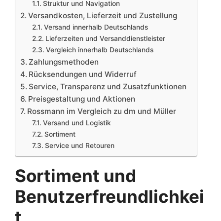
Struktur und Navigation
Versandkosten, Lieferzeit und Zustellung
Versand innerhalb Deutschlands
Lieferzeiten und Versanddienstleister
Vergleich innerhalb Deutschlands
Zahlungsmethoden
Rücksendungen und Widerruf
Service, Transparenz und Zusatzfunktionen
Preisgestaltung und Aktionen
Rossmann im Vergleich zu dm und Müller
Versand und Logistik
Sortiment
Service und Retouren
Sortiment und
Benutzerfreundlichkei
t