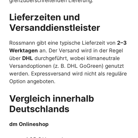
grenzüberschreitenden Lieferung.
Lieferzeiten und
Versanddienstleister
Rossmann gibt eine typische Lieferzeit von
2–3
Werktagen
an. Der Versand wird in der Regel
über
DHL
durchgeführt, wobei klimaneutrale
Versandoptionen (z. B. DHL GoGreen) genutzt
werden. Expressversand wird nicht als reguläre
Option angeboten.
Vergleich innerhalb
Deutschlands
dm Onlineshop