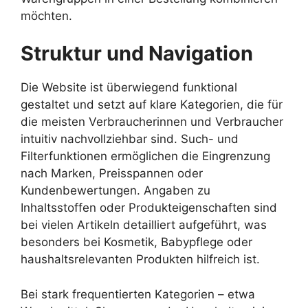
möchten.
Struktur und Navigation
Die Website ist überwiegend funktional
gestaltet und setzt auf klare Kategorien, die für
die meisten Verbraucherinnen und Verbraucher
intuitiv nachvollziehbar sind. Such- und
Filterfunktionen ermöglichen die Eingrenzung
nach Marken, Preisspannen oder
Kundenbewertungen. Angaben zu
Inhaltsstoffen oder Produkteigenschaften sind
bei vielen Artikeln detailliert aufgeführt, was
besonders bei Kosmetik, Babypflege oder
haushaltsrelevanten Produkten hilfreich ist.
Bei stark frequentierten Kategorien – etwa