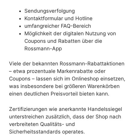
Sendungsverfolgung
Kontaktformular und Hotline
umfangreicher FAQ-Bereich
Möglichkeit der digitalen Nutzung von
Coupons und Rabatten über die
Rossmann-App
Viele der bekannten Rossmann-Rabattaktionen
– etwa prozentuale Markenrabatte oder
Coupons – lassen sich im Onlineshop einsetzen,
was insbesondere bei größeren Warenkörben
einen deutlichen Preisvorteil bieten kann.
Zertifizierungen wie anerkannte Handelssiegel
unterstreichen zusätzlich, dass der Shop nach
verbreiteten Qualitäts- und
Sicherheitsstandards operates.