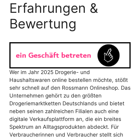
Erfahrungen &
Bewertung
Wer im Jahr 2025 Drogerie- und
Haushaltswaren online bestellen möchte, stößt
sehr schnell auf den Rossmann Onlineshop. Das
Unternehmen gehört zu den größten
Drogeriemarktketten Deutschlands und bietet
neben seinen zahlreichen Filialen auch eine
digitale Verkaufsplattform an, die ein breites
Spektrum an Alltagsprodukten abdeckt. Für
Verbraucherinnen und Verbraucher stellt sich