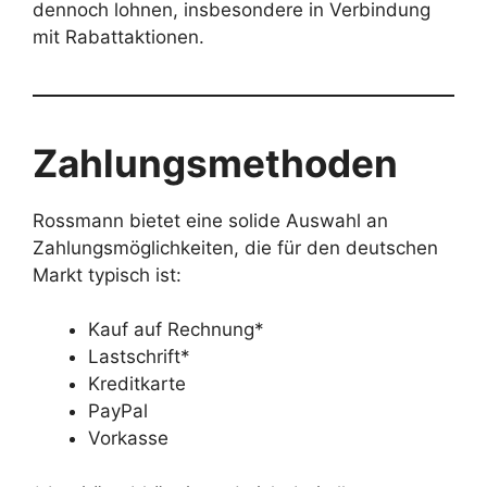
dennoch lohnen, insbesondere in Verbindung
mit Rabattaktionen.
Zahlungsmethoden
Rossmann bietet eine solide Auswahl an
Zahlungsmöglichkeiten, die für den deutschen
Markt typisch ist:
Kauf auf Rechnung*
Lastschrift*
Kreditkarte
PayPal
Vorkasse