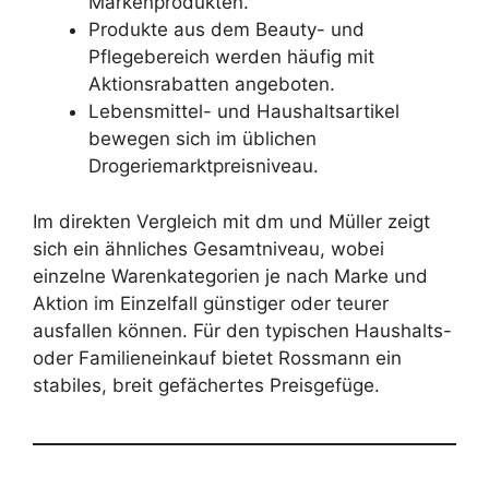
Markenprodukten.
Produkte aus dem Beauty- und
Pflegebereich werden häufig mit
Aktionsrabatten angeboten.
Lebensmittel- und Haushaltsartikel
bewegen sich im üblichen
Drogeriemarktpreisniveau.
Im direkten Vergleich mit dm und Müller zeigt
sich ein ähnliches Gesamtniveau, wobei
einzelne Warenkategorien je nach Marke und
Aktion im Einzelfall günstiger oder teurer
ausfallen können. Für den typischen Haushalts-
oder Familieneinkauf bietet Rossmann ein
stabiles, breit gefächertes Preisgefüge.