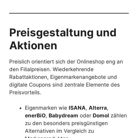
Preisgestaltung und
Aktionen
Preislich orientiert sich der Onlineshop eng an
den Filialpreisen. Wiederkehrende
Rabattaktionen, Eigenmarkenangebote und
digitale Coupons sind zentrale Elemente des
Preisvorteils.
Eigenmarken wie
ISANA
,
Alterra
,
enerBiO
,
Babydream
oder
Domol
zählen
zu den besonders preisgünstigen
Alternativen im Vergleich zu