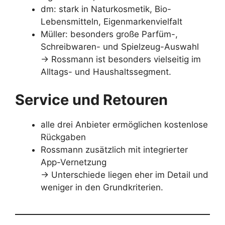
dm: stark in Naturkosmetik, Bio-
Lebensmitteln, Eigenmarkenvielfalt
Müller: besonders große Parfüm-,
Schreibwaren- und Spielzeug-Auswahl
→ Rossmann ist besonders vielseitig im
Alltags- und Haushaltssegment.
Service und Retouren
alle drei Anbieter ermöglichen kostenlose
Rückgaben
Rossmann zusätzlich mit integrierter
App-Vernetzung
→ Unterschiede liegen eher im Detail und
weniger in den Grundkriterien.