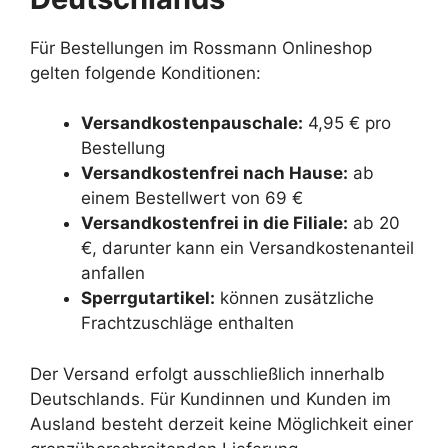
Für Bestellungen im Rossmann Onlineshop
gelten folgende Konditionen:
Versandkostenpauschale:
4,95 € pro
Bestellung
Versandkostenfrei nach Hause:
ab
einem Bestellwert von 69 €
Versandkostenfrei in die Filiale:
ab 20
€, darunter kann ein Versandkostenanteil
anfallen
Sperrgutartikel:
können zusätzliche
Frachtzuschläge enthalten
Der Versand erfolgt ausschließlich innerhalb
Deutschlands. Für Kundinnen und Kunden im
Ausland besteht derzeit keine Möglichkeit einer