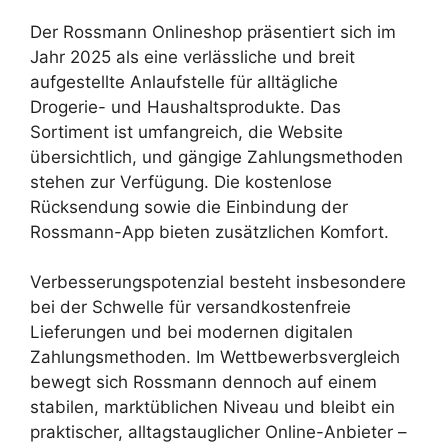
Der Rossmann Onlineshop präsentiert sich im
Jahr 2025 als eine verlässliche und breit
aufgestellte Anlaufstelle für alltägliche
Drogerie- und Haushaltsprodukte. Das
Sortiment ist umfangreich, die Website
übersichtlich, und gängige Zahlungsmethoden
stehen zur Verfügung. Die kostenlose
Rücksendung sowie die Einbindung der
Rossmann-App bieten zusätzlichen Komfort.
Verbesserungspotenzial besteht insbesondere
bei der Schwelle für versandkostenfreie
Lieferungen und bei modernen digitalen
Zahlungsmethoden. Im Wettbewerbsvergleich
bewegt sich Rossmann dennoch auf einem
stabilen, marktüblichen Niveau und bleibt ein
praktischer, alltagstauglicher Online-Anbieter –