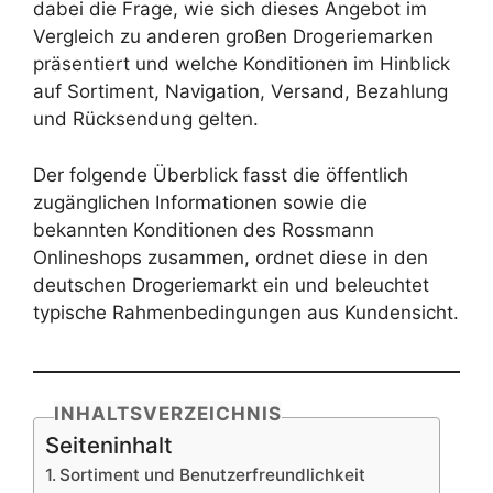
dabei die Frage, wie sich dieses Angebot im
Vergleich zu anderen großen Drogeriemarken
präsentiert und welche Konditionen im Hinblick
auf Sortiment, Navigation, Versand, Bezahlung
und Rücksendung gelten.
Der folgende Überblick fasst die öffentlich
zugänglichen Informationen sowie die
bekannten Konditionen des Rossmann
Onlineshops zusammen, ordnet diese in den
deutschen Drogeriemarkt ein und beleuchtet
typische Rahmenbedingungen aus Kundensicht.
INHALTSVERZEICHNIS
Seiteninhalt
Sortiment und Benutzerfreundlichkeit