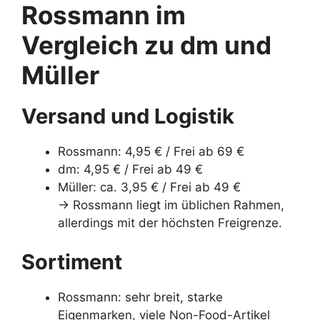
Rossmann im
Vergleich zu dm und
Müller
Versand und Logistik
Rossmann: 4,95 € / Frei ab 69 €
dm: 4,95 € / Frei ab 49 €
Müller: ca. 3,95 € / Frei ab 49 €
→ Rossmann liegt im üblichen Rahmen,
allerdings mit der höchsten Freigrenze.
Sortiment
Rossmann: sehr breit, starke
Eigenmarken, viele Non-Food-Artikel