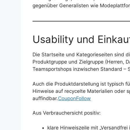
gegenüber Generalisten wie Modeplattfo
Usability und Einkau
Die Startseite und Kategorieseiten sind d
Produktgruppe und Zielgruppe (Herren, Da
Teamsportshops inzwischen Standard – Sp
Auch die Produktdarstellung ist typisch 
Hinweise auf recycelte Materialien oder 
auffindbar.
CouponFollow
Aus Verbrauchersicht positiv:
klare Hinweiszeile mit „Versandfrei 