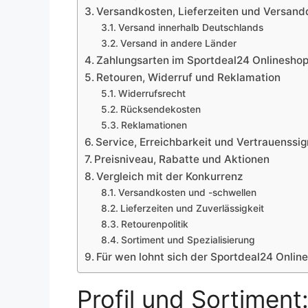
Versandkosten, Lieferzeiten und Versandd
Versand innerhalb Deutschlands
Versand in andere Länder
Zahlungsarten im Sportdeal24 Onlinesho
Retouren, Widerruf und Reklamation
Widerrufsrecht
Rücksendekosten
Reklamationen
Service, Erreichbarkeit und Vertrauenssig
Preisniveau, Rabatte und Aktionen
Vergleich mit der Konkurrenz
Versandkosten und -schwellen
Lieferzeiten und Zuverlässigkeit
Retourenpolitik
Sortiment und Spezialisierung
Für wen lohnt sich der Sportdeal24 Onlin
Profil und Sortimen