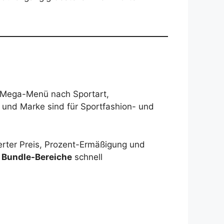
im Mega-Menü nach Sportart,
 und Marke sind für Sportfashion- und
ierter Preis, Prozent-Ermäßigung und
 Bundle-Bereiche
schnell