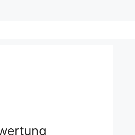
ewertung