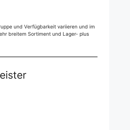
ruppe und Verfügbarkeit variieren und im
ehr breitem Sortiment und Lager- plus
eister