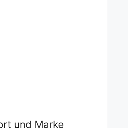
port und Marke