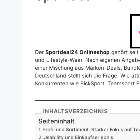
Der
Sportdeal24 Onlineshop
gehört seit
und Lifestyle-Wear. Nach eigenen Angaben
einer Mischung aus Marken-Deals, Bundle
Deutschland stellt sich die Frage: Wie att
Konkurrenten wie PickSport, Teamsport P
INHALTSVERZEICHNIS
Seiteninhalt
Profil und Sortiment: Starker Fokus auf 
Usability und Einkaufserlebnis