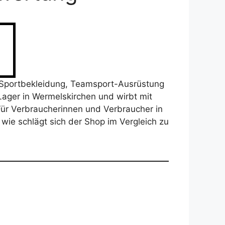
r Sportbekleidung, Teamsport-Ausrüstung
Lager in Wermelskirchen und wirbt mit
ür Verbraucherinnen und Verbraucher in
d wie schlägt sich der Shop im Vergleich zu