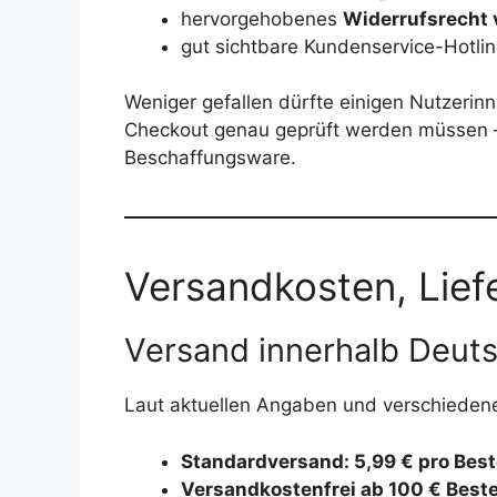
hervorgehobenes
Widerrufsrecht 
gut sichtbare Kundenservice-Hotlin
Weniger gefallen dürfte einigen Nutzerin
Checkout genau geprüft werden müssen – d
Beschaffungsware.
Versandkosten, Lief
Versand innerhalb Deut
Laut aktuellen Angaben und verschiedenen
Standardversand: 5,99 € pro Best
Versandkostenfrei ab 100 € Beste