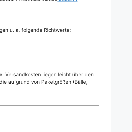
en u. a. folgende Richtwerte:
e
. Versandkosten liegen leicht über den
die aufgrund von Paketgrößen (Bälle,