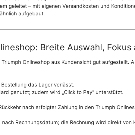
em geleitet – mit eigenen Versandkosten und Konditione
 ähnlich aufgebaut.
lineshop: Breite Auswahl, Fokus 
Triumph Onlineshop aus Kundensicht gut aufgestellt. A
 Bestellung das Lager verlässt.
ard genutzt; zudem wird „Click to Pay“ unterstützt.
 Rückkehr nach erfolgter Zahlung in den Triumph Online
 nach Rechnungsdatum; die Rechnung wird direkt von Kl