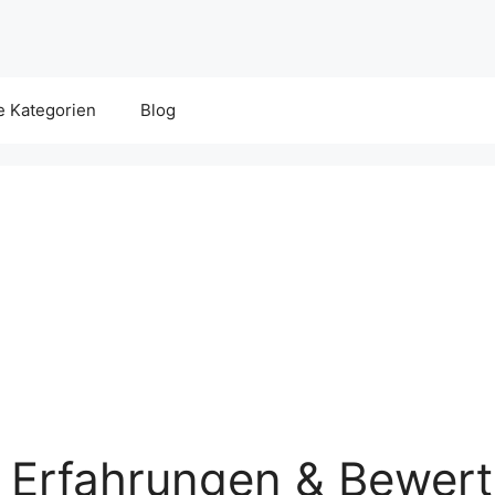
e Kategorien
Blog
– Erfahrungen & Bewer