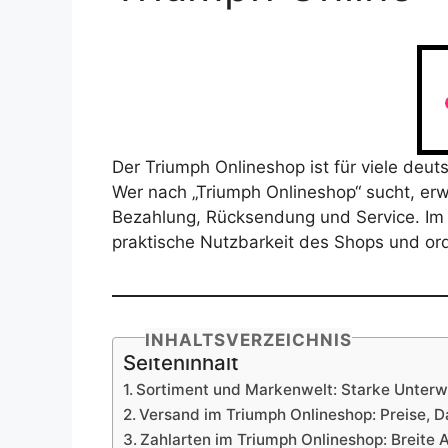
Der Triumph Onlineshop ist für viele d
Wer nach „Triumph Onlineshop“ sucht, erw
Bezahlung, Rücksendung und Service. Im 
praktische Nutzbarkeit des Shops und or
INHALTSVERZEICHNIS
Seiteninhalt
Sortiment und Markenwelt: Starke Unterw
Versand im Triumph Onlineshop: Preise, D
Zahlarten im Triumph Onlineshop: Breite 