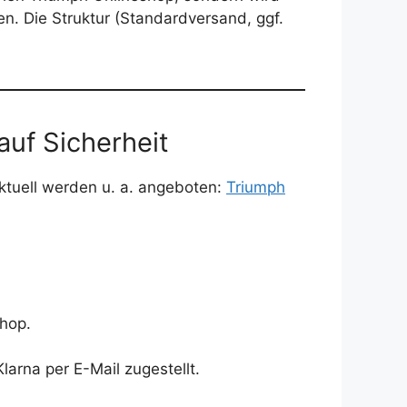
n. Die Struktur (Standardversand, ggf.
auf Sicherheit
ktuell werden u. a. angeboten:
Triumph
shop.
arna per E-Mail zugestellt.