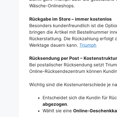
Wäsche-Onlineshops.
Rückgabe im Store – immer kostenlos
Besonders kundenfreundlich ist die Opti
bringen die Artikel mit Bestellnummer inn
Rückerstattung. Die Rückzahlung erfolgt 
Werktage dauern kann.
Triumph
Rücksendung per Post – Kostenstruktu
Bei postalischer Rücksendung setzt Triump
Online-Rücksendezentrum können Kundin
Wichtig sind die Kostenunterschiede je na
Entscheidet sich die Kundin für Rü
abgezogen
.
Wählt sie eine
Online-Geschenkkar