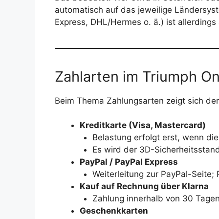
automatisch auf das jeweilige Ländersyst
Express, DHL/Hermes o. ä.) ist allerdings
Zahlarten im Triumph On
Beim Thema Zahlungsarten zeigt sich der 
Kreditkarte (Visa, Mastercard)
Belastung erfolgt erst, wenn die
Es wird der 3D-Sicherheitsstand
PayPal / PayPal Express
Weiterleitung zur PayPal-Seite;
Kauf auf Rechnung über Klarna
Zahlung innerhalb von 30 Tagen
Geschenkkarten