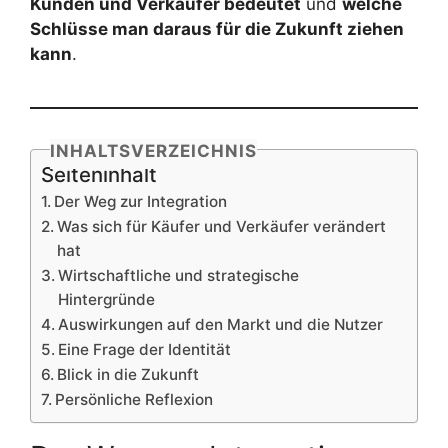
Kunden und Verkäufer bedeutet
und
welche
Schlüsse man daraus für die Zukunft ziehen
kann
.
INHALTSVERZEICHNIS
Seiteninhalt
Der Weg zur Integration
Was sich für Käufer und Verkäufer verändert
hat
Wirtschaftliche und strategische
Hintergründe
Auswirkungen auf den Markt und die Nutzer
Eine Frage der Identität
Blick in die Zukunft
Persönliche Reflexion