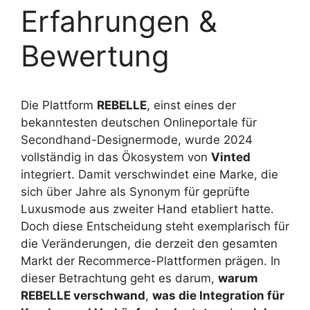
Erfahrungen &
Bewertung
Die Plattform
REBELLE
, einst eines der
bekanntesten deutschen Onlineportale für
Secondhand-Designermode, wurde 2024
vollständig in das Ökosystem von
Vinted
integriert. Damit verschwindet eine Marke, die
sich über Jahre als Synonym für geprüfte
Luxusmode aus zweiter Hand etabliert hatte.
Doch diese Entscheidung steht exemplarisch für
die Veränderungen, die derzeit den gesamten
Markt der Recommerce-Plattformen prägen. In
dieser Betrachtung geht es darum,
warum
REBELLE verschwand
,
was die Integration für