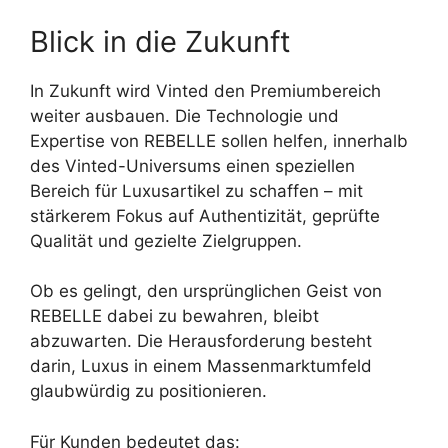
Blick in die Zukunft
In Zukunft wird Vinted den Premiumbereich
weiter ausbauen. Die Technologie und
Expertise von REBELLE sollen helfen, innerhalb
des Vinted-Universums einen speziellen
Bereich für Luxusartikel zu schaffen – mit
stärkerem Fokus auf Authentizität, geprüfte
Qualität und gezielte Zielgruppen.
Ob es gelingt, den ursprünglichen Geist von
REBELLE dabei zu bewahren, bleibt
abzuwarten. Die Herausforderung besteht
darin, Luxus in einem Massenmarktumfeld
glaubwürdig zu positionieren.
Für Kunden bedeutet das: