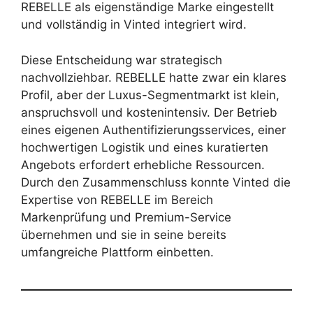
REBELLE als eigenständige Marke eingestellt
und vollständig in Vinted integriert wird.
Diese Entscheidung war strategisch
nachvollziehbar. REBELLE hatte zwar ein klares
Profil, aber der Luxus-Segmentmarkt ist klein,
anspruchsvoll und kostenintensiv. Der Betrieb
eines eigenen Authentifizierungsservices, einer
hochwertigen Logistik und eines kuratierten
Angebots erfordert erhebliche Ressourcen.
Durch den Zusammenschluss konnte Vinted die
Expertise von REBELLE im Bereich
Markenprüfung und Premium-Service
übernehmen und sie in seine bereits
umfangreiche Plattform einbetten.