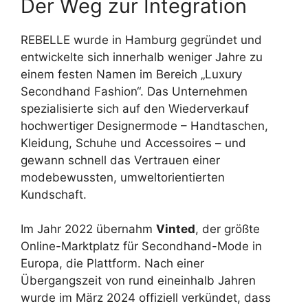
Der Weg zur Integration
REBELLE wurde in Hamburg gegründet und
entwickelte sich innerhalb weniger Jahre zu
einem festen Namen im Bereich „Luxury
Secondhand Fashion“. Das Unternehmen
spezialisierte sich auf den Wiederverkauf
hochwertiger Designermode – Handtaschen,
Kleidung, Schuhe und Accessoires – und
gewann schnell das Vertrauen einer
modebewussten, umweltorientierten
Kundschaft.
Im Jahr 2022 übernahm
Vinted
, der größte
Online-Marktplatz für Secondhand-Mode in
Europa, die Plattform. Nach einer
Übergangszeit von rund eineinhalb Jahren
wurde im März 2024 offiziell verkündet, dass