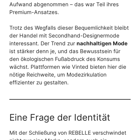
Aufwand abgenommen – das war Teil ihres
Premium-Ansatzes.
Trotz des Wegfalls dieser Bequemlichkeit bleibt
der Handel mit Secondhand-Designermode
interessant. Der Trend zur
nachhaltigen Mode
ist stärker denn je, und das Bewusstsein für
den ökologischen Fußabdruck des Konsums
wächst. Plattformen wie Vinted bieten hier die
nötige Reichweite, um Modezirkulation
effizienter zu gestalten.
Eine Frage der Identität
Mit der Schließung von REBELLE verschwindet