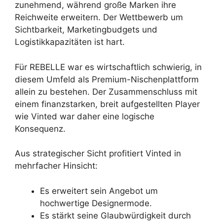
zunehmend, während große Marken ihre
Reichweite erweitern. Der Wettbewerb um
Sichtbarkeit, Marketingbudgets und
Logistikkapazitäten ist hart.
Für REBELLE war es wirtschaftlich schwierig, in
diesem Umfeld als Premium-Nischenplattform
allein zu bestehen. Der Zusammenschluss mit
einem finanzstarken, breit aufgestellten Player
wie Vinted war daher eine logische
Konsequenz.
Aus strategischer Sicht profitiert Vinted in
mehrfacher Hinsicht:
Es erweitert sein Angebot um
hochwertige Designermode.
Es stärkt seine Glaubwürdigkeit durch