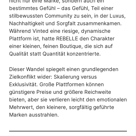
nicht nur eine Marke, sondern auch ein
bestimmtes Gefühl – das Gefühl, Teil einer
stilbewussten Community zu sein, in der Luxus,
Nachhaltigkeit und Sorgfalt zusammenkamen.
Während Vinted eine riesige, dynamische
Plattform ist, hatte REBELLE den Charakter
einer kleinen, feinen Boutique, die sich auf
Qualität statt Quantität konzentrierte.
Dieser Wandel spiegelt einen grundlegenden
Zielkonflikt wider: Skalierung versus
Exklusivität. Große Plattformen können
günstigere Preise und größere Reichweite
bieten, aber sie verlieren leicht den emotionalen
Mehrwert, den kleinere, sorgfältig geführte
Marken ausstrahlen.