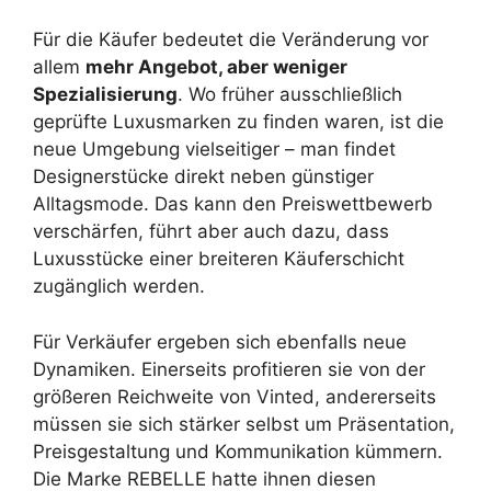
Für die Käufer bedeutet die Veränderung vor
allem
mehr Angebot, aber weniger
Spezialisierung
. Wo früher ausschließlich
geprüfte Luxusmarken zu finden waren, ist die
neue Umgebung vielseitiger – man findet
Designerstücke direkt neben günstiger
Alltagsmode. Das kann den Preiswettbewerb
verschärfen, führt aber auch dazu, dass
Luxusstücke einer breiteren Käuferschicht
zugänglich werden.
Für Verkäufer ergeben sich ebenfalls neue
Dynamiken. Einerseits profitieren sie von der
größeren Reichweite von Vinted, andererseits
müssen sie sich stärker selbst um Präsentation,
Preisgestaltung und Kommunikation kümmern.
Die Marke REBELLE hatte ihnen diesen