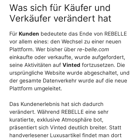
Was sich für Käufer und
Verkäufer verändert hat
Für
Kunden
bedeutete das Ende von REBELLE
vor allem eines: den Wechsel zu einer neuen
Plattform. Wer bisher über
re-belle.com
einkaufte oder verkaufte, wurde aufgefordert,
seine Aktivitäten auf
Vinted
fortzusetzen. Die
ursprüngliche Website wurde abgeschaltet, und
der gesamte Datenverkehr wurde auf die neue
Plattform umgeleitet.
Das Kundenerlebnis hat sich dadurch
verändert. Während REBELLE eine sehr
kuratierte, exklusive Atmosphäre bot,
präsentiert sich Vinted deutlich breiter. Statt
handverlesener Luxusartikel findet man dort