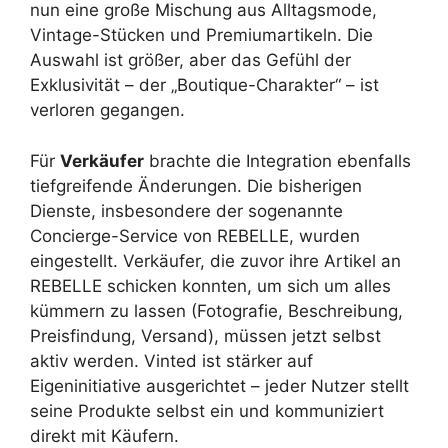
nun eine große Mischung aus Alltagsmode,
Vintage-Stücken und Premiumartikeln. Die
Auswahl ist größer, aber das Gefühl der
Exklusivität – der „Boutique-Charakter“ – ist
verloren gegangen.
Für
Verkäufer
brachte die Integration ebenfalls
tiefgreifende Änderungen. Die bisherigen
Dienste, insbesondere der sogenannte
Concierge-Service von REBELLE, wurden
eingestellt. Verkäufer, die zuvor ihre Artikel an
REBELLE schicken konnten, um sich um alles
kümmern zu lassen (Fotografie, Beschreibung,
Preisfindung, Versand), müssen jetzt selbst
aktiv werden. Vinted ist stärker auf
Eigeninitiative ausgerichtet – jeder Nutzer stellt
seine Produkte selbst ein und kommuniziert
direkt mit Käufern.