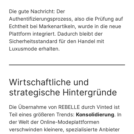
Die gute Nachricht: Der
Authentifizierungsprozess, also die Prüfung auf
Echtheit bei Markenartikeln, wurde in die neue
Plattform integriert. Dadurch bleibt der
Sicherheitsstandard für den Handel mit
Luxusmode erhalten.
Wirtschaftliche und
strategische Hintergründe
Die Übernahme von REBELLE durch Vinted ist
Teil eines größeren Trends:
Konsolidierung
. In
der Welt der Online-Modeplattformen
verschwinden kleinere, spezialisierte Anbieter