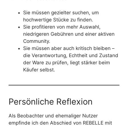
Sie müssen gezielter suchen, um
hochwertige Stücke zu finden.
Sie profitieren von mehr Auswahl,
niedrigeren Gebühren und einer aktiven
Community.
Sie müssen aber auch kritisch bleiben –
die Verantwortung, Echtheit und Zustand
der Ware zu prüfen, liegt stärker beim
Käufer selbst.
Persönliche Reflexion
Als Beobachter und ehemaliger Nutzer
empfinde ich den Abschied von REBELLE mit