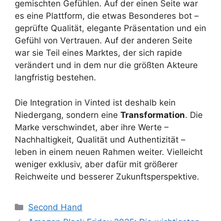
gemischten Gefühlen. Auf der einen Seite war
es eine Plattform, die etwas Besonderes bot –
geprüfte Qualität, elegante Präsentation und ein
Gefühl von Vertrauen. Auf der anderen Seite
war sie Teil eines Marktes, der sich rapide
verändert und in dem nur die größten Akteure
langfristig bestehen.
Die Integration in Vinted ist deshalb kein
Niedergang, sondern eine
Transformation
. Die
Marke verschwindet, aber ihre Werte –
Nachhaltigkeit, Qualität und Authentizität –
leben in einem neuen Rahmen weiter. Vielleicht
weniger exklusiv, aber dafür mit größerer
Reichweite und besserer Zukunftsperspektive.
Categories
Second Hand