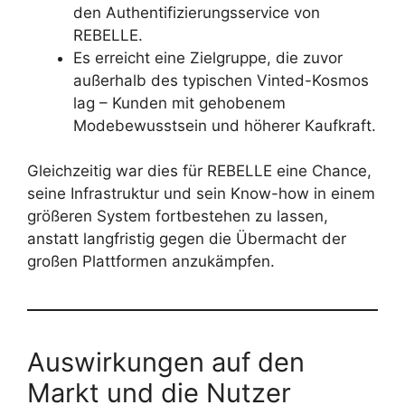
den Authentifizierungsservice von
REBELLE.
Es erreicht eine Zielgruppe, die zuvor
außerhalb des typischen Vinted-Kosmos
lag – Kunden mit gehobenem
Modebewusstsein und höherer Kaufkraft.
Gleichzeitig war dies für REBELLE eine Chance,
seine Infrastruktur und sein Know-how in einem
größeren System fortbestehen zu lassen,
anstatt langfristig gegen die Übermacht der
großen Plattformen anzukämpfen.
Auswirkungen auf den
Markt und die Nutzer