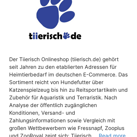
Der Tiierisch Onlineshop (tiierisch.de) gehört
seit Jahren zu den etablierten Adressen für
Heimtierbedarf im deutschen E-Commerce. Das
Sortiment reicht von Hundefutter über
Katzenspielzeug bis hin zu Reitsportartikeln und
Zubehör für Aquaristik und Terraristik. Nach
Analyse der öffentlich zugänglichen
Konditionen, Versand- und
Zahlungsinformationen sowie Vergleich mit
großen Wettbewerbern wie Fressnapf, Zooplus
und ZooRoyal zeigt sich: Tiierisch …
Read more