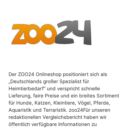
Der ZOO24 Onlineshop positioniert sich als
„Deutschlands großer Spezialist für
Heimtierbedarf“ und verspricht schnelle
Lieferung, faire Preise und ein breites Sortiment
für Hunde, Katzen, Kleintiere, Vögel, Pferde,
Aquaristik und Terraristik. zoo24Für unseren
redaktionellen Vergleichsbericht haben wir
öffentlich verfügbare Informationen zu