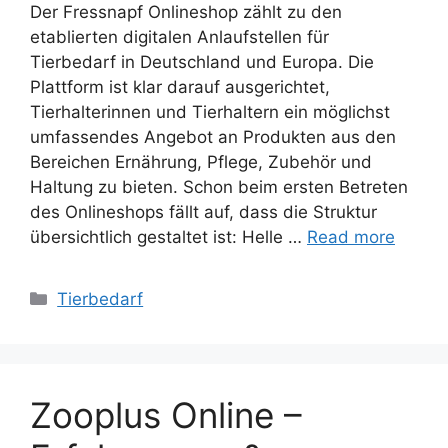
Der Fressnapf Onlineshop zählt zu den
etablierten digitalen Anlaufstellen für
Tierbedarf in Deutschland und Europa. Die
Plattform ist klar darauf ausgerichtet,
Tierhalterinnen und Tierhaltern ein möglichst
umfassendes Angebot an Produkten aus den
Bereichen Ernährung, Pflege, Zubehör und
Haltung zu bieten. Schon beim ersten Betreten
des Onlineshops fällt auf, dass die Struktur
übersichtlich gestaltet ist: Helle …
Read more
Categories
Tierbedarf
Zooplus Online –