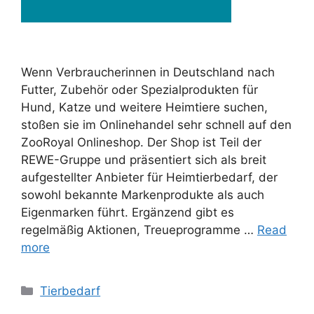
Wenn Verbraucherinnen in Deutschland nach
Futter, Zubehör oder Spezialprodukten für
Hund, Katze und weitere Heimtiere suchen,
stoßen sie im Onlinehandel sehr schnell auf den
ZooRoyal Onlineshop. Der Shop ist Teil der
REWE-Gruppe und präsentiert sich als breit
aufgestellter Anbieter für Heimtierbedarf, der
sowohl bekannte Markenprodukte als auch
Eigenmarken führt. Ergänzend gibt es
regelmäßig Aktionen, Treueprogramme …
Read
more
Categories
Tierbedarf