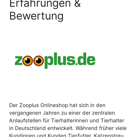
Erfahrungen &
Bewertung
Der Zooplus Onlineshop hat sich in den
vergangenen Jahren zu einer der zentralen
Anlaufstellen für Tierhalterinnen und Tierhalter
in Deutschland entwickelt. Während früher viele
Kundinnen und Kunden Tierfutter, Katzenstreu