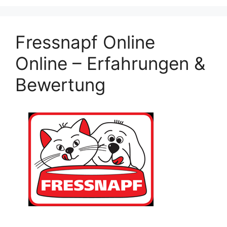
Fressnapf Online
Online – Erfahrungen &
Bewertung